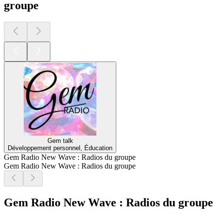
groupe
Gem talk
Développement personnel, Éducation
Gem Radio New Wave : Radios du groupe
Gem Radio New Wave : Radios du groupe
Gem Radio New Wave : Radios du groupe