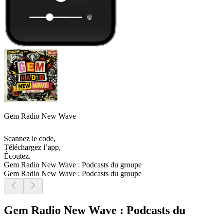
Gem Radio New Wave
Scannez le code,
Téléchargez l’app,
Écoutez.
Gem Radio New Wave : Podcasts du groupe
Gem Radio New Wave : Podcasts du groupe
Gem Radio New Wave : Podcasts du