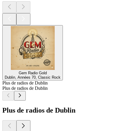
Gem Radio Gold
Dublin, Années 70, Classic Rock
Plus de radios de Dublin
Plus de radios de Dublin
Plus de radios de Dublin