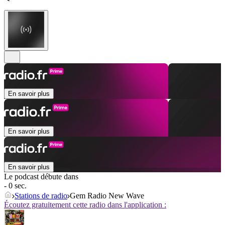
En savoir plus
En savoir plus
En savoir plus
Le podcast débute dans
- 0 sec.
Stations de radio
Gem Radio New Wave
Écoutez gratuitement cette radio dans l'application :