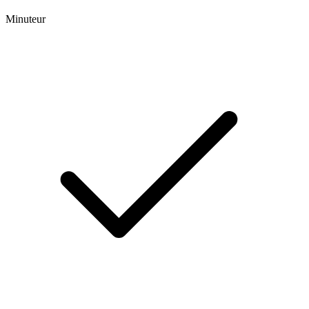
Minuteur