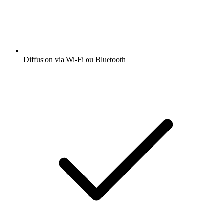
Diffusion via Wi-Fi ou Bluetooth