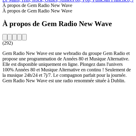
À propos de Gem Radio New Wave
À propos de Gem Radio New Wave
À propos de Gem Radio New Wave
(292)
Gem Radio New Wave est une webradio du groupe Gem Radio et
propose une programmation de Années 80 et Musique Alternative.
Elle est disponible uniquement en ligne. Plongez dans l'univers
100% Années 80 et Musique Alternative en continu ! Seulement de
la musique 24h/24 et 7j/7. Le compagnon parfait pour la journée.
Gem Radio New Wave est une radio renommée située à Dublin.
Site web de la radio