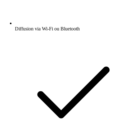
Diffusion via Wi-Fi ou Bluetooth