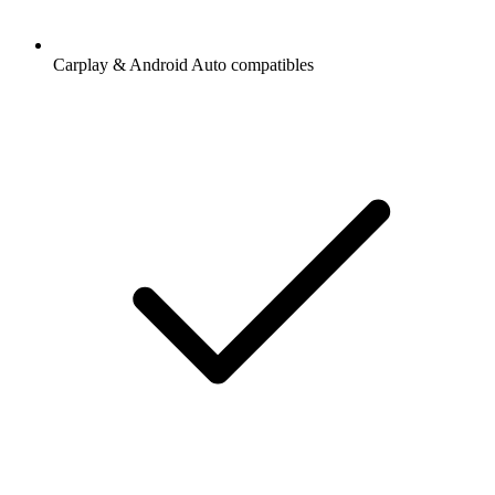
Carplay & Android Auto compatibles