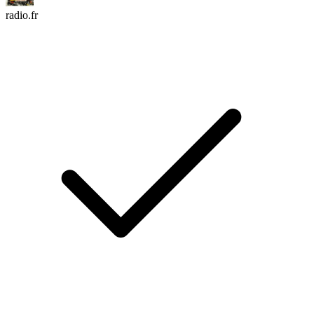
radio.fr