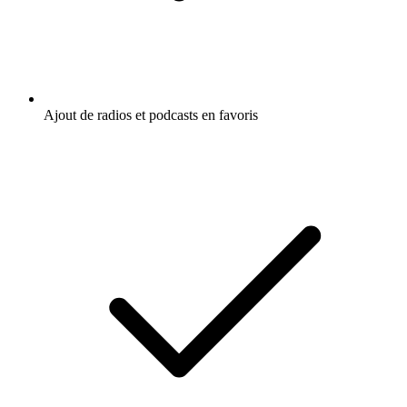
Ajout de radios et podcasts en favoris