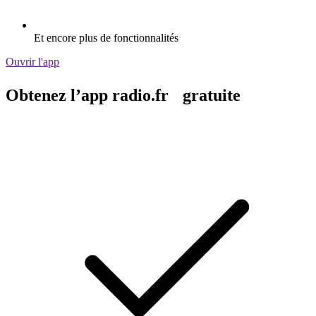
Et encore plus de fonctionnalités
Ouvrir l'app
Obtenez l’app radio.fr gratuite