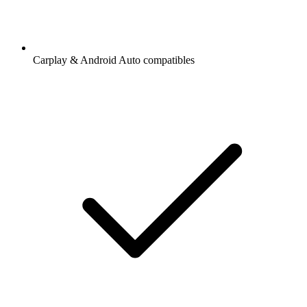
Carplay & Android Auto compatibles