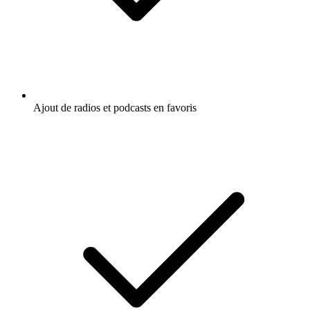
Ajout de radios et podcasts en favoris