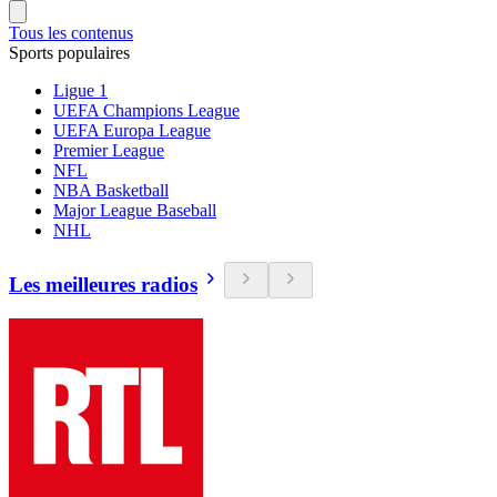
Tous les contenus
Sports populaires
Ligue 1
UEFA Champions League
UEFA Europa League
Premier League
NFL
NBA Basketball
Major League Baseball
NHL
Les meilleures radios