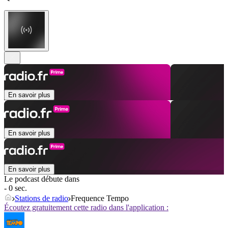
En savoir plus
En savoir plus
En savoir plus
Le podcast débute dans
- 0 sec.
Stations de radio
Frequence Tempo
Écoutez gratuitement cette radio dans l'application :