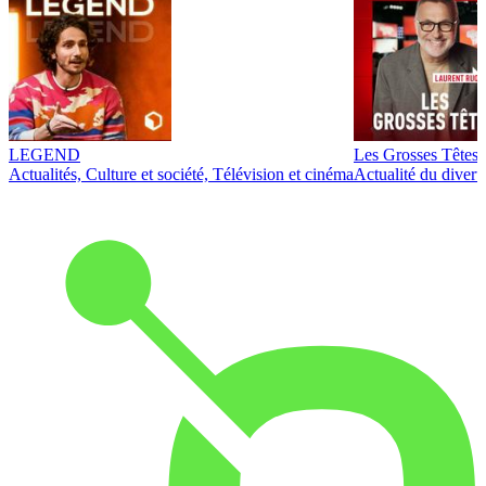
LEGEND
Les Grosses Têtes
Actualités, Culture et société, Télévision et cinéma
Actualité du diver