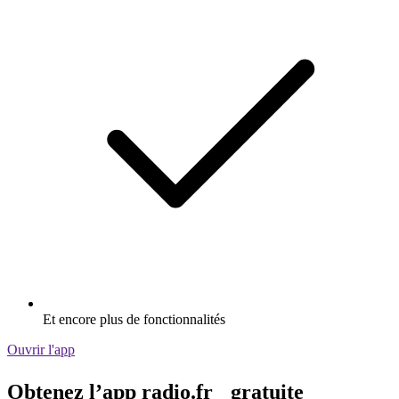
Et encore plus de fonctionnalités
Ouvrir l'app
Obtenez l’app radio.fr gratuite