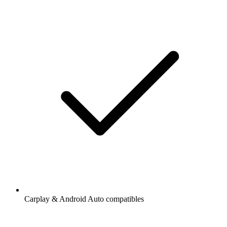
Carplay & Android Auto compatibles