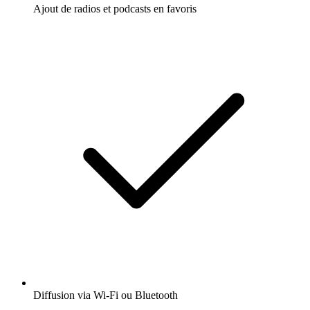
Ajout de radios et podcasts en favoris
Diffusion via Wi-Fi ou Bluetooth