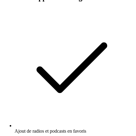
Ajout de radios et podcasts en favoris