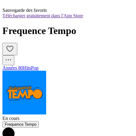
Sauvegarde des favoris
Télécharger gratuitement dans l'App Store
Frequence Tempo
Années 80
Hits
Pop
En cours
Frequence Tempo