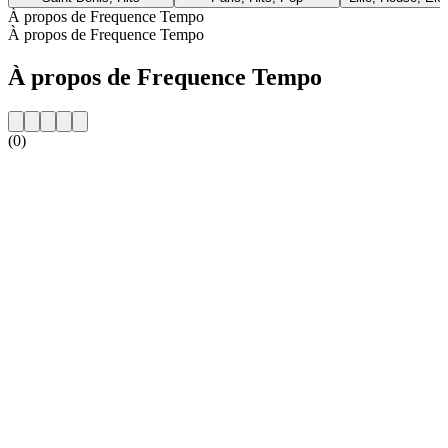
À propos de Frequence Tempo
À propos de Frequence Tempo
À propos de Frequence Tempo
(0)
Site web de la radio