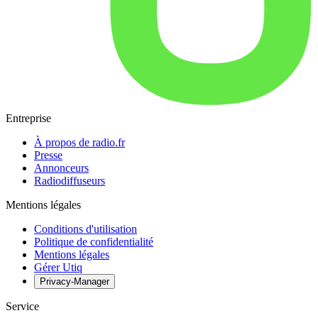
Entreprise
À propos de radio.fr
Presse
Annonceurs
Radiodiffuseurs
Mentions légales
Conditions d'utilisation
Politique de confidentialité
Mentions légales
Gérer Utiq
Privacy-Manager
Service