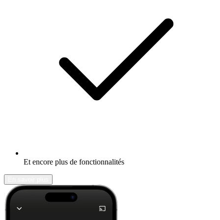
Et encore plus de fonctionnalités
En savoir plus