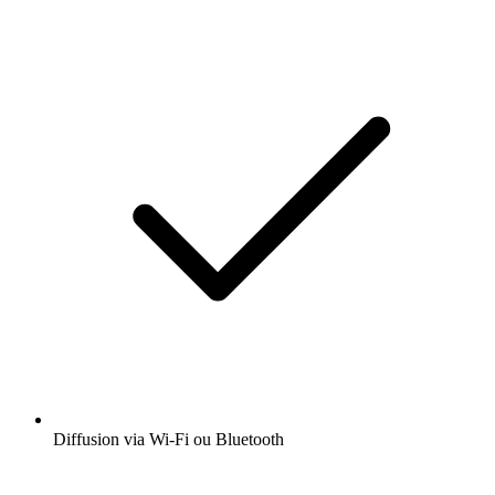
Diffusion via Wi-Fi ou Bluetooth