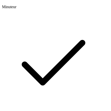
Minuteur