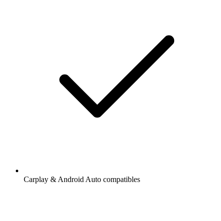
Carplay & Android Auto compatibles