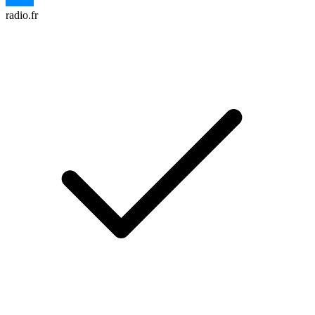
radio.fr