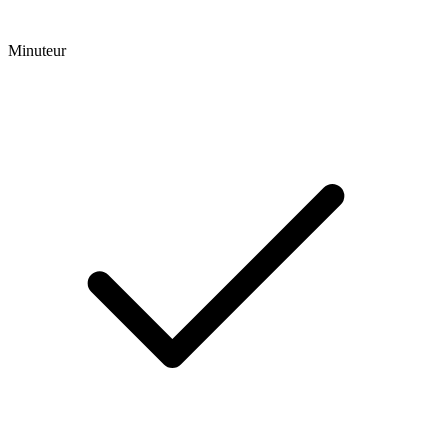
Minuteur