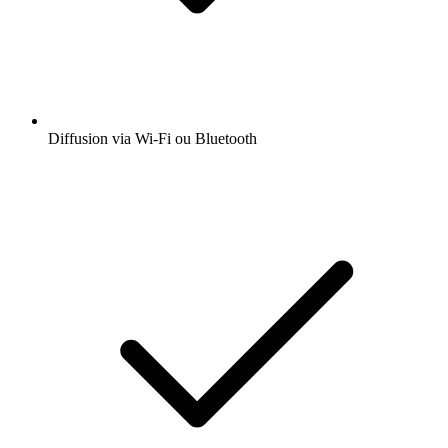
Diffusion via Wi-Fi ou Bluetooth