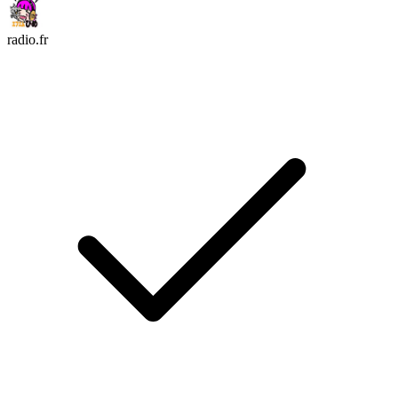
radio.fr