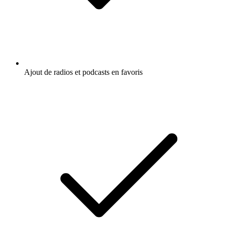
Ajout de radios et podcasts en favoris