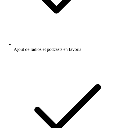
Ajout de radios et podcasts en favoris