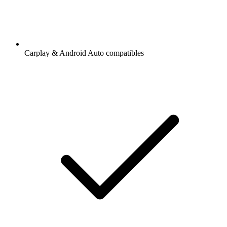
Carplay & Android Auto compatibles