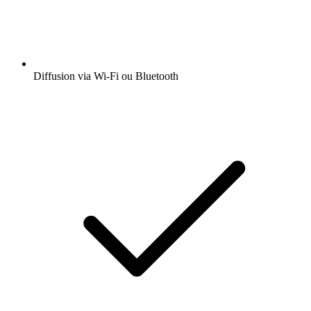
Diffusion via Wi-Fi ou Bluetooth