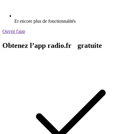
Et encore plus de fonctionnalités
Ouvrir l'app
Obtenez l’app radio.fr gratuite