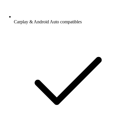
Carplay & Android Auto compatibles