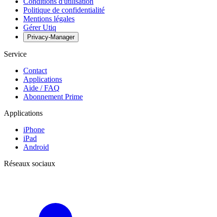
Conditions d'utilisation
Politique de confidentialité
Mentions légales
Gérer Utiq
Privacy-Manager
Service
Contact
Applications
Aide / FAQ
Abonnement Prime
Applications
iPhone
iPad
Android
Réseaux sociaux