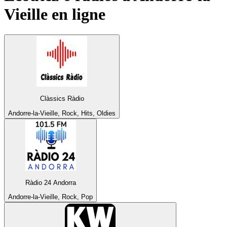
Vieille
en ligne
Clàssics Ràdio
Andorre-la-Vieille, Rock, Hits, Oldies
Ràdio 24 Andorra
Andorre-la-Vieille, Rock, Pop