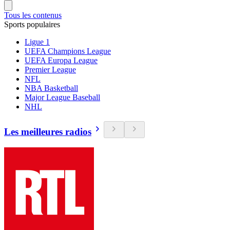
Tous les contenus
Sports populaires
Ligue 1
UEFA Champions League
UEFA Europa League
Premier League
NFL
NBA Basketball
Major League Baseball
NHL
Les meilleures radios