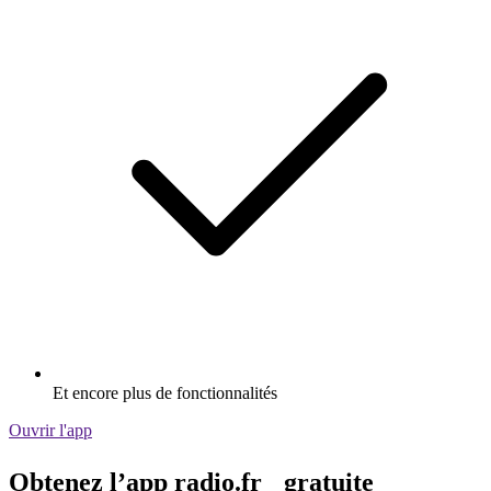
Et encore plus de fonctionnalités
Ouvrir l'app
Obtenez l’app radio.fr gratuite