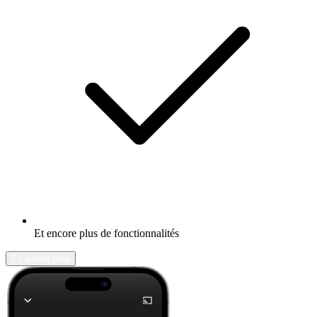
Et encore plus de fonctionnalités
En savoir plus