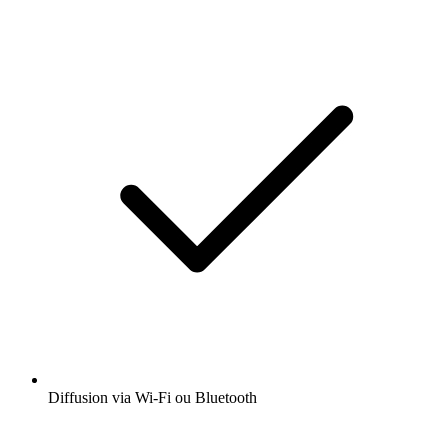
Diffusion via Wi-Fi ou Bluetooth