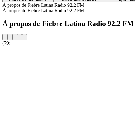
À propos de Fiebre Latina Radio 92.2 FM
À propos de Fiebre Latina Radio 92.2 FM
À propos de Fiebre Latina Radio 92.2 FM
(79)
Site web de la radio