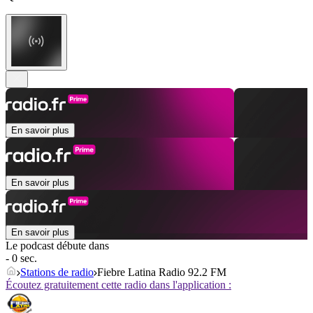
En savoir plus
En savoir plus
En savoir plus
Le podcast débute dans
- 0 sec.
Stations de radio
Fiebre Latina Radio 92.2 FM
Écoutez gratuitement cette radio dans l'application :