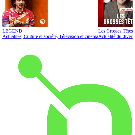
LEGEND
Les Grosses Têtes
Actualités, Culture et société, Télévision et cinéma
Actualité du diver