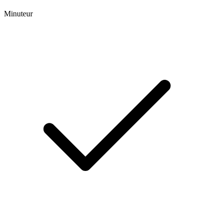
Minuteur