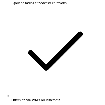
Ajout de radios et podcasts en favoris
Diffusion via Wi-Fi ou Bluetooth