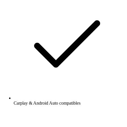
Carplay & Android Auto compatibles