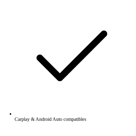
Carplay & Android Auto compatibles