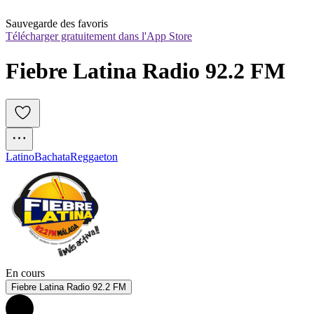
Sauvegarde des favoris
Télécharger gratuitement dans l'App Store
Fiebre Latina Radio 92.2 FM 
Latino
Bachata
Reggaeton
En cours
Fiebre Latina Radio 92.2 FM