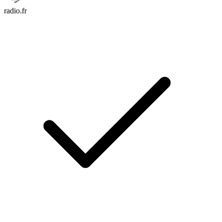
radio.fr