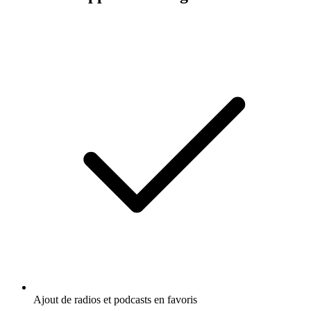
Ajout de radios et podcasts en favoris