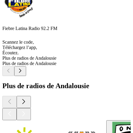
Fiebre Latina Radio 92.2 FM
Scannez le code,
Téléchargez l’app,
Écoutez.
Plus de radios de Andalousie
Plus de radios de Andalousie
Plus de radios de Andalousie