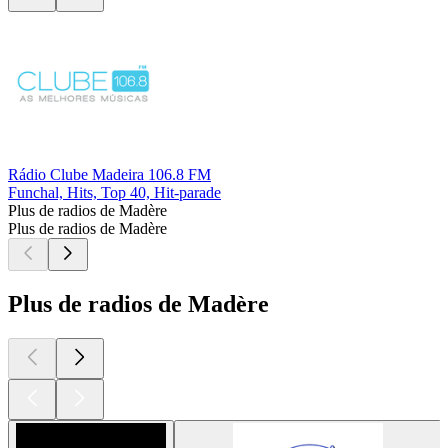
Rádio Clube Madeira 106.8 FM
Funchal, Hits, Top 40, Hit-parade
Plus de radios de Madère
Plus de radios de Madère
Plus de radios de Madère