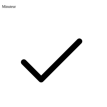
Minuteur