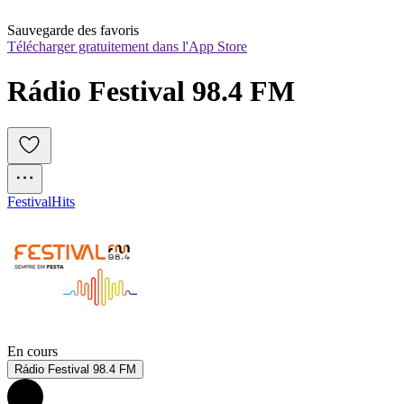
Sauvegarde des favoris
Télécharger gratuitement dans l'App Store
Rádio Festival 98.4 FM
Festival
Hits
En cours
Rádio Festival 98.4 FM