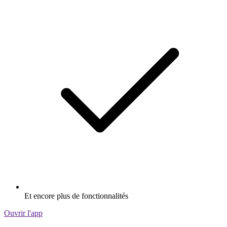
Et encore plus de fonctionnalités
Ouvrir l'app