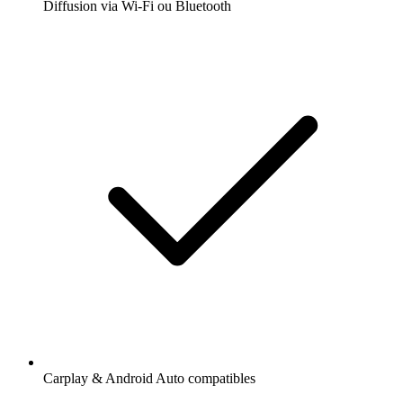
Diffusion via Wi-Fi ou Bluetooth
Carplay & Android Auto compatibles