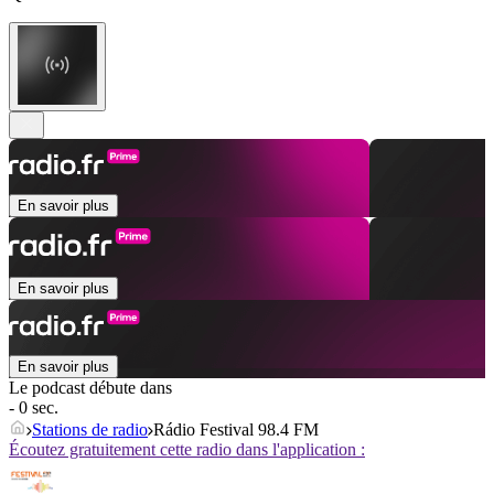
En savoir plus
En savoir plus
En savoir plus
Le podcast débute dans
- 0 sec.
Stations de radio
Rádio Festival 98.4 FM
Écoutez gratuitement cette radio dans l'application :