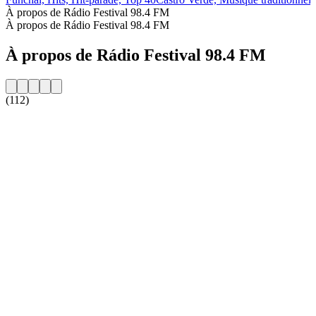
À propos de Rádio Festival 98.4 FM
À propos de Rádio Festival 98.4 FM
À propos de Rádio Festival 98.4 FM
(112)
Site web de la radio