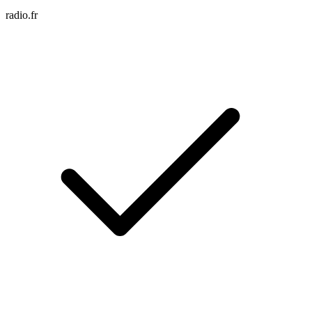
radio.fr