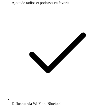
Ajout de radios et podcasts en favoris
Diffusion via Wi-Fi ou Bluetooth