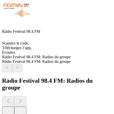
Rádio Festival 98.4 FM
Scannez le code,
Téléchargez l’app,
Écoutez.
Rádio Festival 98.4 FM: Radios du groupe
Rádio Festival 98.4 FM: Radios du groupe
Rádio Festival 98.4 FM: Radios du
groupe