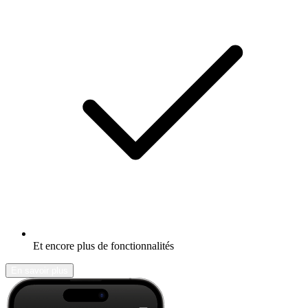
Et encore plus de fonctionnalités
En savoir plus