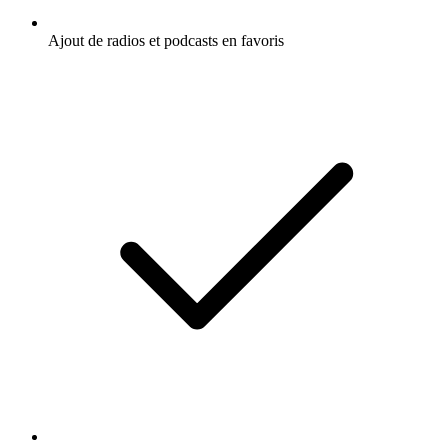
Ajout de radios et podcasts en favoris