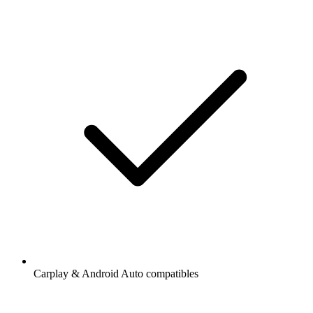
Carplay & Android Auto compatibles