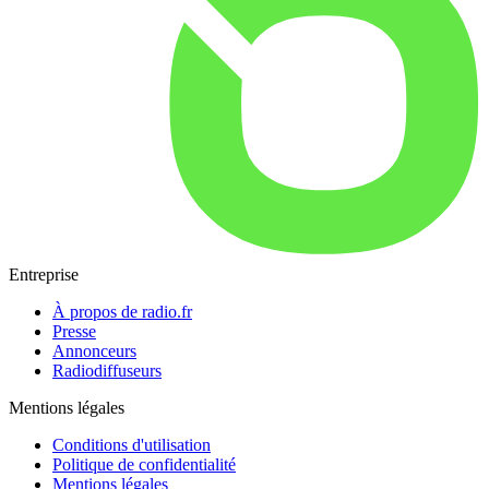
Entreprise
À propos de radio.fr
Presse
Annonceurs
Radiodiffuseurs
Mentions légales
Conditions d'utilisation
Politique de confidentialité
Mentions légales