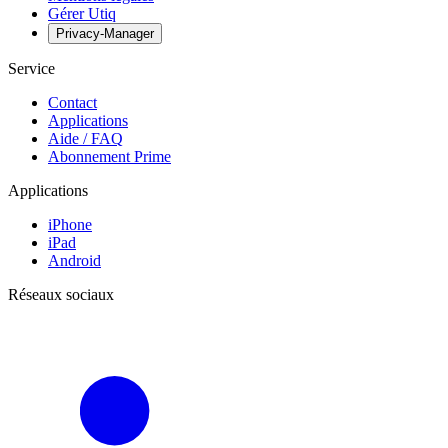
Gérer Utiq
Privacy-Manager
Service
Contact
Applications
Aide / FAQ
Abonnement Prime
Applications
iPhone
iPad
Android
Réseaux sociaux