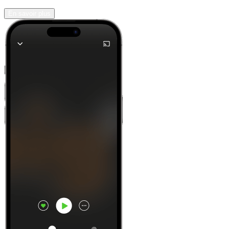
En savoir plus