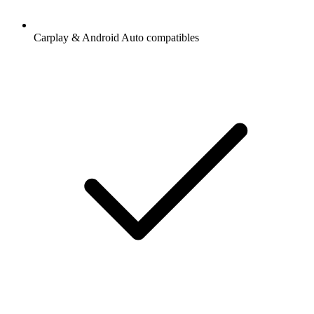
Carplay & Android Auto compatibles