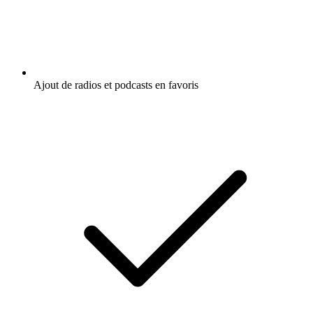
Ajout de radios et podcasts en favoris