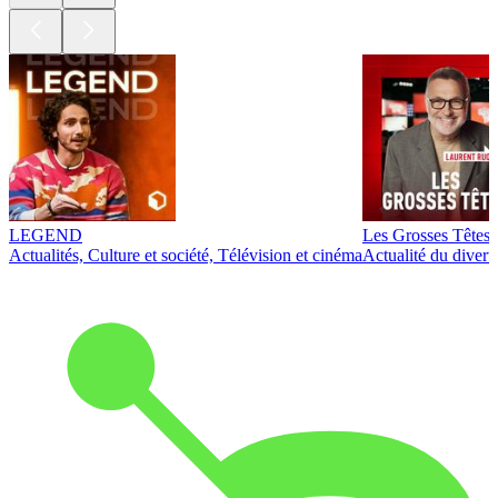
LEGEND
Les Grosses Têtes
Actualités, Culture et société, Télévision et cinéma
Actualité du diver