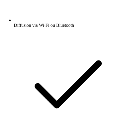
Diffusion via Wi-Fi ou Bluetooth