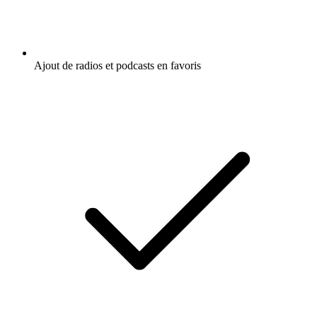
Ajout de radios et podcasts en favoris