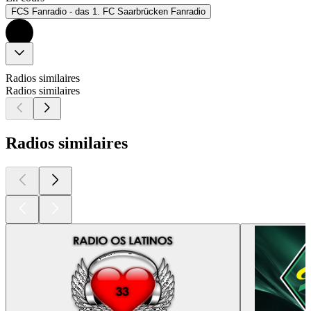
FCS Fanradio - das 1. FC Saarbrücken Fanradio
Radios similaires
Radios similaires
Radios similaires