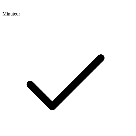
Minuteur