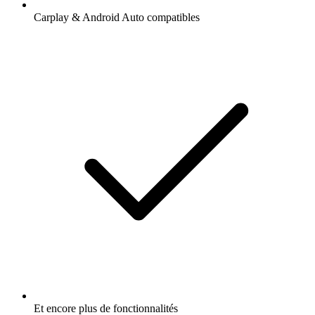
Carplay & Android Auto compatibles
Et encore plus de fonctionnalités