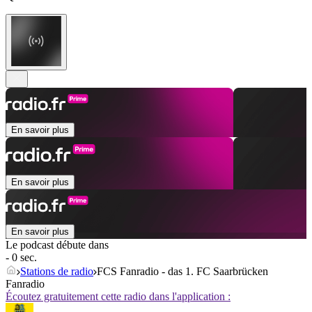
En savoir plus
En savoir plus
En savoir plus
Le podcast débute dans
- 0 sec.
Stations de radio
FCS Fanradio - das 1. FC Saarbrücken
Fanradio
Écoutez gratuitement cette radio dans l'application :