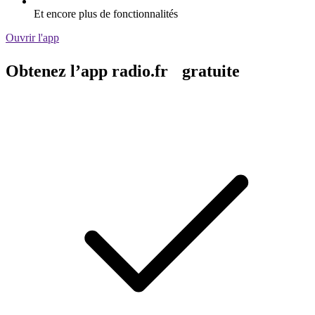
Et encore plus de fonctionnalités
Ouvrir l'app
Obtenez l’app radio.fr gratuite