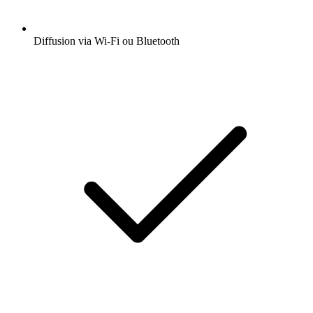
Diffusion via Wi-Fi ou Bluetooth