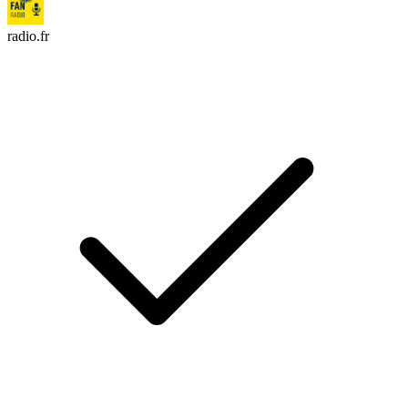
radio.fr