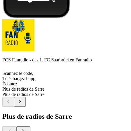
FCS Fanradio - das 1. FC Saarbrücken Fanradio
Scannez le code,
Téléchargez l’app,
Écoutez.
Plus de radios de Sarre
Plus de radios de Sarre
Plus de radios de Sarre