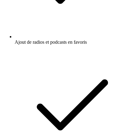
Ajout de radios et podcasts en favoris