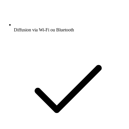
Diffusion via Wi-Fi ou Bluetooth