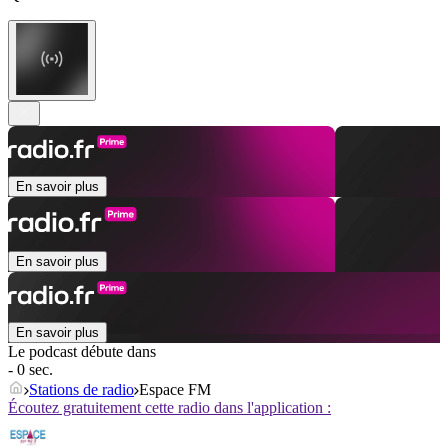
En savoir plus
En savoir plus
En savoir plus
Le podcast débute dans
- 0 sec.
Stations de radio
Espace FM
Écoutez gratuitement cette radio dans l'application :