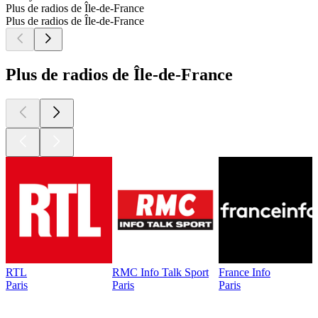
Plus de radios de Île-de-France
Plus de radios de Île-de-France
Plus de radios de Île-de-France
RTL
RMC Info Talk Sport
France Info
Paris
Paris
Paris
Les meilleurs
podcasts