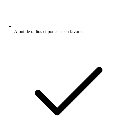
Ajout de radios et podcasts en favoris