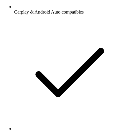
Carplay & Android Auto compatibles