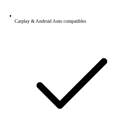
Carplay & Android Auto compatibles