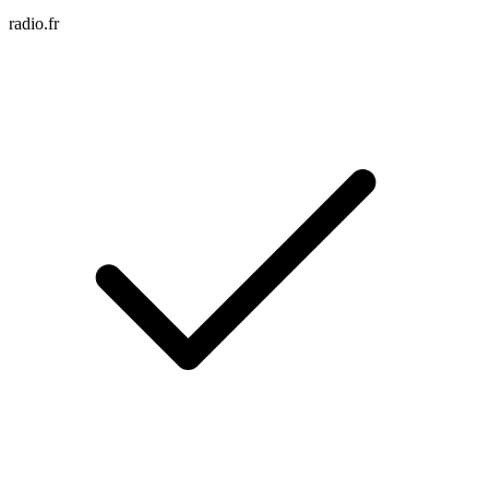
radio.fr