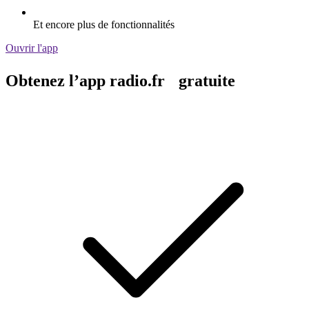
Et encore plus de fonctionnalités
Ouvrir l'app
Obtenez l’app radio.fr gratuite