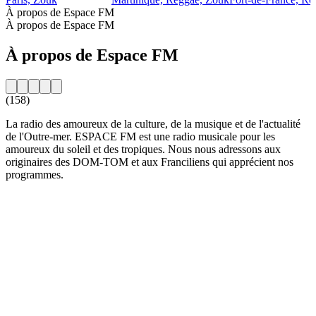
À propos de Espace FM
À propos de Espace FM
À propos de Espace FM
(158)
La radio des amoureux de la culture, de la musique et de l'actualité
de l'Outre-mer. ESPACE FM est une radio musicale pour les
amoureux du soleil et des tropiques. Nous nous adressons aux
originaires des DOM-TOM et aux Franciliens qui apprécient nos
programmes.
Site web de la radio