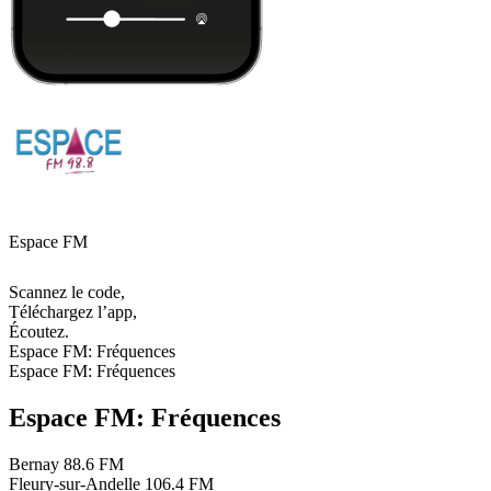
Espace FM
Scannez le code,
Téléchargez l’app,
Écoutez.
Espace FM: Fréquences
Espace FM: Fréquences
Espace FM: Fréquences
Bernay
88.6 FM
Fleury-sur-Andelle
106.4 FM