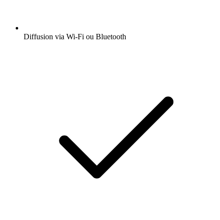
Diffusion via Wi-Fi ou Bluetooth