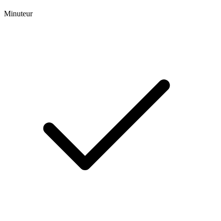
Minuteur