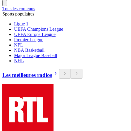
Tous les contenus
Sports populaires
Ligue 1
UEFA Champions League
UEFA Europa League
Premier League
NFL
NBA Basketball
Major League Baseball
NHL
Les meilleures radios