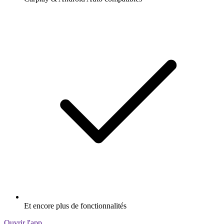
Et encore plus de fonctionnalités
Ouvrir l'app