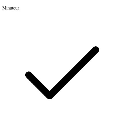
Minuteur