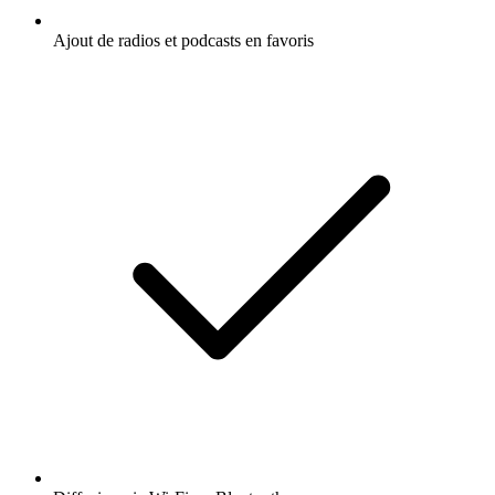
Ajout de radios et podcasts en favoris