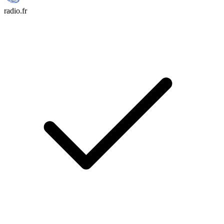
radio.fr