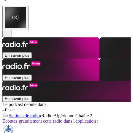
En savoir plus
En savoir plus
En savoir plus
Le podcast débute dans
- 0 sec.
Stations de radio
Radio Algérienne Chaîne 2
Écoutez gratuitement cette radio dans l'application :