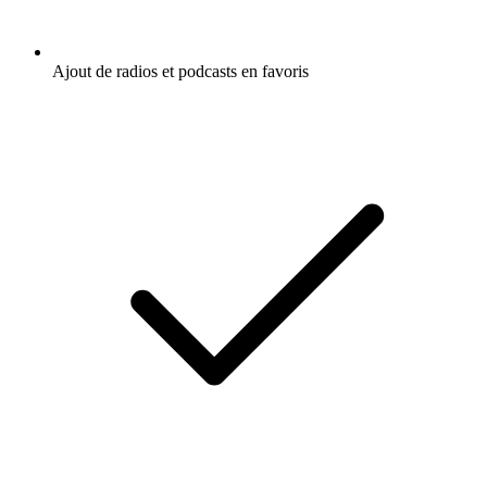
Ajout de radios et podcasts en favoris