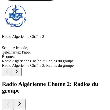
Radio Algérienne Chaîne 2
Scannez le code,
Téléchargez l’app,
Écoutez.
Radio Algérienne Chaîne 2: Radios du groupe
Radio Algérienne Chaîne 2: Radios du groupe
Radio Algérienne Chaîne 2: Radios du
groupe