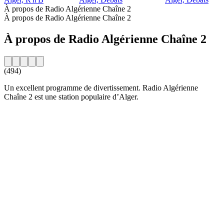
À propos de Radio Algérienne Chaîne 2
À propos de Radio Algérienne Chaîne 2
À propos de Radio Algérienne Chaîne 2
(494)
Un excellent programme de divertissement. Radio Algérienne
Chaîne 2 est une station populaire d’Alger.
Site web de la radio