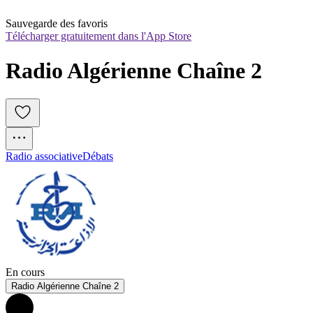
Sauvegarde des favoris
Télécharger gratuitement dans l'App Store
Radio Algérienne Chaîne 2
Radio associative
Débats
En cours
Radio Algérienne Chaîne 2