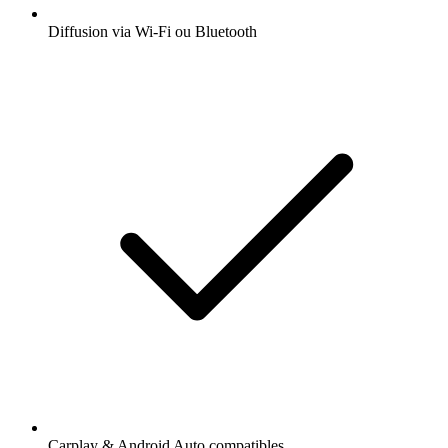
Diffusion via Wi-Fi ou Bluetooth
Carplay & Android Auto compatibles