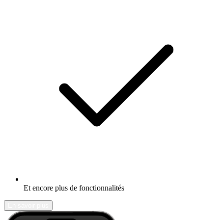
Et encore plus de fonctionnalités
En savoir plus