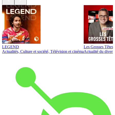
LEGEND
Les Grosses Têtes
Actualités, Culture et société, Télévision et cinéma
Actualité du diver