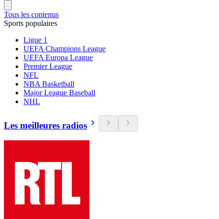
Tous les contenus
Sports populaires
Ligue 1
UEFA Champions League
UEFA Europa League
Premier League
NFL
NBA Basketball
Major League Baseball
NHL
Les meilleures radios