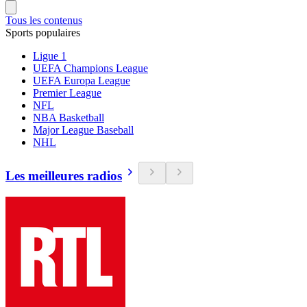
Tous les contenus
Sports populaires
Ligue 1
UEFA Champions League
UEFA Europa League
Premier League
NFL
NBA Basketball
Major League Baseball
NHL
Les meilleures radios