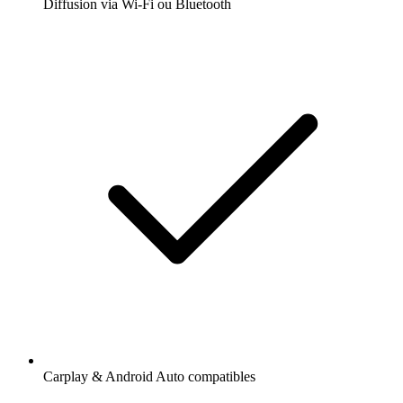
Diffusion via Wi-Fi ou Bluetooth
Carplay & Android Auto compatibles