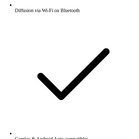
Diffusion via Wi-Fi ou Bluetooth
Carplay & Android Auto compatibles