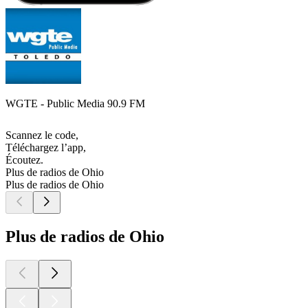
WGTE - Public Media 90.9 FM
Scannez le code,
Téléchargez l’app,
Écoutez.
Plus de radios de Ohio
Plus de radios de Ohio
Plus de radios de Ohio