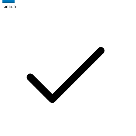
radio.fr