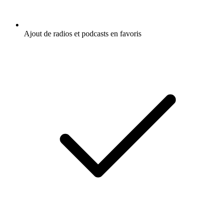
Ajout de radios et podcasts en favoris