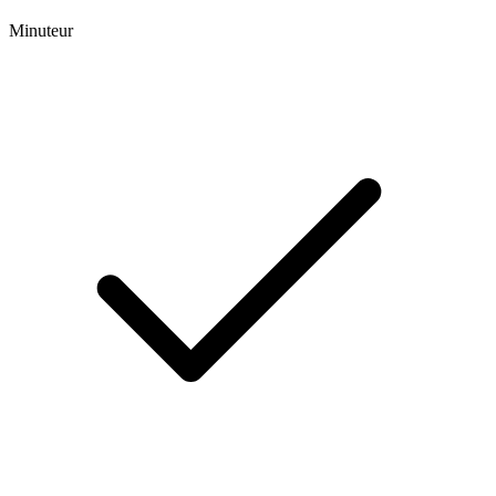
Minuteur