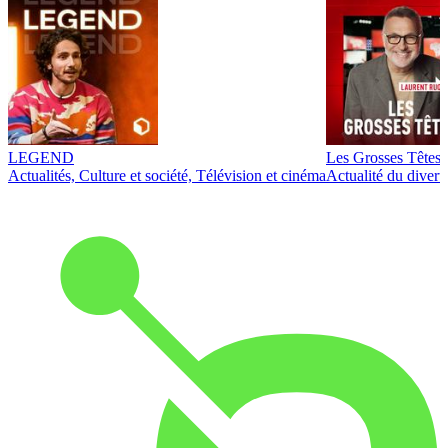
LEGEND
Les Grosses Têtes
Actualités, Culture et société, Télévision et cinéma
Actualité du diver