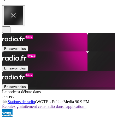
En savoir plus
En savoir plus
En savoir plus
Le podcast débute dans
- 0 sec.
Stations de radio
WGTE - Public Media 90.9 FM
Écoutez gratuitement cette radio dans l'application :