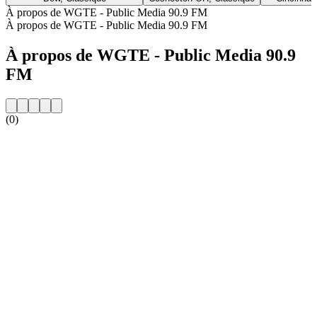
À propos de WGTE - Public Media 90.9 FM
À propos de WGTE - Public Media 90.9 FM
À propos de WGTE - Public Media 90.9
FM
(0)
Site web de la radio