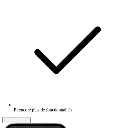
Et encore plus de fonctionnalités
En savoir plus