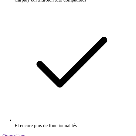
Et encore plus de fonctionnalités
Ouvrir l'app