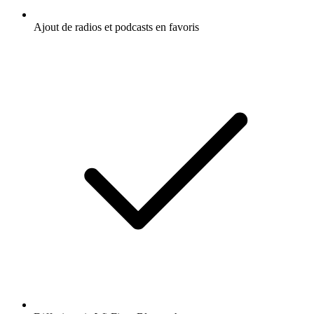
Ajout de radios et podcasts en favoris