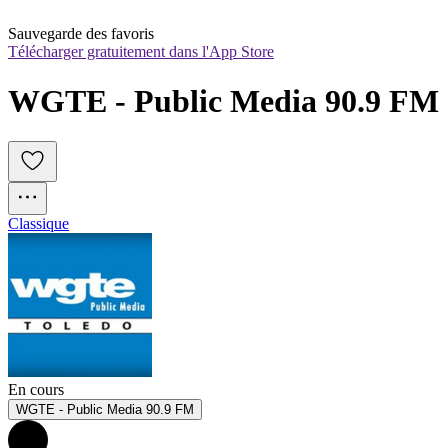
Sauvegarde des favoris
Télécharger gratuitement dans l'App Store
WGTE - Public Media 90.9 FM
Classique
En cours
WGTE - Public Media 90.9 FM