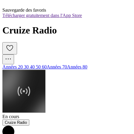
Sauvegarde des favoris
Télécharger gratuitement dans l'App Store
Cruize Radio
Années 20 30 40 50 60
Années 70
Années 80
En cours
Cruize Radio