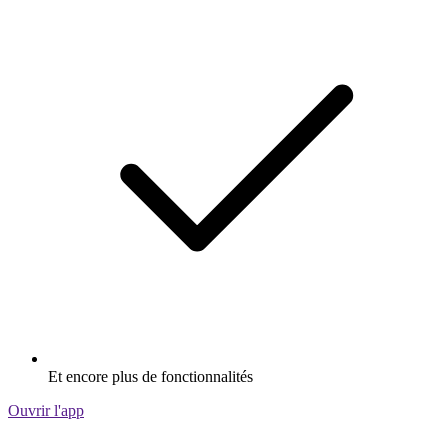
Et encore plus de fonctionnalités
Ouvrir l'app