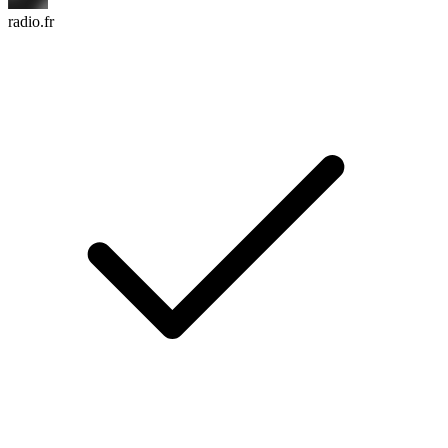
radio.fr