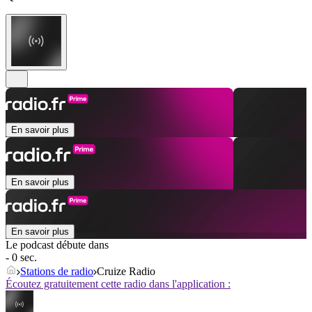
En savoir plus
En savoir plus
En savoir plus
Le podcast débute dans
- 0 sec.
Stations de radio
Cruize Radio
Écoutez gratuitement cette radio dans l'application :