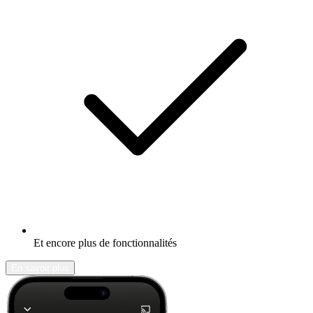
Et encore plus de fonctionnalités
En savoir plus