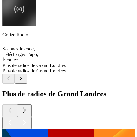
Cruize Radio
Scannez le code,
Téléchargez l’app,
Écoutez.
Plus de radios de Grand Londres
Plus de radios de Grand Londres
Plus de radios de Grand Londres