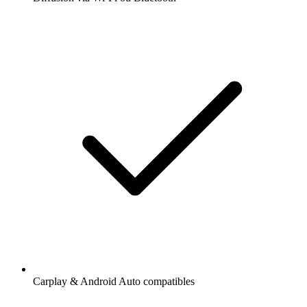
Carplay & Android Auto compatibles