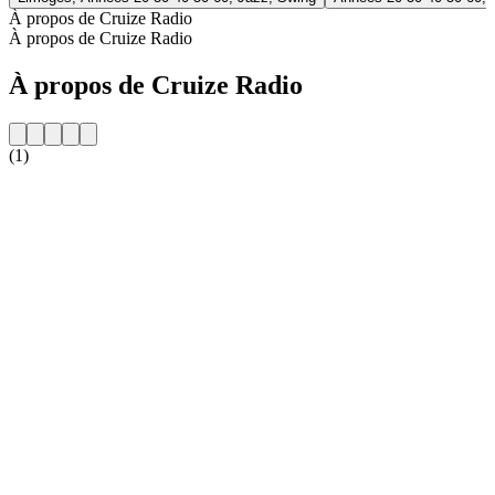
À propos de Cruize Radio
À propos de Cruize Radio
À propos de Cruize Radio
(1)
Site web de la radio