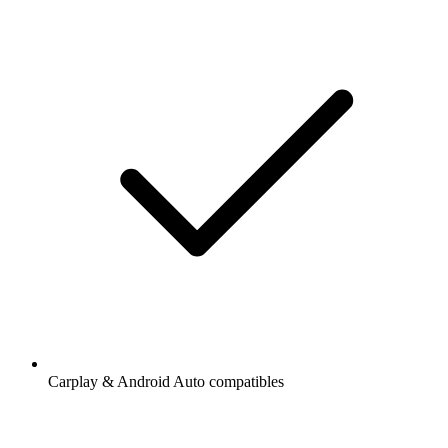
Carplay & Android Auto compatibles