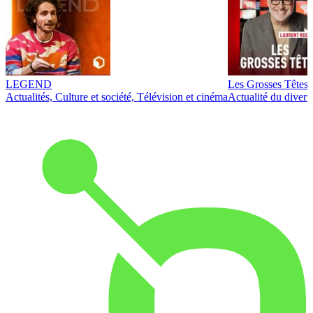
LEGEND
Les Grosses Têtes
Actualités, Culture et société, Télévision et cinéma
Actualité du diver