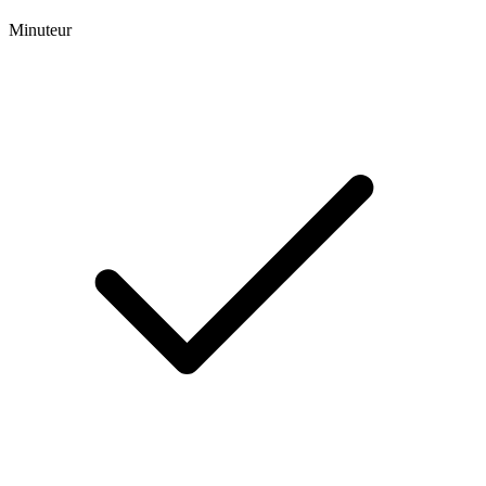
Minuteur