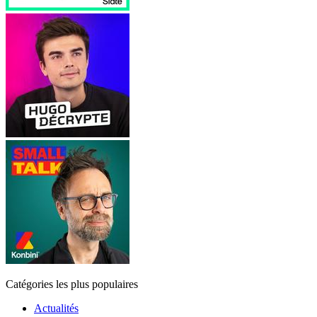
Catégories les plus populaires
Actualités