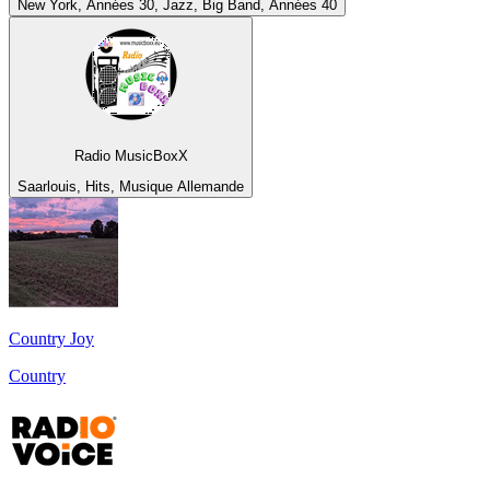
New York, Années 30, Jazz, Big Band, Années 40
Radio MusicBoxX
Saarlouis, Hits, Musique Allemande
Country Joy
Country