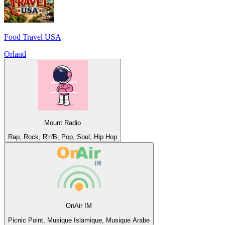
Food Travel USA
Orland
Mount Radio
Rap, Rock, R'n'B, Pop, Soul, Hip Hop
OnAir IM
Picnic Point, Musique Islamique, Musique Arabe