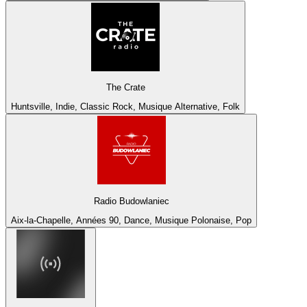
The Crate
Huntsville, Indie, Classic Rock, Musique Alternative, Folk
Radio Budowlaniec
Aix-la-Chapelle, Années 90, Dance, Musique Polonaise, Pop