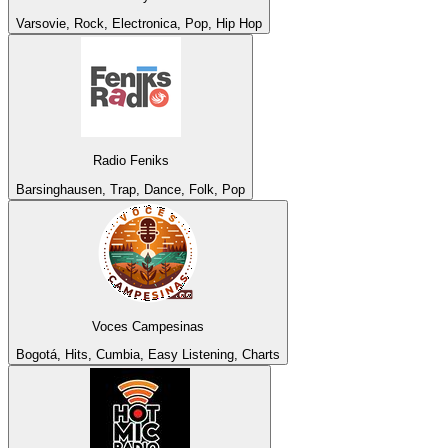
Varsovie, Rock, Electronica, Pop, Hip Hop
Radio Feniks
Barsinghausen, Trap, Dance, Folk, Pop
Voces Campesinas
Bogotá, Hits, Cumbia, Easy Listening, Charts