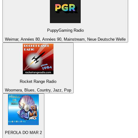
PuppyGaming Radio
Weimar, Années 80, Années 90, Mainstream, Neue Deutsche Welle
Rocket Range Radio
Woomera, Blues, Country, Jazz, Pop
PEROLA DO MAR 2