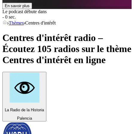
En savoir plus
Le podcast débute dans
- 0 sec.
Thèmes
Centres d'intérêt
Centres d'intérêt radio –
Écoutez 105 radios sur le thème
Centres d'intérêt
en ligne
La Radio de la Historia
Palencia