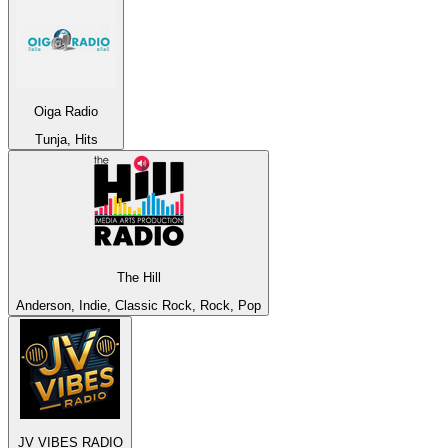
Oiga Radio
Tunja, Hits
The Hill
Anderson, Indie, Classic Rock, Rock, Pop
JV VIBES RADIO