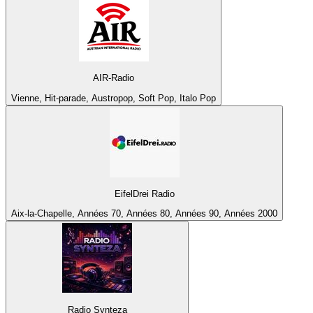
AIR-Radio
Vienne, Hit-parade, Austropop, Soft Pop, Italo Pop
EifelDrei Radio
Aix-la-Chapelle, Années 70, Années 80, Années 90, Années 2000
Radio Synteza