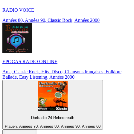
RADIO VOICE
Années 80, Années 90, Classic Rock, Années 2000
EPOCAS RADIO ONLINE
Anta, Classic Rock, Hits, Disco, Chansons françaises, Folklore,
Ballade, Easy Listening, Années 2000
Dorfradio 24 Rebersreuth
Plauen, Années 70, Années 80, Années 90, Années 60