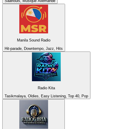
Saarlouis, Musique Allemande
Manila Sound Radio
Hit-parade, Downtempo, Jazz, Hits
Radio Kita
Tasikmalaya, Oldies, Easy Listening, Top 40, Pop