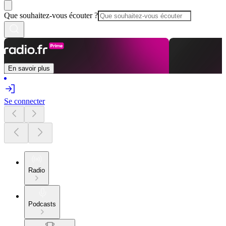
Que souhaitez-vous écouter ?
En savoir plus
Se connecter
Radio
Podcasts