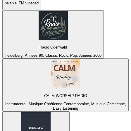
beispiel.FM videoad
Radio Odenwald
Heidelberg, Années 90, Classic Rock, Pop, Années 2000
CALM WORSHIP RADIO
Instrumental, Musique Chrétienne Contemporaine, Musique Chrétienne,
Easy Listening