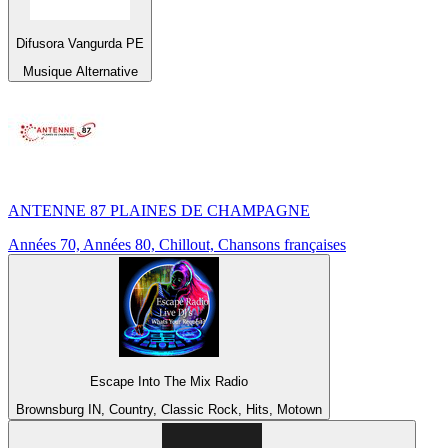
Difusora Vangurda PE
Musique Alternative
ANTENNE 87 PLAINES DE CHAMPAGNE
Années 70, Années 80, Chillout, Chansons françaises
Escape Into The Mix Radio
Brownsburg IN, Country, Classic Rock, Hits, Motown