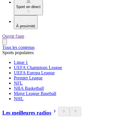
Sport en direct
À proximité
Ouvrir l'app
Tous les contenus
Sports populaires
Ligue 1
UEFA Champions League
UEFA Europa League
Premier League
NFL
NBA Basketball
Major League Baseball
NHL
Les meilleures radios