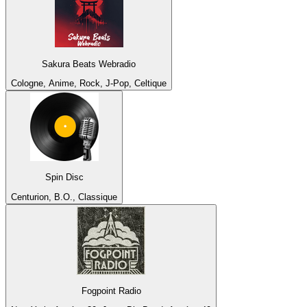
Sakura Beats Webradio
Cologne, Anime, Rock, J-Pop, Celtique
Spin Disc
Centurion, B.O., Classique
Fogpoint Radio