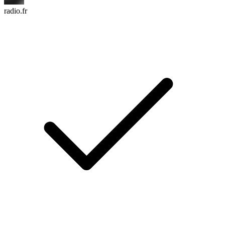
radio.fr