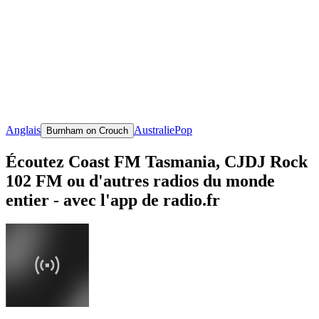
Anglais
Australie
Pop
Burnham on Crouch
Écoutez Coast FM Tasmania, CJDJ Rock
102 FM ou d'autres radios du monde
entier - avec l'app de radio.fr