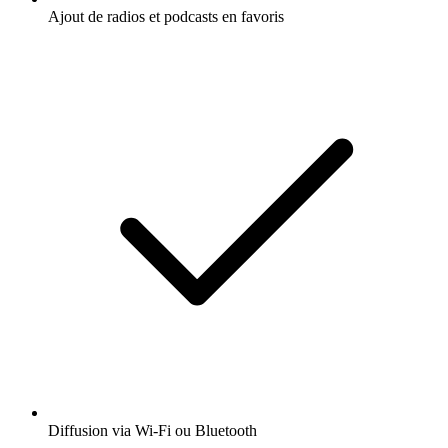
Ajout de radios et podcasts en favoris
Diffusion via Wi-Fi ou Bluetooth