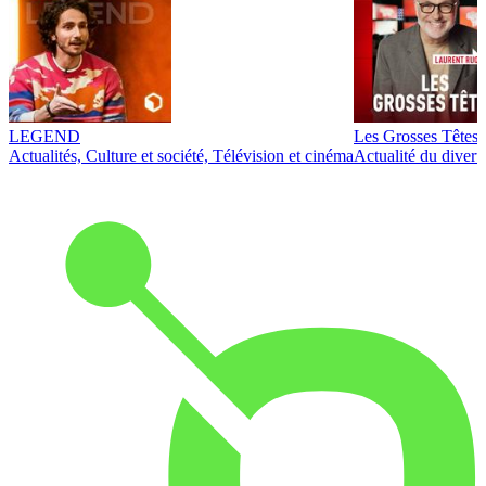
LEGEND
Les Grosses Têtes
Actualités, Culture et société, Télévision et cinéma
Actualité du diver