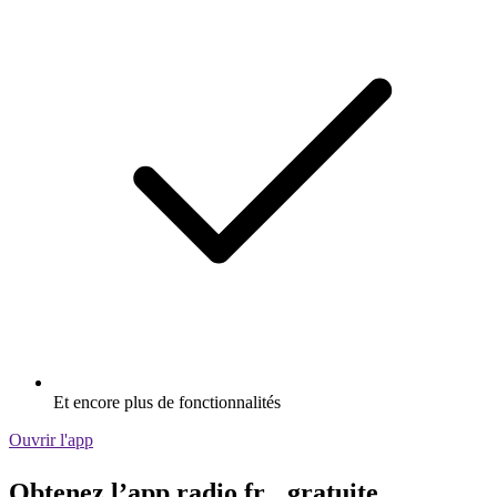
Et encore plus de fonctionnalités
Ouvrir l'app
Obtenez l’app radio.fr gratuite