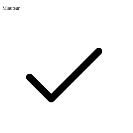
Minuteur