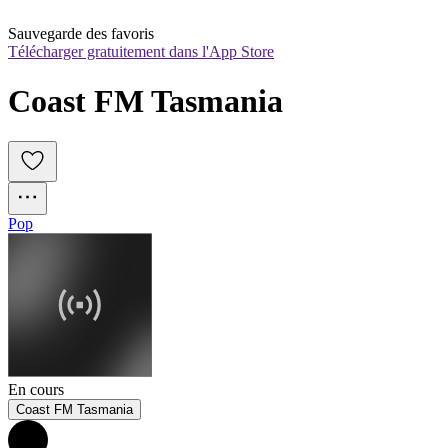
Sauvegarde des favoris
Télécharger gratuitement dans l'App Store
Coast FM Tasmania
Pop
En cours
Coast FM Tasmania