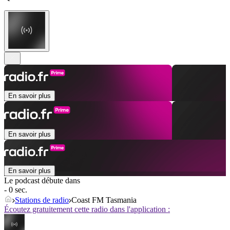
En savoir plus
En savoir plus
En savoir plus
Le podcast débute dans
- 0 sec.
Stations de radio
Coast FM Tasmania
Écoutez gratuitement cette radio dans l'application :