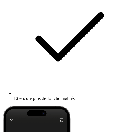
Et encore plus de fonctionnalités