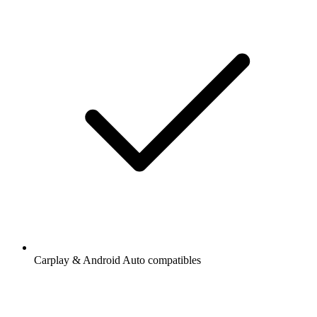
Carplay & Android Auto compatibles