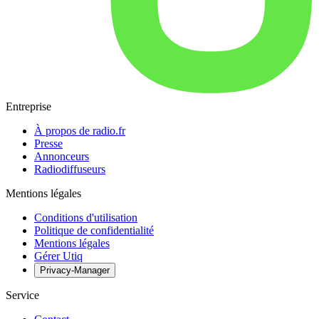
Entreprise
À propos de radio.fr
Presse
Annonceurs
Radiodiffuseurs
Mentions légales
Conditions d'utilisation
Politique de confidentialité
Mentions légales
Gérer Utiq
Privacy-Manager
Service