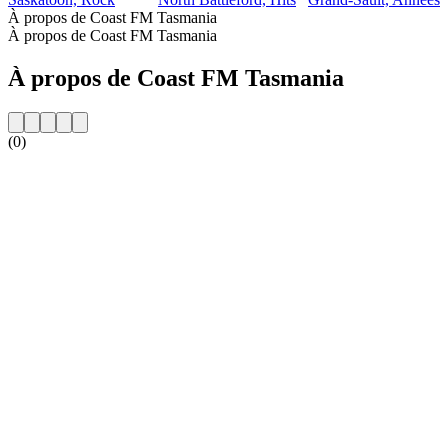
À propos de Coast FM Tasmania
À propos de Coast FM Tasmania
À propos de Coast FM Tasmania
(0)
Site web de la radio