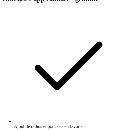
Ajout de radios et podcasts en favoris