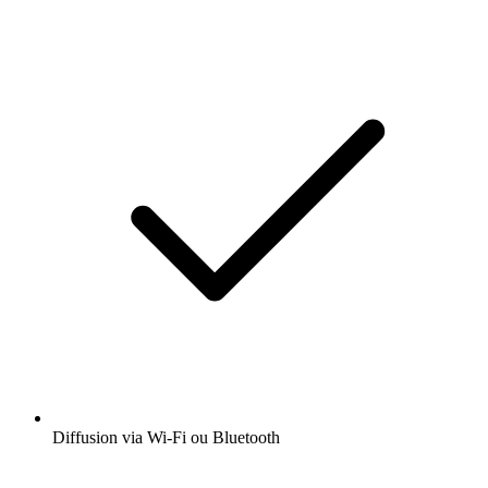
Diffusion via Wi-Fi ou Bluetooth