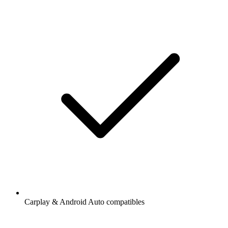
Carplay & Android Auto compatibles