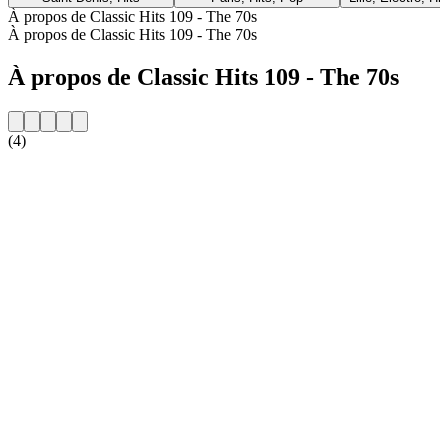
À propos de Classic Hits 109 - The 70s
À propos de Classic Hits 109 - The 70s
À propos de Classic Hits 109 - The 70s
(4)
Site web de la radio