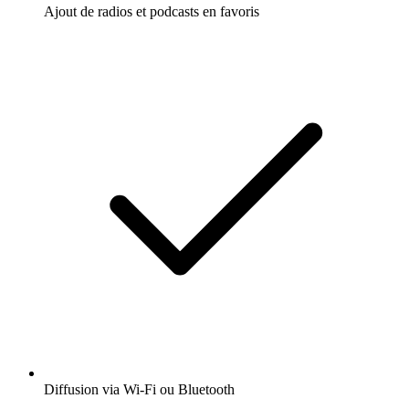
Ajout de radios et podcasts en favoris
Diffusion via Wi-Fi ou Bluetooth