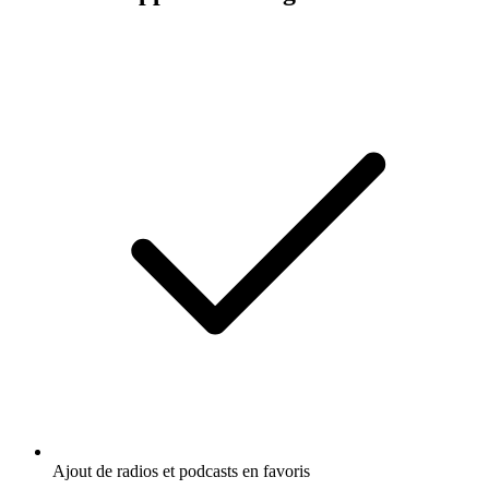
Ajout de radios et podcasts en favoris