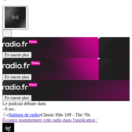
En savoir plus
En savoir plus
En savoir plus
Le podcast débute dans
- 0 sec.
Stations de radio
Classic Hits 109 - The 70s
Écoutez gratuitement cette radio dans l'application :