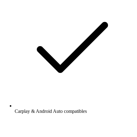
Carplay & Android Auto compatibles