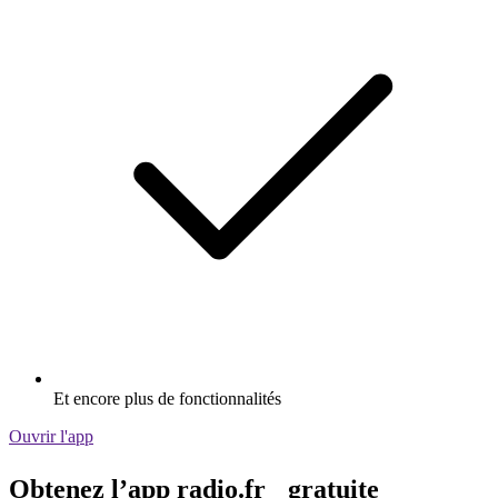
Et encore plus de fonctionnalités
Ouvrir l'app
Obtenez l’app radio.fr gratuite