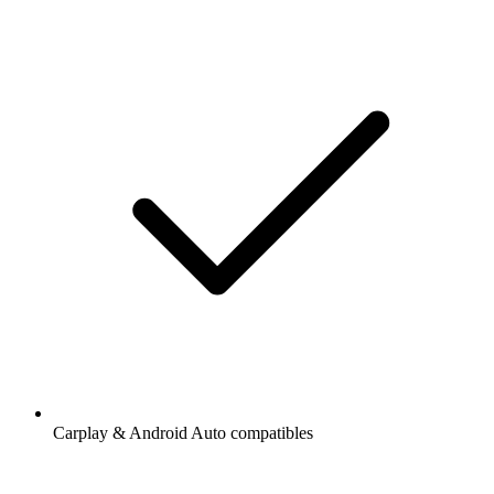
Carplay & Android Auto compatibles