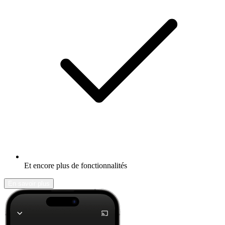
Et encore plus de fonctionnalités
En savoir plus