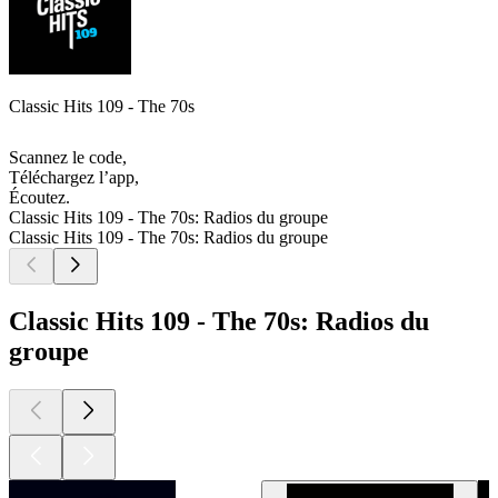
Classic Hits 109 - The 70s
Scannez le code,
Téléchargez l’app,
Écoutez.
Classic Hits 109 - The 70s: Radios du groupe
Classic Hits 109 - The 70s: Radios du groupe
Classic Hits 109 - The 70s: Radios du
groupe