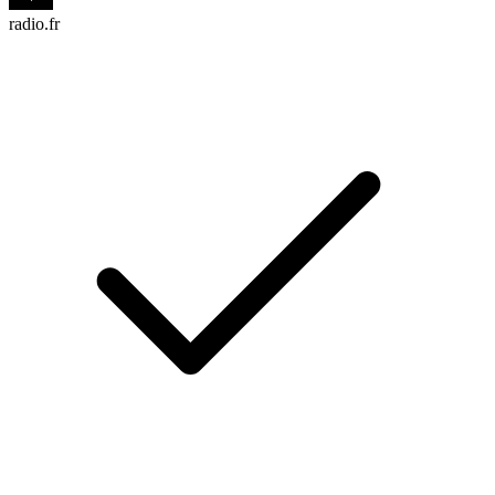
radio.fr