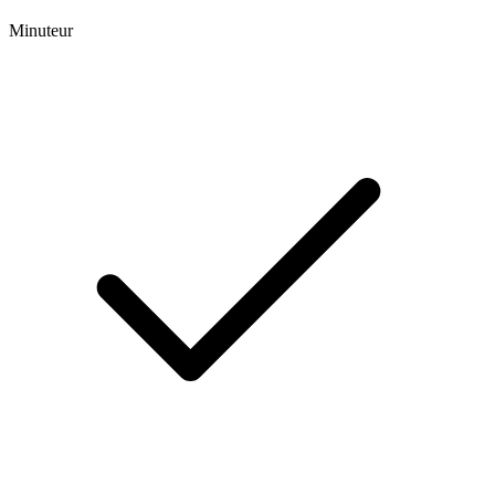
Minuteur