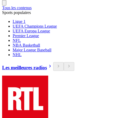
Tous les contenus
Sports populaires
Ligue 1
UEFA Champions League
UEFA Europa League
Premier League
NFL
NBA Basketball
Major League Baseball
NHL
Les meilleures radios