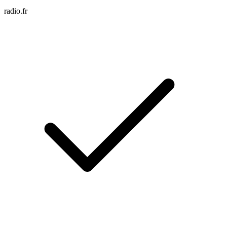
radio.fr