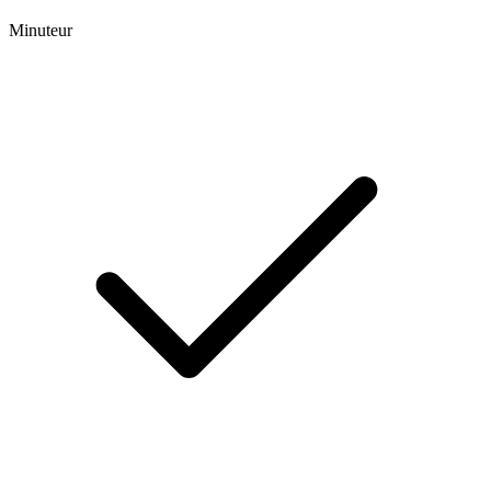
Minuteur