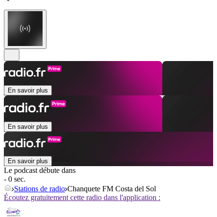
En savoir plus
En savoir plus
En savoir plus
Le podcast débute dans
- 0 sec.
Stations de radio
Chanquete FM Costa del Sol
Écoutez gratuitement cette radio dans l'application :