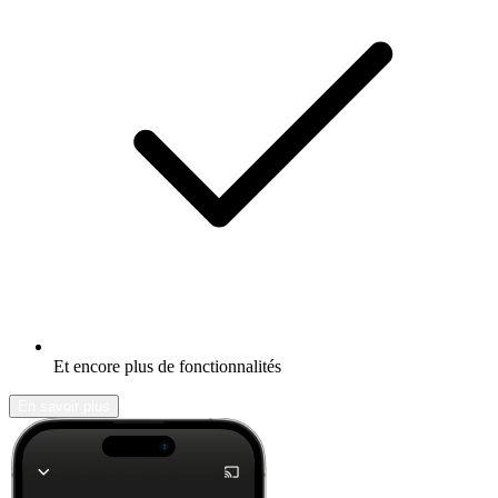
Et encore plus de fonctionnalités
En savoir plus