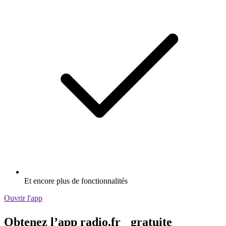
Et encore plus de fonctionnalités
Ouvrir l'app
Obtenez l’app radio.fr gratuite