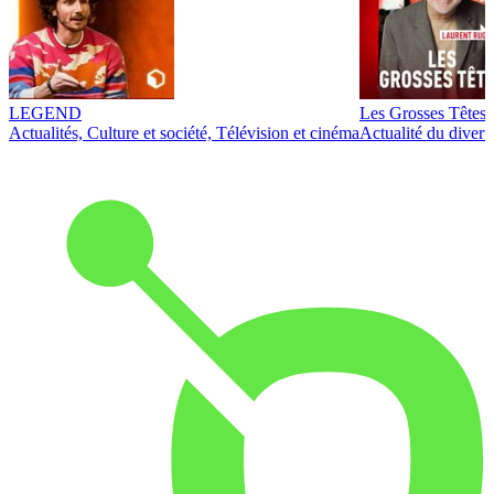
LEGEND
Les Grosses Têtes
Actualités, Culture et société, Télévision et cinéma
Actualité du diver