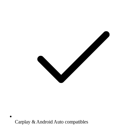
Carplay & Android Auto compatibles