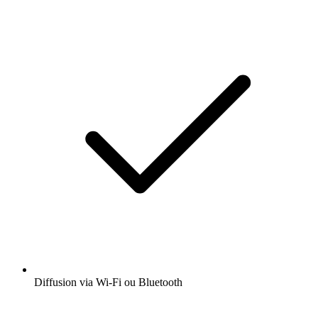
Diffusion via Wi-Fi ou Bluetooth