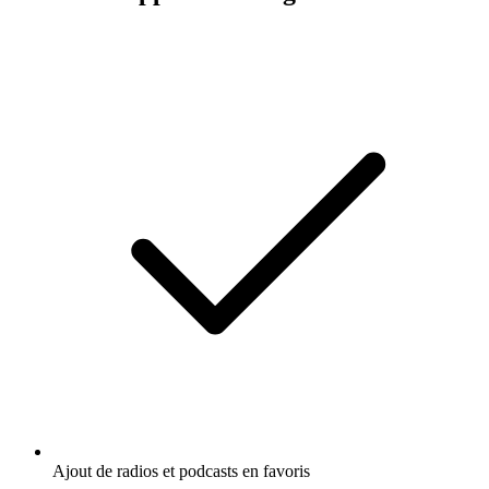
Ajout de radios et podcasts en favoris