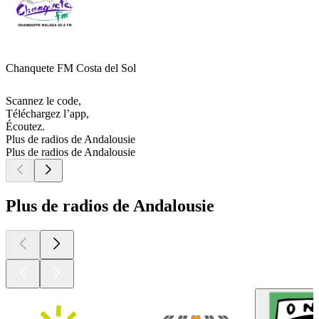
Chanquete FM Costa del Sol
Scannez le code,
Téléchargez l’app,
Écoutez.
Plus de radios de Andalousie
Plus de radios de Andalousie
Plus de radios de Andalousie