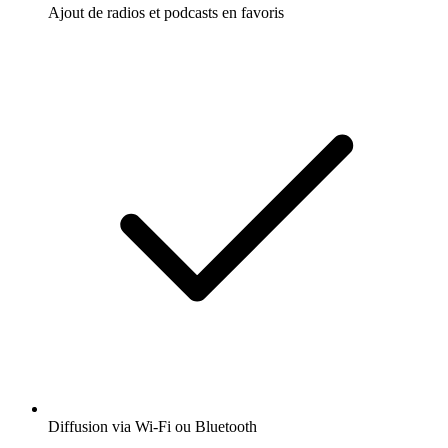
Ajout de radios et podcasts en favoris
Diffusion via Wi-Fi ou Bluetooth