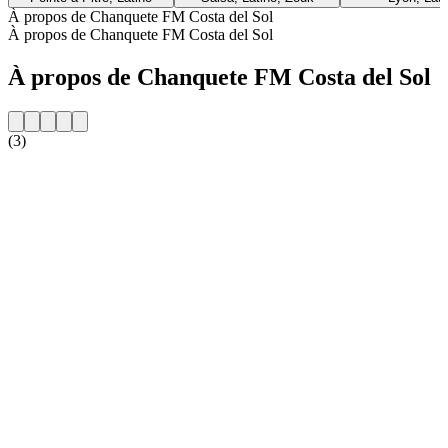
À propos de Chanquete FM Costa del Sol
À propos de Chanquete FM Costa del Sol
À propos de Chanquete FM Costa del Sol
(3)
Site web de la radio