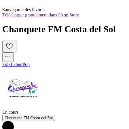
Sauvegarde des favoris
Télécharger gratuitement dans l'App Store
Chanquete FM Costa del Sol
Folk
Latino
Pop
En cours
Chanquete FM Costa del Sol