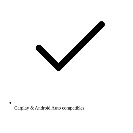
Carplay & Android Auto compatibles