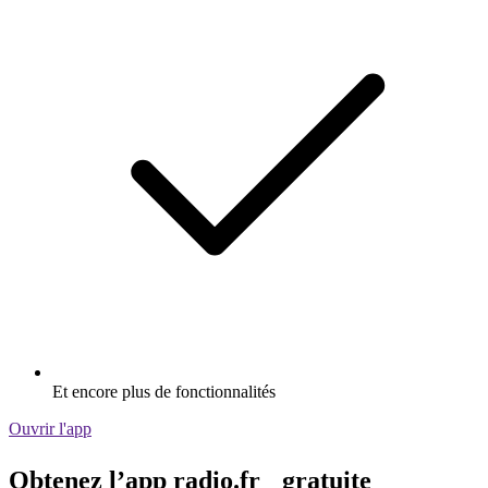
Et encore plus de fonctionnalités
Ouvrir l'app
Obtenez l’app radio.fr gratuite