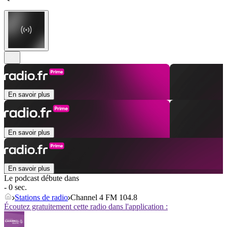
En savoir plus
En savoir plus
En savoir plus
Le podcast débute dans
- 0 sec.
Stations de radio
Channel 4 FM 104.8
Écoutez gratuitement cette radio dans l'application :