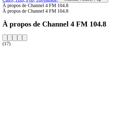
À propos de Channel 4 FM 104.8
À propos de Channel 4 FM 104.8
À propos de Channel 4 FM 104.8
(17)
Site web de la radio