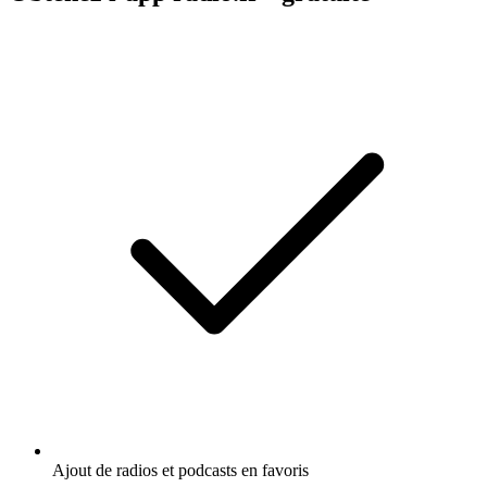
Ajout de radios et podcasts en favoris