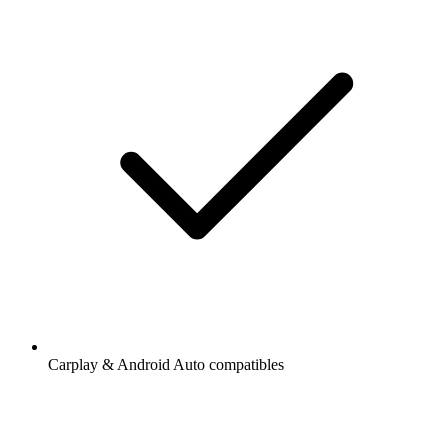
Carplay & Android Auto compatibles