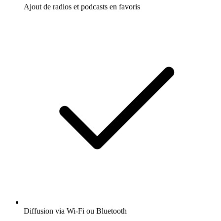
Ajout de radios et podcasts en favoris
Diffusion via Wi-Fi ou Bluetooth