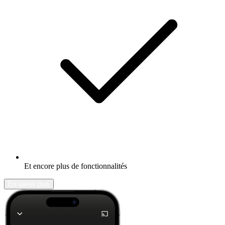
Et encore plus de fonctionnalités
En savoir plus