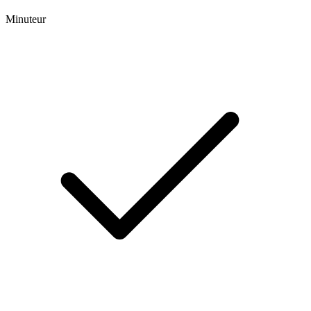
Minuteur