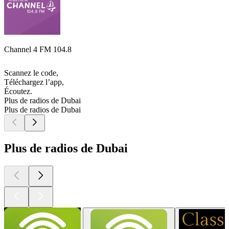
Channel 4 FM 104.8
Scannez le code,
Téléchargez l’app,
Écoutez.
Plus de radios de Dubai
Plus de radios de Dubai
Plus de radios de Dubai