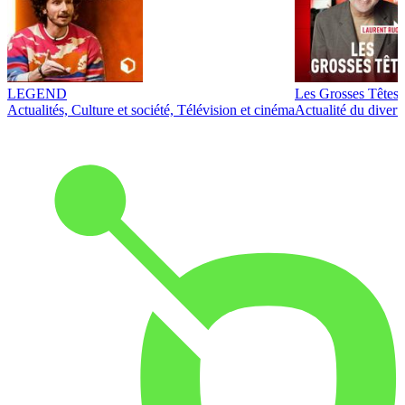
LEGEND
Les Grosses Têtes
Actualités, Culture et société, Télévision et cinéma
Actualité du diver