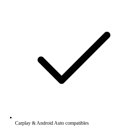
Carplay & Android Auto compatibles