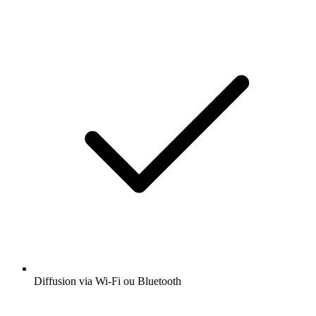
Diffusion via Wi-Fi ou Bluetooth