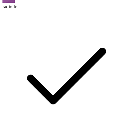
radio.fr