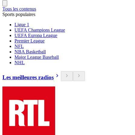
Tous les contenus
Sports populaires
Ligue 1
UEFA Champions League
UEFA Europa League
Premier League
NFL
NBA Basketball
Major League Baseball
NHL
Les meilleures radios