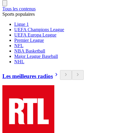
Tous les contenus
Sports populaires
Ligue 1
UEFA Champions League
UEFA Europa League
Premier League
NFL
NBA Basketball
Major League Baseball
NHL
Les meilleures radios