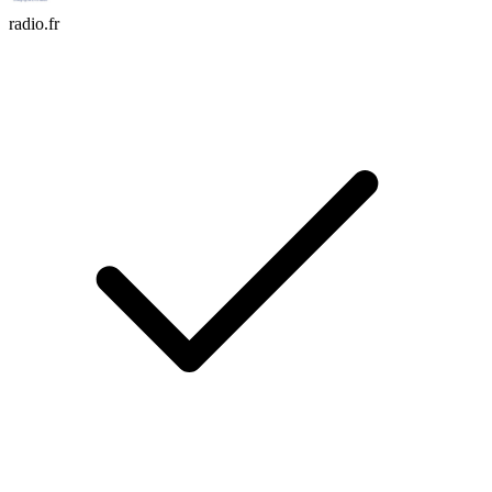
radio.fr