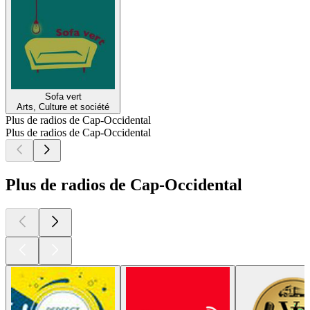
Sofa vert
Arts, Culture et société
Plus de radios de Cap-Occidental
Plus de radios de Cap-Occidental
Plus de radios de Cap-Occidental