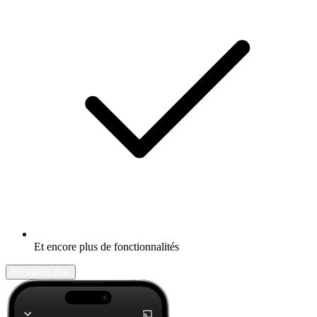
Et encore plus de fonctionnalités
En savoir plus