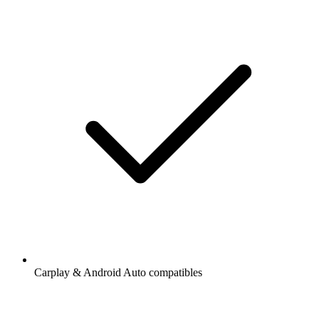
Carplay & Android Auto compatibles