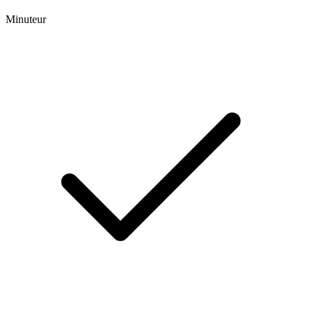
Minuteur