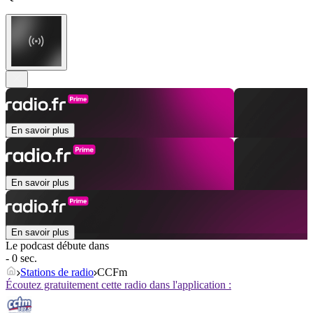
En savoir plus
En savoir plus
En savoir plus
Le podcast débute dans
- 0 sec.
Stations de radio
CCFm
Écoutez gratuitement cette radio dans l'application :