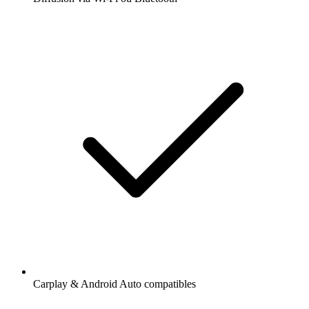
Carplay & Android Auto compatibles