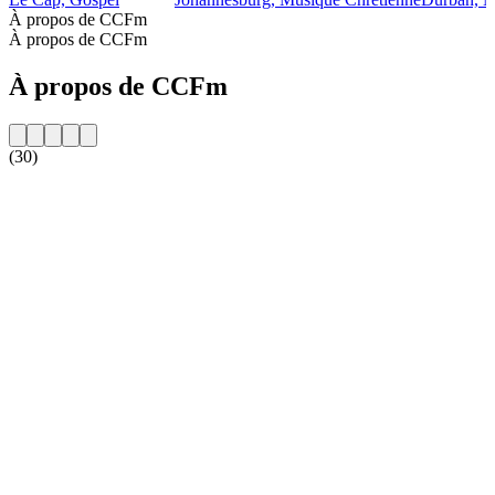
À propos de CCFm
À propos de CCFm
À propos de CCFm
(30)
Site web de la radio