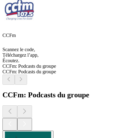
CCFm
Scannez le code,
Téléchargez l’app,
Écoutez.
CCFm: Podcasts du groupe
CCFm: Podcasts du groupe
CCFm: Podcasts du groupe