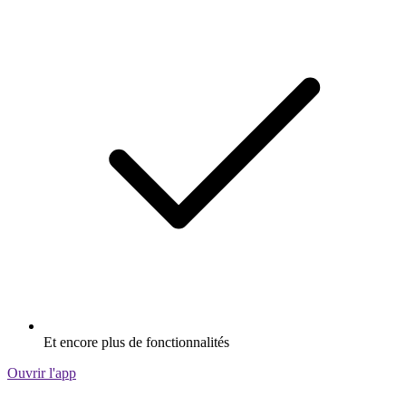
Et encore plus de fonctionnalités
Ouvrir l'app