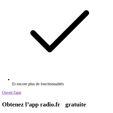
Et encore plus de fonctionnalités
Ouvrir l'app
Obtenez l’app radio.fr gratuite