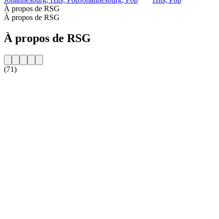
À propos de RSG
À propos de RSG
À propos de RSG
(71)
Site web de la radio