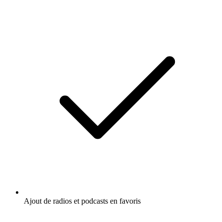
Ajout de radios et podcasts en favoris