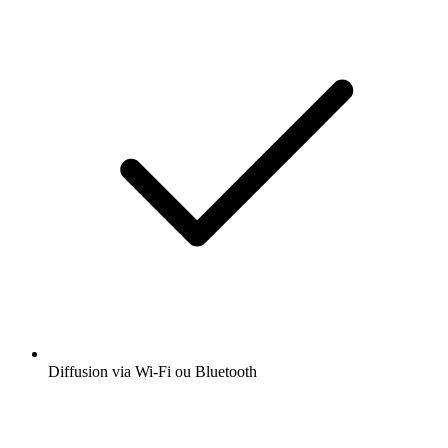
Diffusion via Wi-Fi ou Bluetooth