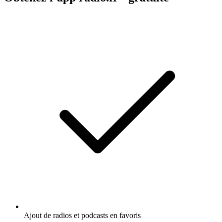
Ajout de radios et podcasts en favoris