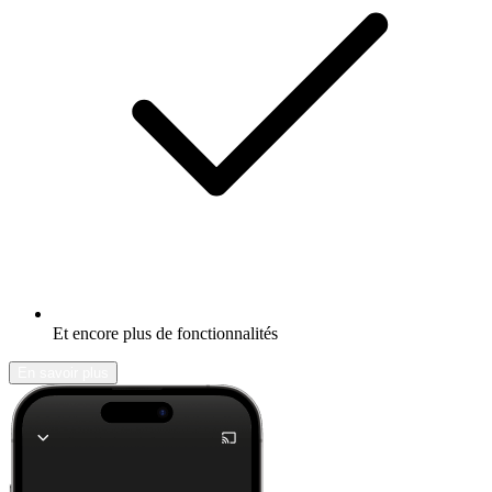
Et encore plus de fonctionnalités
En savoir plus