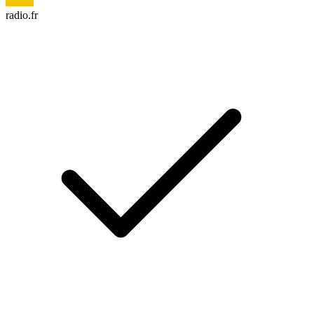
radio.fr