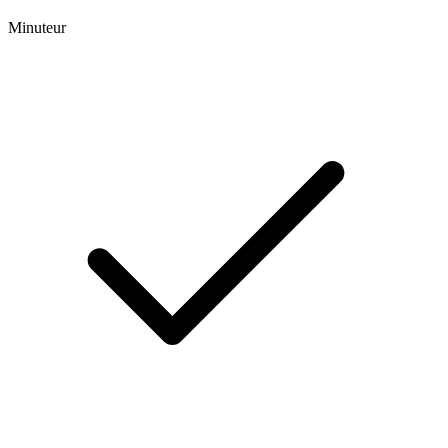
Minuteur