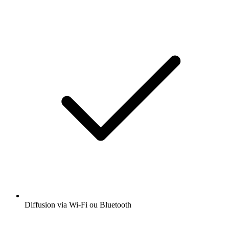
Diffusion via Wi-Fi ou Bluetooth