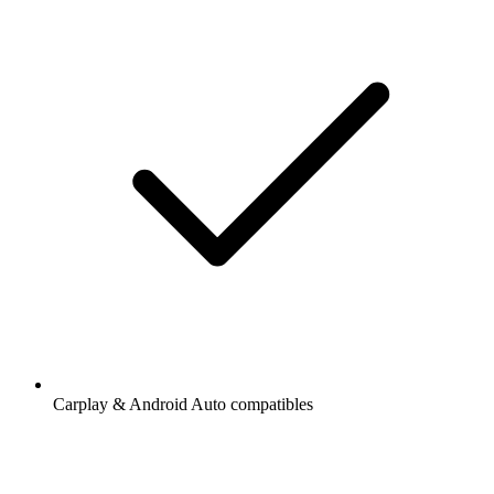
Carplay & Android Auto compatibles