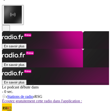
En savoir plus
En savoir plus
En savoir plus
Le podcast débute dans
- 0 sec.
Stations de radio
RSG
Écoutez gratuitement cette radio dans l'application :