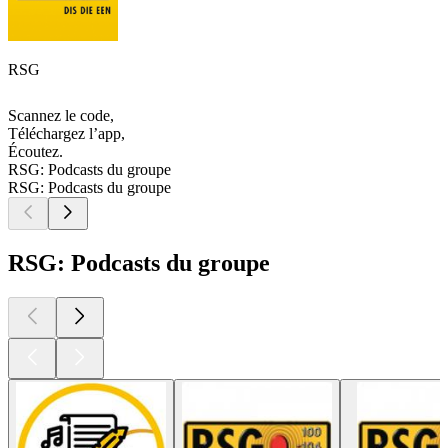
RSG
Scannez le code,
Téléchargez l’app,
Écoutez.
RSG: Podcasts du groupe
RSG: Podcasts du groupe
RSG: Podcasts du groupe