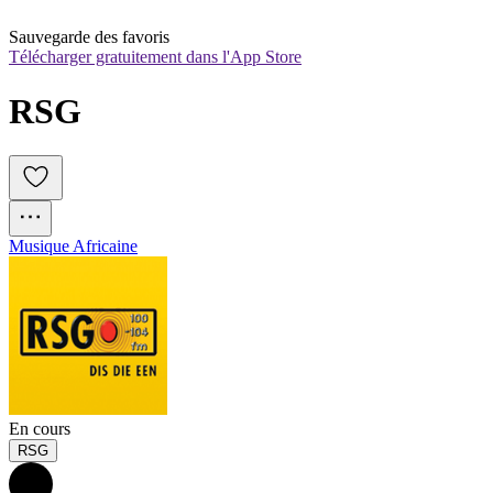
Sauvegarde des favoris
Télécharger gratuitement dans l'App Store
RSG
Musique Africaine
En cours
RSG