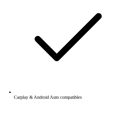
Carplay & Android Auto compatibles