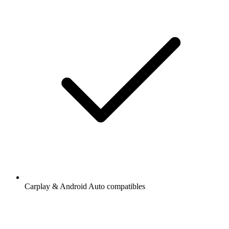
Carplay & Android Auto compatibles