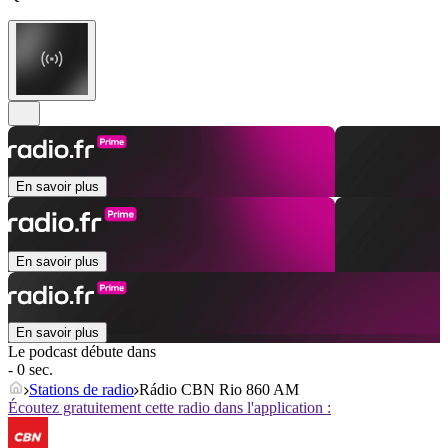
En savoir plus
En savoir plus
En savoir plus
Le podcast débute dans
- 0 sec.
Stations de radio
Rádio CBN Rio 860 AM
Écoutez gratuitement cette radio dans l'application :