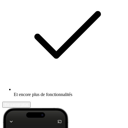
Et encore plus de fonctionnalités
En savoir plus