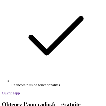
Et encore plus de fonctionnalités
Ouvrir l'app
Obtenez l’app radio.fr gratuite