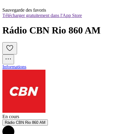
Sauvegarde des favoris
Télécharger gratuitement dans l'App Store
Rádio CBN Rio 860 AM
Informations
En cours
Rádio CBN Rio 860 AM