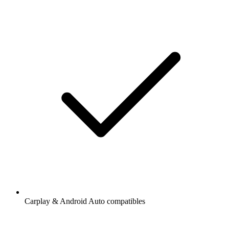
Carplay & Android Auto compatibles