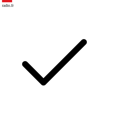
radio.fr