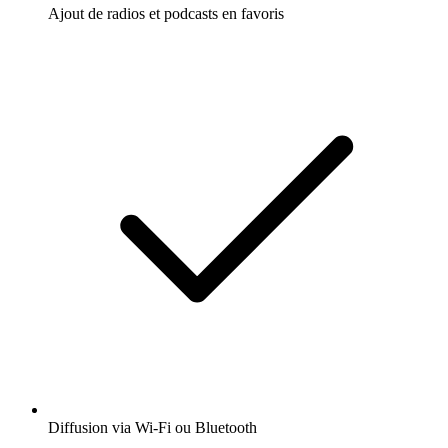
Ajout de radios et podcasts en favoris
Diffusion via Wi-Fi ou Bluetooth