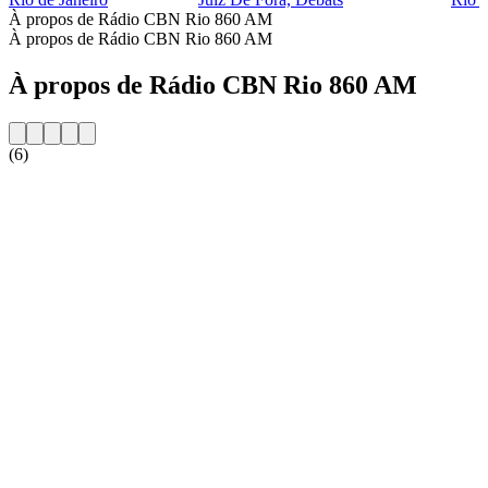
À propos de Rádio CBN Rio 860 AM
À propos de Rádio CBN Rio 860 AM
À propos de Rádio CBN Rio 860 AM
(6)
Site web de la radio