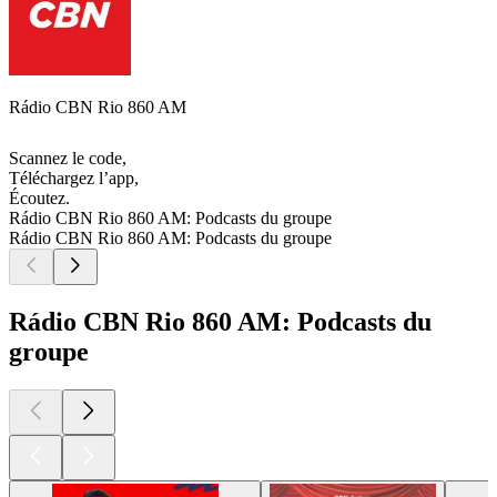
Rádio CBN Rio 860 AM
Scannez le code,
Téléchargez l’app,
Écoutez.
Rádio CBN Rio 860 AM: Podcasts du groupe
Rádio CBN Rio 860 AM: Podcasts du groupe
Rádio CBN Rio 860 AM: Podcasts du
groupe