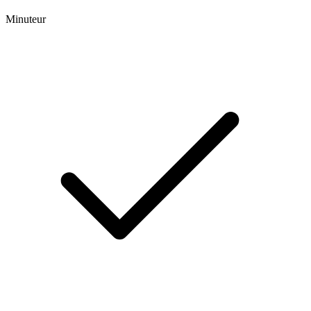
Minuteur