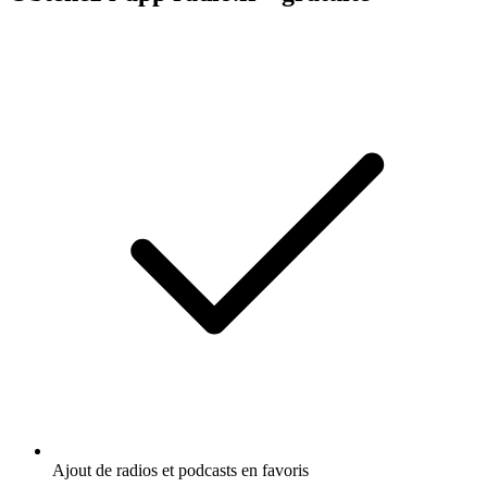
Ajout de radios et podcasts en favoris