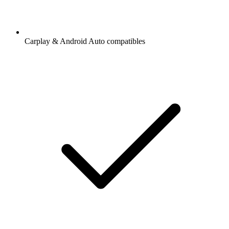
Carplay & Android Auto compatibles