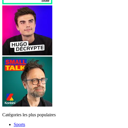
Catégories les plus populaires
Sports