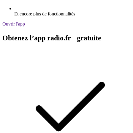
Et encore plus de fonctionnalités
Ouvrir l'app
Obtenez l’app radio.fr gratuite