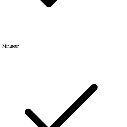
Minuteur