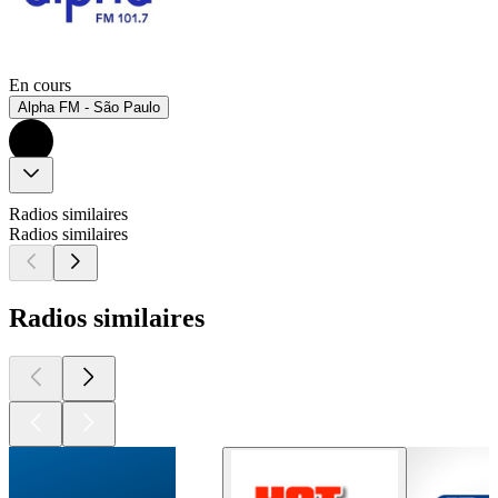
En cours
Alpha FM - São Paulo
Radios similaires
Radios similaires
Radios similaires