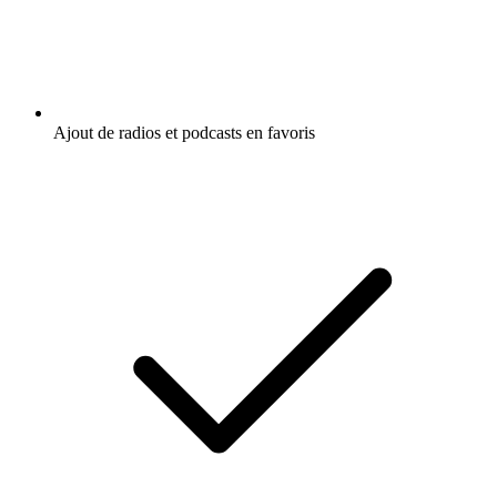
Ajout de radios et podcasts en favoris