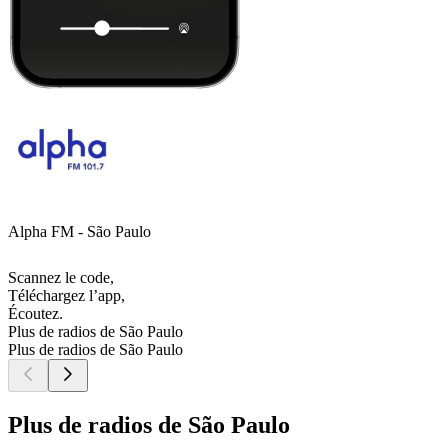
Alpha FM - São Paulo
Scannez le code,
Téléchargez l’app,
Écoutez.
Plus de radios de São Paulo
Plus de radios de São Paulo
Plus de radios de São Paulo