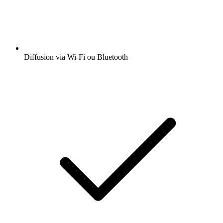
Diffusion via Wi-Fi ou Bluetooth