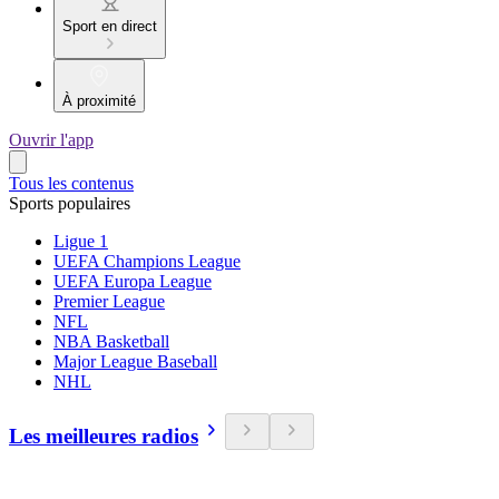
Sport en direct
À proximité
Ouvrir l'app
Tous les contenus
Sports populaires
Ligue 1
UEFA Champions League
UEFA Europa League
Premier League
NFL
NBA Basketball
Major League Baseball
NHL
Les meilleures radios