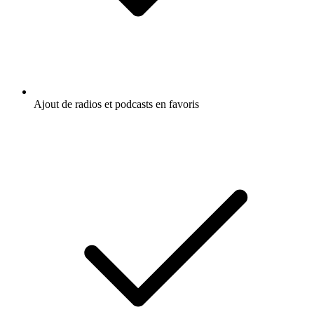
Ajout de radios et podcasts en favoris