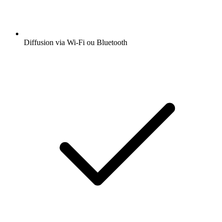
Diffusion via Wi-Fi ou Bluetooth