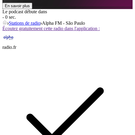
En savoir plus
Le podcast débute dans
- 0 sec.
Stations de radio
Alpha FM - São Paulo
Écoutez gratuitement cette radio dans l'application :
radio.fr