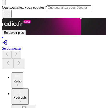
Que souhaitez-vous écouter ?
En savoir plus
Se connecter
Radio
Podcasts