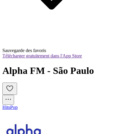
Sauvegarde des favoris
Télécharger gratuitement dans l'App Store
Alpha FM - São Paulo
Hits
Pop