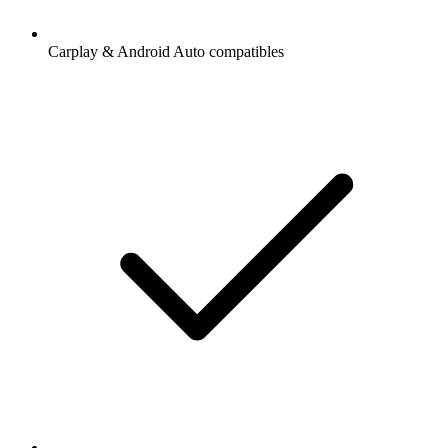
Carplay & Android Auto compatibles