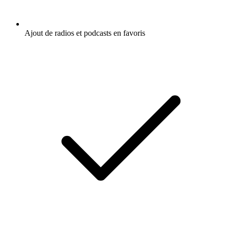
Ajout de radios et podcasts en favoris