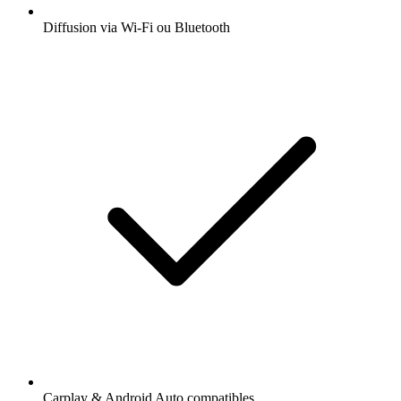
Diffusion via Wi-Fi ou Bluetooth
Carplay & Android Auto compatibles