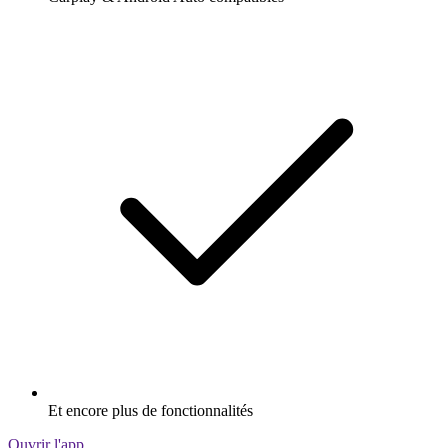
Et encore plus de fonctionnalités
Ouvrir l'app