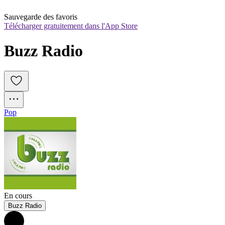
Sauvegarde des favoris
Télécharger gratuitement dans l'App Store
Buzz Radio
Pop
En cours
Buzz Radio