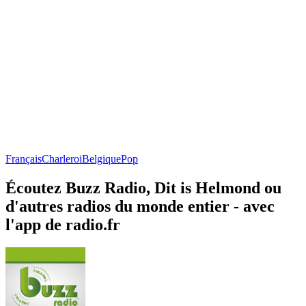
Français
Charleroi
Belgique
Pop
Écoutez Buzz Radio, Dit is Helmond ou
d'autres radios du monde entier - avec
l'app de radio.fr