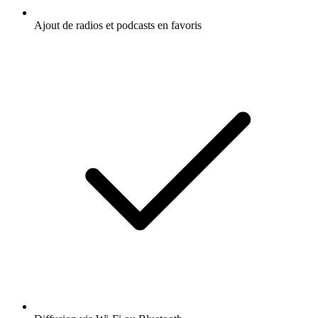
Ajout de radios et podcasts en favoris