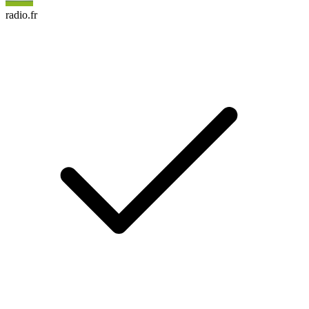
radio.fr