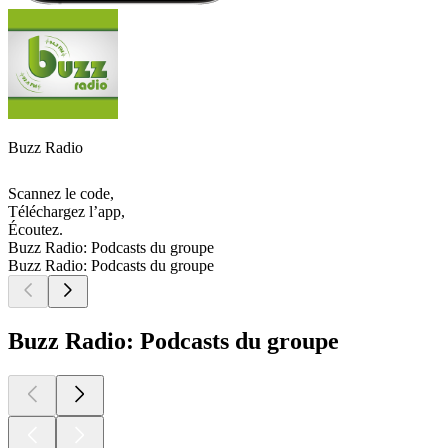
Buzz Radio
Scannez le code,
Téléchargez l’app,
Écoutez.
Buzz Radio: Podcasts du groupe
Buzz Radio: Podcasts du groupe
Buzz Radio: Podcasts du groupe