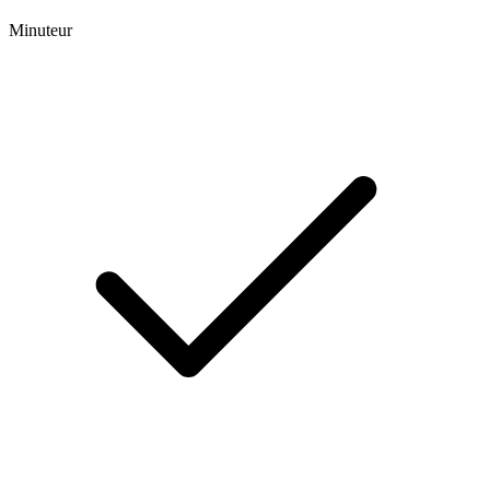
Minuteur