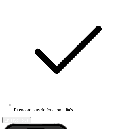
Et encore plus de fonctionnalités
En savoir plus