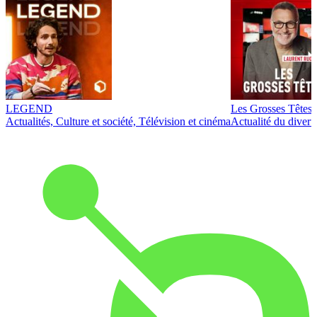
LEGEND
Les Grosses Têtes
Actualités, Culture et société, Télévision et cinéma
Actualité du diver