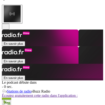
En savoir plus
En savoir plus
En savoir plus
Le podcast débute dans
- 0 sec.
Stations de radio
Buzz Radio
Écoutez gratuitement cette radio dans l'application :