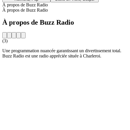
À propos de Buzz Radio
À propos de Buzz Radio
À propos de Buzz Radio
(3)
Une programmation nuancée garantissant un divertissement total.
Buzz Radio est une radio appréciée située à Charleroi.
Site web de la radio