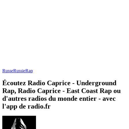
Russe
Russie
Rap
Écoutez Radio Caprice - Underground
Rap, Radio Caprice - East Coast Rap ou
d'autres radios du monde entier - avec
l'app de radio.fr