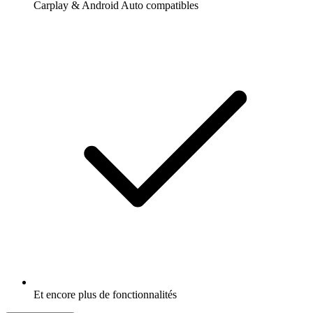
Carplay & Android Auto compatibles
Et encore plus de fonctionnalités