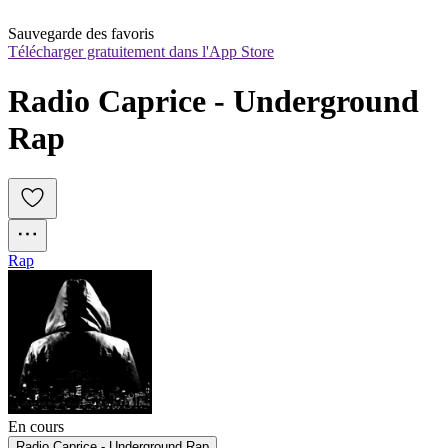
Sauvegarde des favoris
Télécharger gratuitement dans l'App Store
Radio Caprice - Underground 
Rap
Rap
En cours
Radio Caprice - Underground Rap