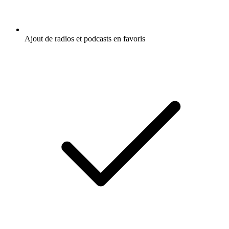
Ajout de radios et podcasts en favoris