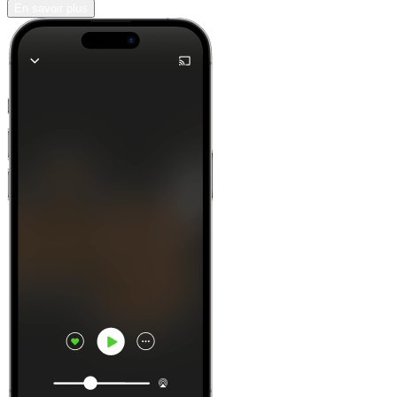
En savoir plus