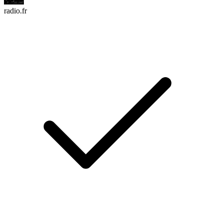
radio.fr