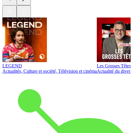
LEGEND
Les Grosses Têtes
Actualités, Culture et société, Télévision et cinéma
Actualité du diver