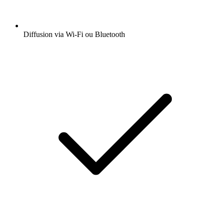
Diffusion via Wi-Fi ou Bluetooth