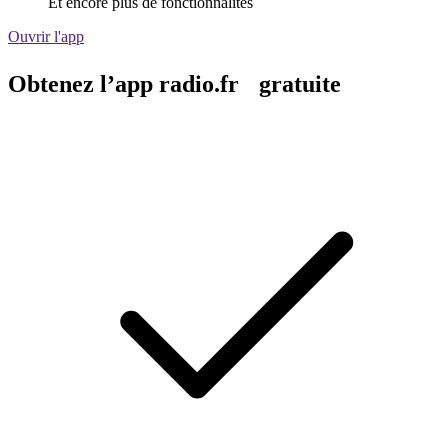
Et encore plus de fonctionnalités
Ouvrir l'app
Obtenez l’app radio.fr gratuite