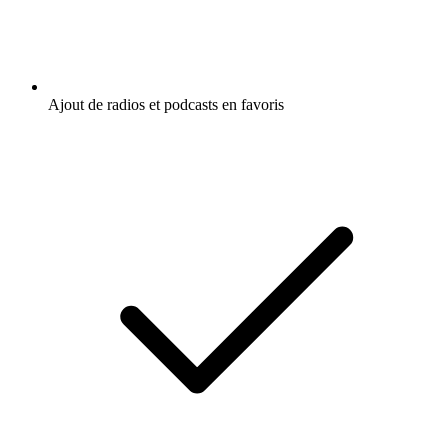
Ajout de radios et podcasts en favoris