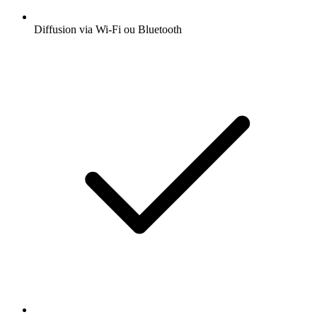
Diffusion via Wi-Fi ou Bluetooth