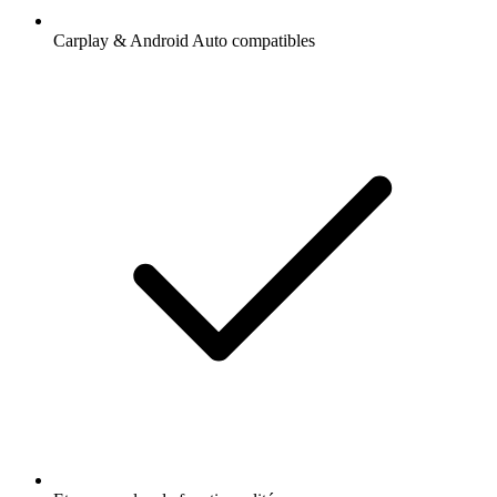
Carplay & Android Auto compatibles