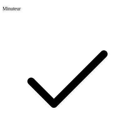
Minuteur