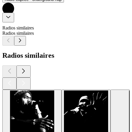
Radios similaires
Radios similaires
Radios similaires