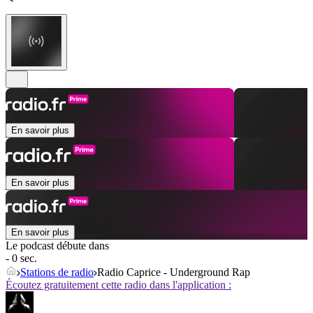
En savoir plus
En savoir plus
En savoir plus
Le podcast débute dans
- 0 sec.
Stations de radio
Radio Caprice - Underground Rap
Écoutez gratuitement cette radio dans l'application :