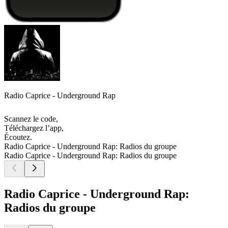
Radio Caprice - Underground Rap
Scannez le code,
Téléchargez l’app,
Écoutez.
Radio Caprice - Underground Rap: Radios du groupe
Radio Caprice - Underground Rap: Radios du groupe
Radio Caprice - Underground Rap:
Radios du groupe