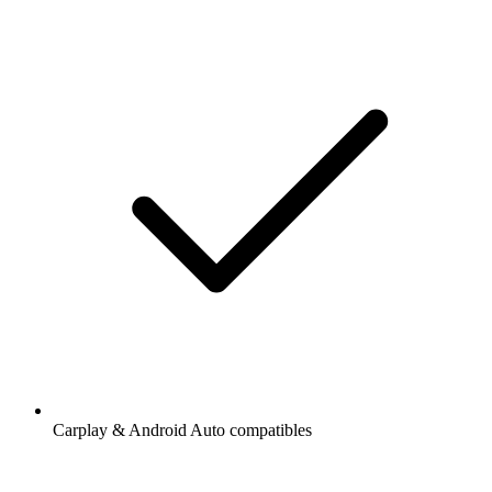
Carplay & Android Auto compatibles