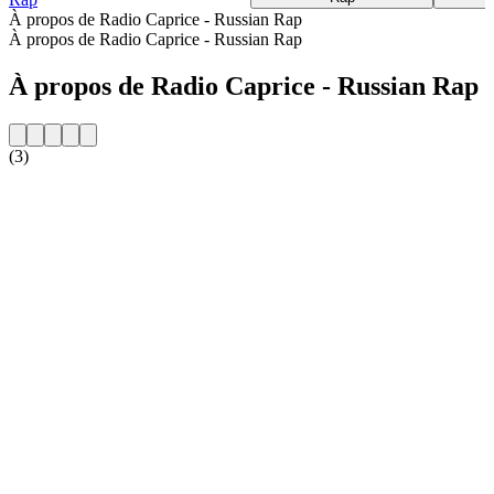
À propos de Radio Caprice - Russian Rap
À propos de Radio Caprice - Russian Rap
À propos de Radio Caprice - Russian Rap
(3)
Site web de la radio