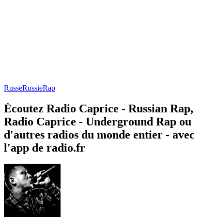
Russe
Russie
Rap
Écoutez Radio Caprice - Russian Rap,
Radio Caprice - Underground Rap ou
d'autres radios du monde entier - avec
l'app de radio.fr