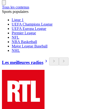
Tous les contenus
Sports populaires
Ligue 1
UEFA Champions League
UEFA Europa League
Premier League
NFL
NBA Basketball
Major League Baseball
NHL
Les meilleures radios