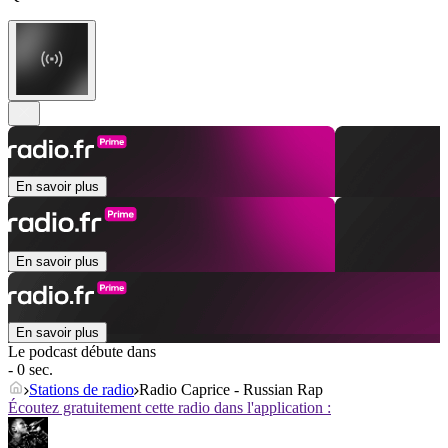
En savoir plus
En savoir plus
En savoir plus
Le podcast débute dans
- 0 sec.
Stations de radio
Radio Caprice - Russian Rap
Écoutez gratuitement cette radio dans l'application :