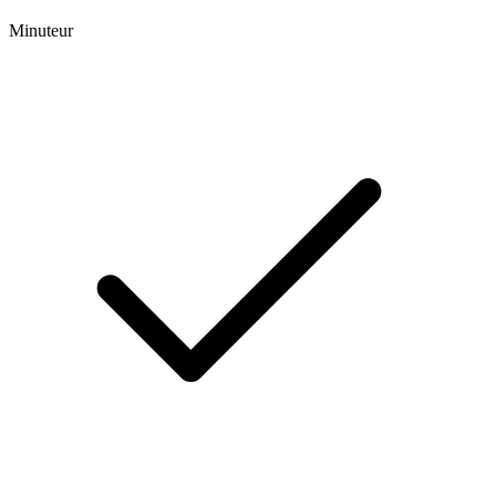
Minuteur