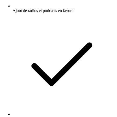
Ajout de radios et podcasts en favoris