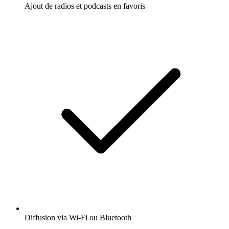
Ajout de radios et podcasts en favoris
Diffusion via Wi-Fi ou Bluetooth