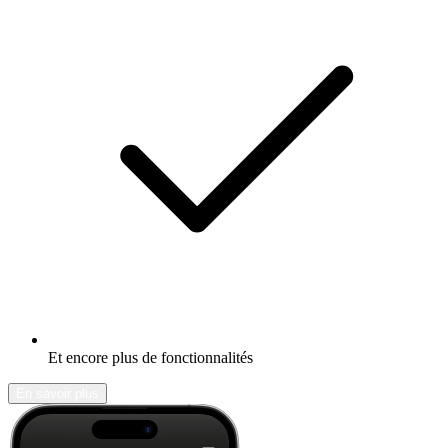
Et encore plus de fonctionnalités
En savoir plus