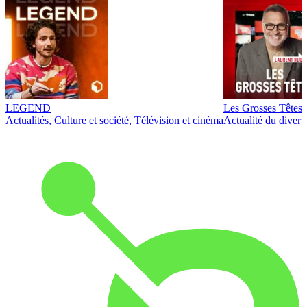
LEGEND
Les Grosses Têtes
Actualités, Culture et société, Télévision et cinéma
Actualité du diver