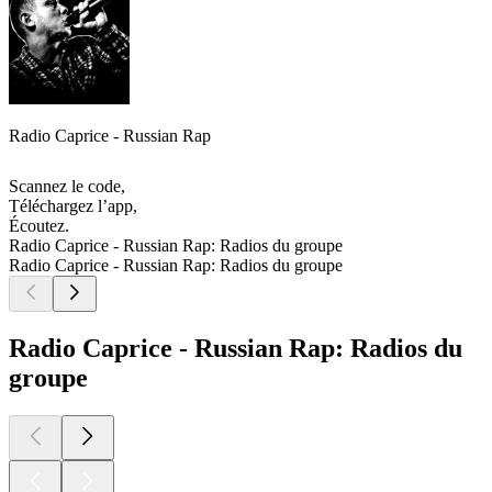
Radio Caprice - Russian Rap
Scannez le code,
Téléchargez l’app,
Écoutez.
Radio Caprice - Russian Rap: Radios du groupe
Radio Caprice - Russian Rap: Radios du groupe
Radio Caprice - Russian Rap: Radios du
groupe