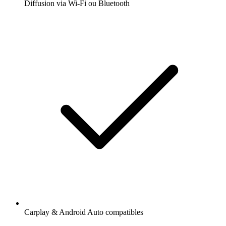
Diffusion via Wi-Fi ou Bluetooth
Carplay & Android Auto compatibles