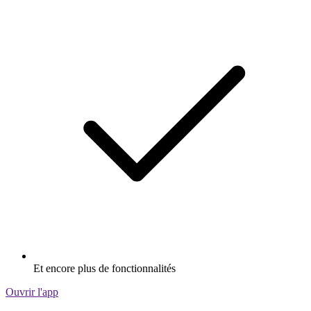
Et encore plus de fonctionnalités
Ouvrir l'app