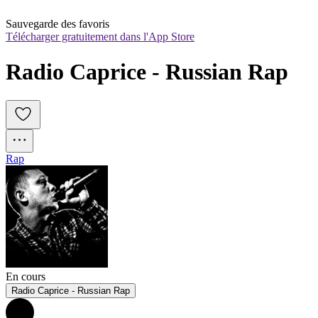
Sauvegarde des favoris
Télécharger gratuitement dans l'App Store
Radio Caprice - Russian Rap
Rap
En cours
Radio Caprice - Russian Rap