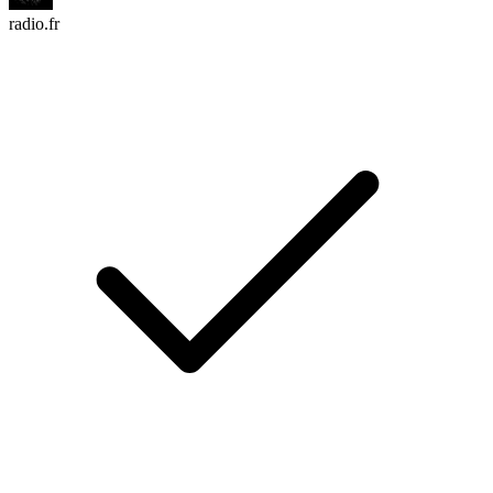
radio.fr