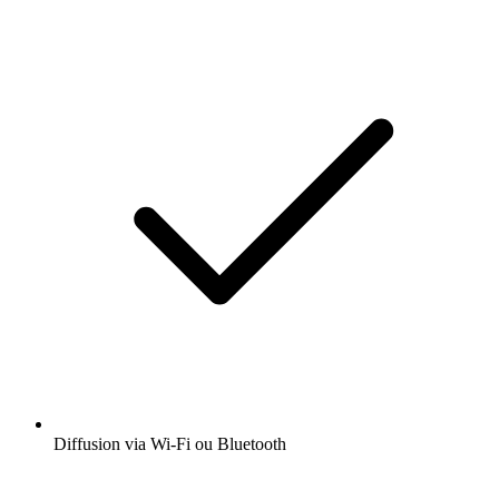
Diffusion via Wi-Fi ou Bluetooth