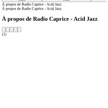
À propos de Radio Caprice - Acid Jazz
À propos de Radio Caprice - Acid Jazz
À propos de Radio Caprice - Acid Jazz
(1)
Site web de la radio