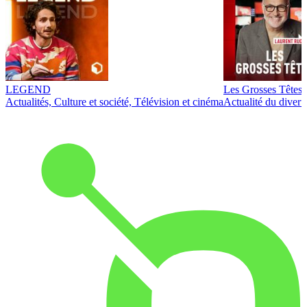
LEGEND
Les Grosses Têtes
Actualités, Culture et société, Télévision et cinéma
Actualité du diver