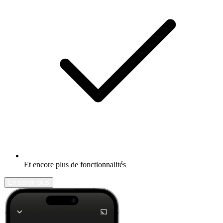
Et encore plus de fonctionnalités
En savoir plus