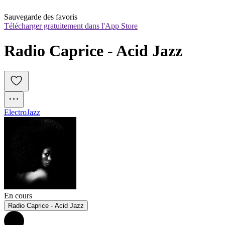
Sauvegarde des favoris
Télécharger gratuitement dans l'App Store
Radio Caprice - Acid Jazz
Electro
Jazz
En cours
Radio Caprice - Acid Jazz