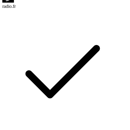
radio.fr