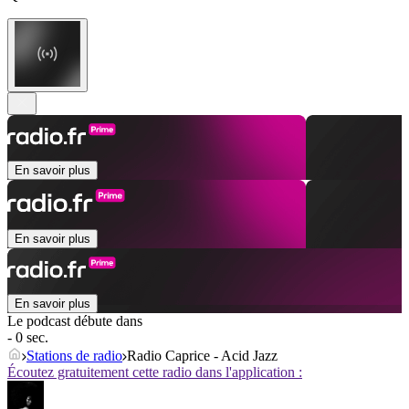
En savoir plus
En savoir plus
En savoir plus
Le podcast débute dans
- 0 sec.
Stations de radio
Radio Caprice - Acid Jazz
Écoutez gratuitement cette radio dans l'application :