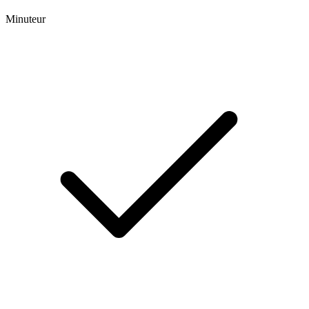
Minuteur