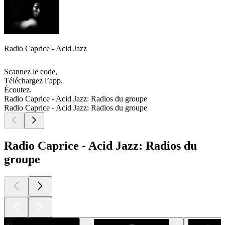
Radio Caprice - Acid Jazz
Scannez le code,
Téléchargez l’app,
Écoutez.
Radio Caprice - Acid Jazz: Radios du groupe
Radio Caprice - Acid Jazz: Radios du groupe
Radio Caprice - Acid Jazz: Radios du
groupe