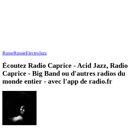
Russe
Russie
Electro
Jazz
Écoutez Radio Caprice - Acid Jazz, Radio
Caprice - Big Band ou d'autres radios du
monde entier - avec l'app de radio.fr