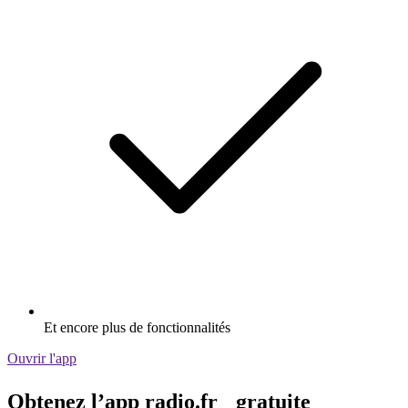
Et encore plus de fonctionnalités
Ouvrir l'app
Obtenez l’app radio.fr gratuite