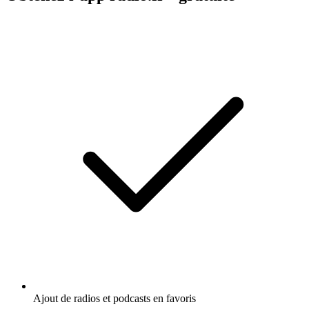
Ajout de radios et podcasts en favoris