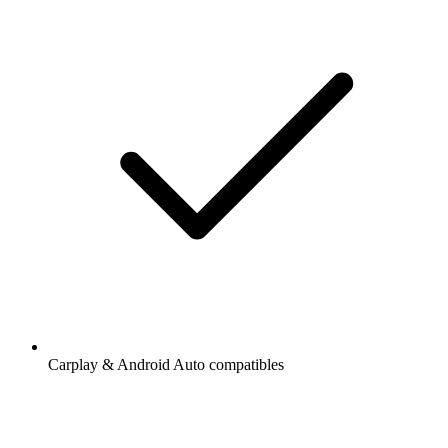
Carplay & Android Auto compatibles