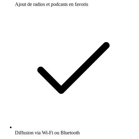
Ajout de radios et podcasts en favoris
Diffusion via Wi-Fi ou Bluetooth