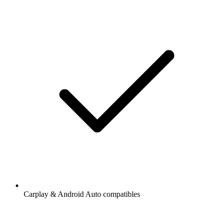
Carplay & Android Auto compatibles