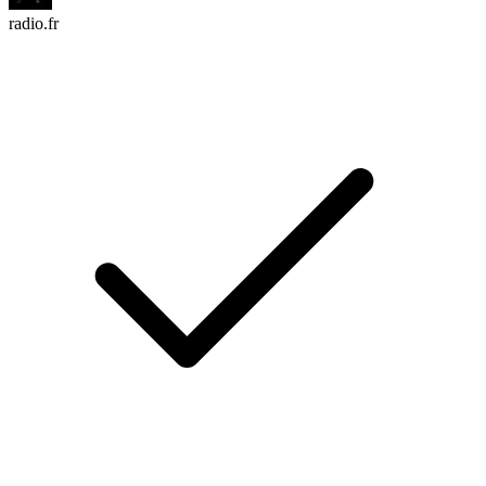
radio.fr