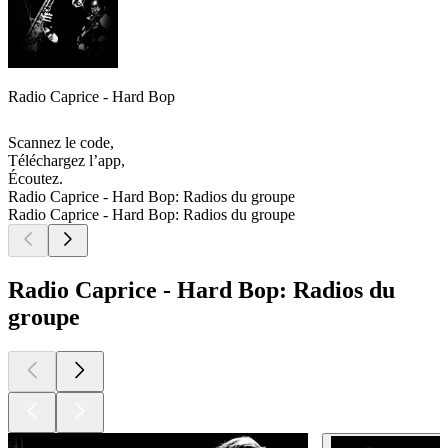
Radio Caprice - Hard Bop
Scannez le code,
Téléchargez l’app,
Écoutez.
Radio Caprice - Hard Bop: Radios du groupe
Radio Caprice - Hard Bop: Radios du groupe
Radio Caprice - Hard Bop: Radios du
groupe