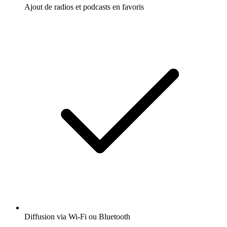
Ajout de radios et podcasts en favoris
Diffusion via Wi-Fi ou Bluetooth