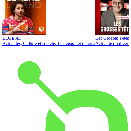
LEGEND
Les Grosses Têtes
Actualités, Culture et société, Télévision et cinéma
Actualité du diver