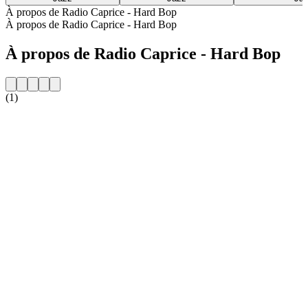
À propos de Radio Caprice - Hard Bop
À propos de Radio Caprice - Hard Bop
À propos de Radio Caprice - Hard Bop
(1)
Site web de la radio