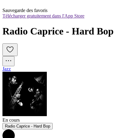
Sauvegarde des favoris
Télécharger gratuitement dans l'App Store
Radio Caprice - Hard Bop
Jazz
En cours
Radio Caprice - Hard Bop