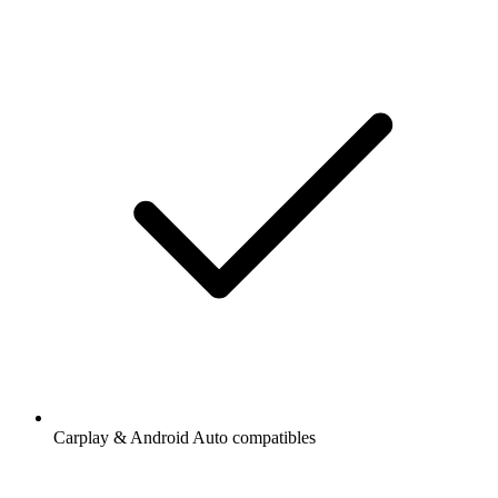
Carplay & Android Auto compatibles