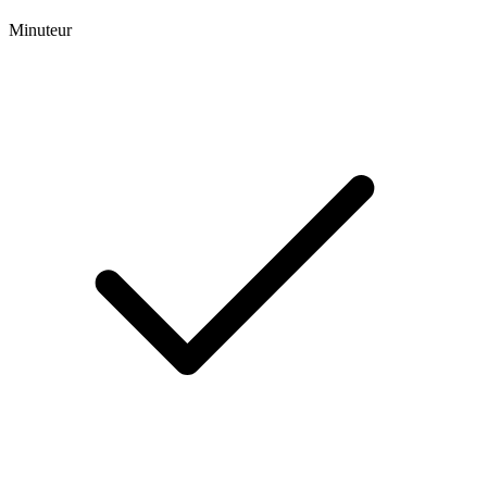
Minuteur