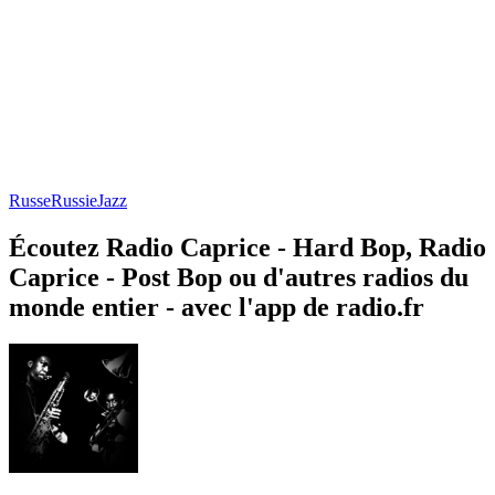
Russe
Russie
Jazz
Écoutez Radio Caprice - Hard Bop, Radio
Caprice - Post Bop ou d'autres radios du
monde entier - avec l'app de radio.fr