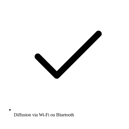
Diffusion via Wi-Fi ou Bluetooth