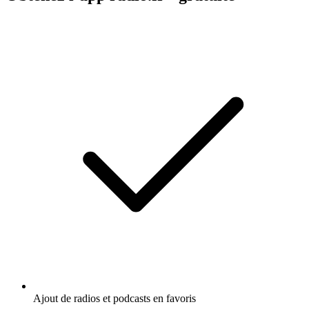
Ajout de radios et podcasts en favoris