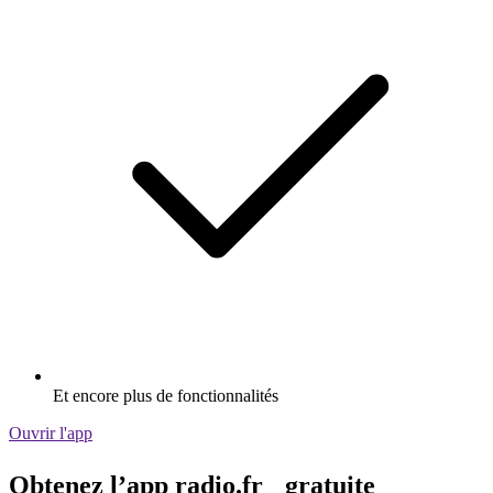
Et encore plus de fonctionnalités
Ouvrir l'app
Obtenez l’app radio.fr gratuite