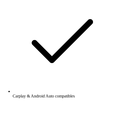
Carplay & Android Auto compatibles