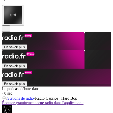
En savoir plus
En savoir plus
En savoir plus
Le podcast débute dans
- 0 sec.
Stations de radio
Radio Caprice - Hard Bop
Écoutez gratuitement cette radio dans l'application :