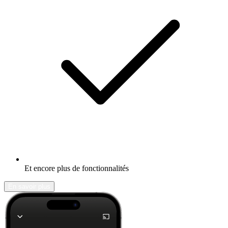
Et encore plus de fonctionnalités
En savoir plus