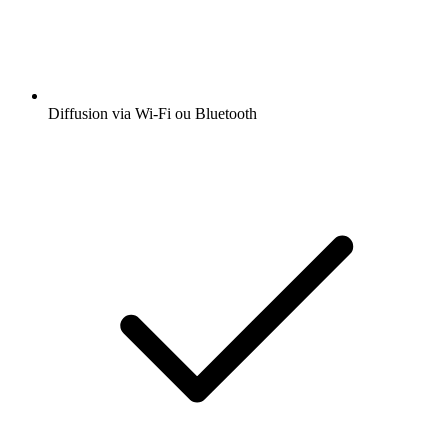
Diffusion via Wi-Fi ou Bluetooth