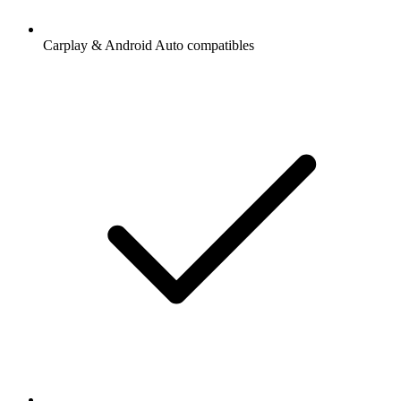
Carplay & Android Auto compatibles