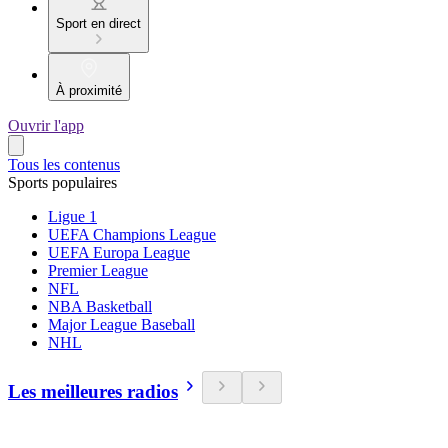
Sport en direct
À proximité
Ouvrir l'app
Tous les contenus
Sports populaires
Ligue 1
UEFA Champions League
UEFA Europa League
Premier League
NFL
NBA Basketball
Major League Baseball
NHL
Les meilleures radios