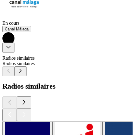
En cours
Canal Málaga
Radios similaires
Radios similaires
Radios similaires