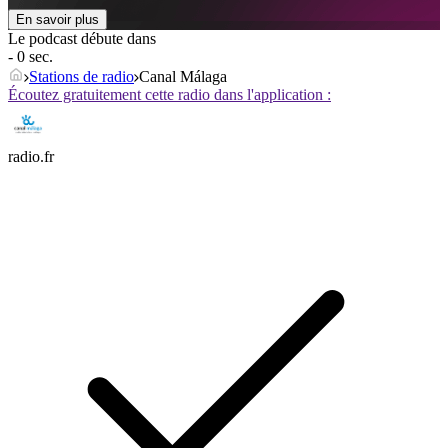
En savoir plus
Le podcast débute dans
- 0 sec.
Stations de radio
Canal Málaga
Écoutez gratuitement cette radio dans l'application :
radio.fr