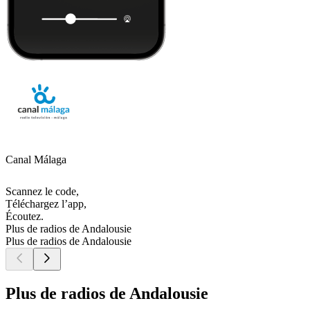
Canal Málaga
Scannez le code,
Téléchargez l’app,
Écoutez.
Plus de radios de Andalousie
Plus de radios de Andalousie
Plus de radios de Andalousie