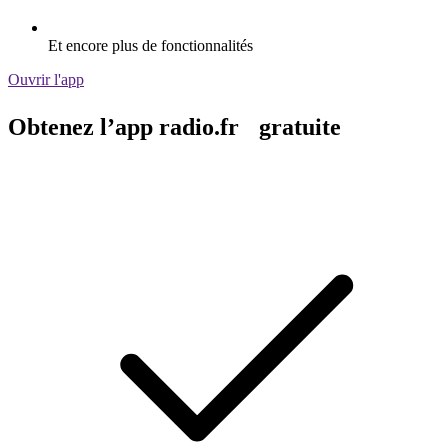
Et encore plus de fonctionnalités
Ouvrir l'app
Obtenez l’app radio.fr gratuite