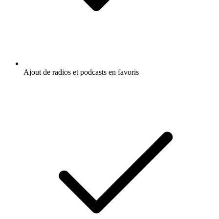
Ajout de radios et podcasts en favoris