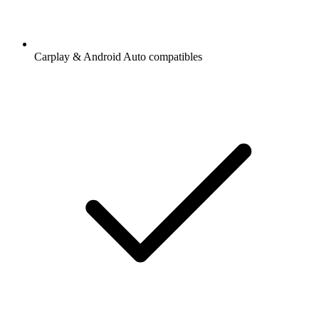
Carplay & Android Auto compatibles