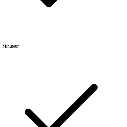
Minuteur