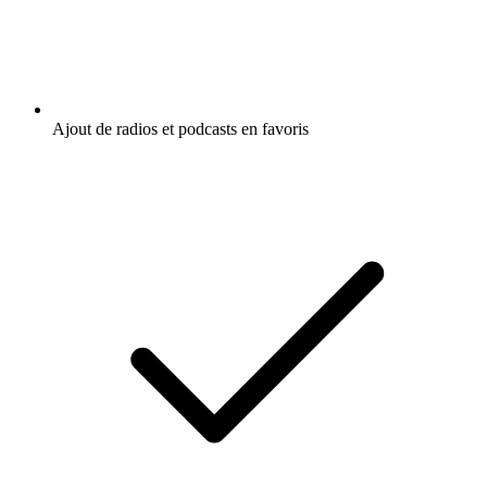
Ajout de radios et podcasts en favoris