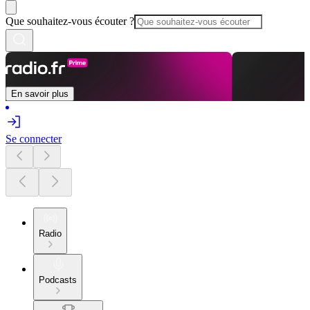
Que souhaitez-vous écouter ?
En savoir plus
Se connecter
Radio
Podcasts