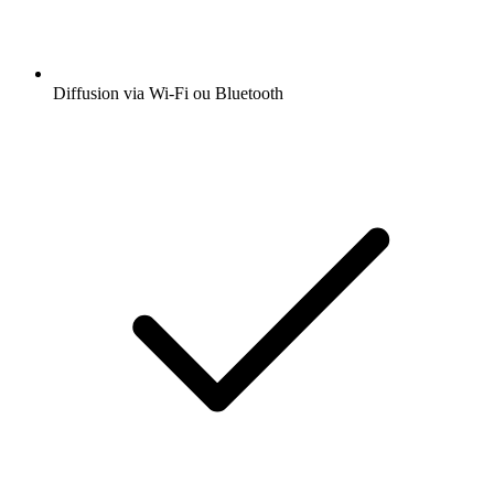
Diffusion via Wi-Fi ou Bluetooth