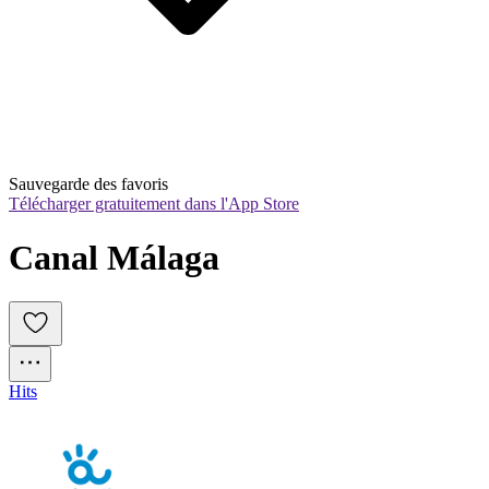
Sauvegarde des favoris
Télécharger gratuitement dans l'App Store
Canal Málaga
Hits