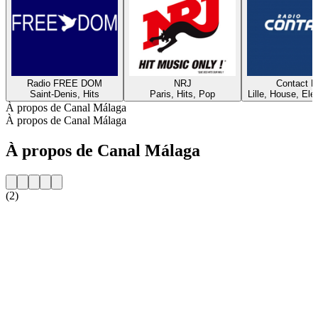
Radio FREE DOM
NRJ
Contact 
Saint-Denis, Hits
Paris, Hits, Pop
Lille, House, Elec
À propos de Canal Málaga
À propos de Canal Málaga
À propos de Canal Málaga
(2)
Site web de la radio