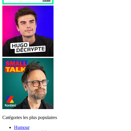
Catégories les plus populaires
Humour