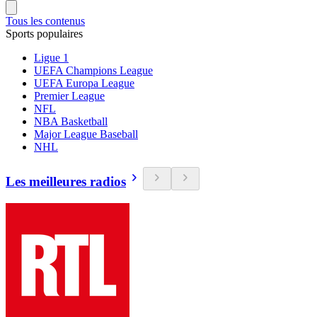
Tous les contenus
Sports populaires
Ligue 1
UEFA Champions League
UEFA Europa League
Premier League
NFL
NBA Basketball
Major League Baseball
NHL
Les meilleures radios