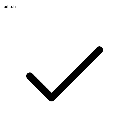
radio.fr