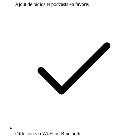
Ajout de radios et podcasts en favoris
Diffusion via Wi-Fi ou Bluetooth