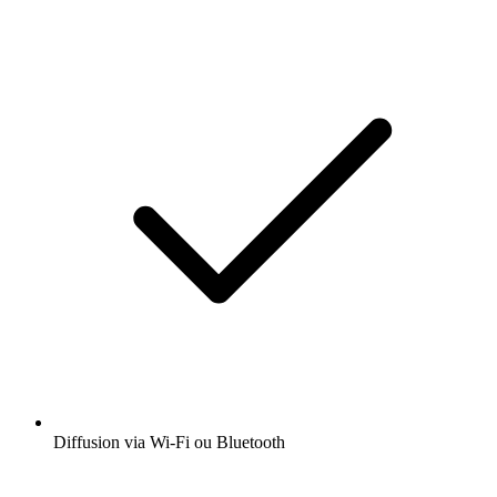
Diffusion via Wi-Fi ou Bluetooth