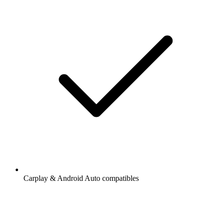
Carplay & Android Auto compatibles