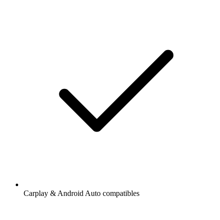
Carplay & Android Auto compatibles