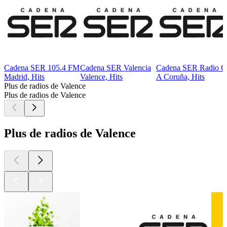
Cadena SER 105.4 FM
Cadena SER Valencia
Cadena SER Radio C
Madrid, Hits
Valence, Hits
A Coruña, Hits
Plus de radios de Valence
Plus de radios de Valence
Plus de radios de Valence