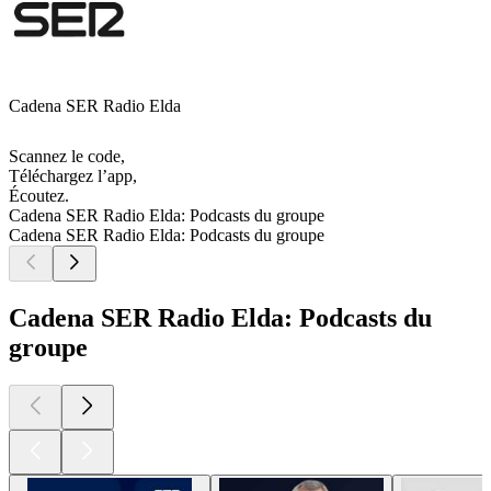
Cadena SER Radio Elda
Scannez le code,
Téléchargez l’app,
Écoutez.
Cadena SER Radio Elda: Podcasts du groupe
Cadena SER Radio Elda: Podcasts du groupe
Cadena SER Radio Elda: Podcasts du
groupe