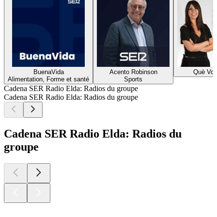
BuenaVida
Acento Robinson
Què Vol
Alimentation, Forme et santé
Sports
Cadena SER Radio Elda: Radios du groupe
Cadena SER Radio Elda: Radios du groupe
Cadena SER Radio Elda: Radios du
groupe