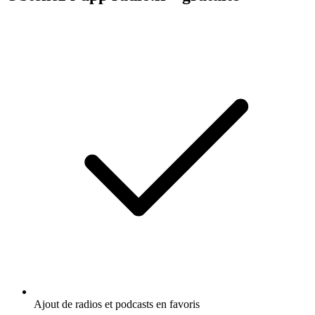
Ajout de radios et podcasts en favoris