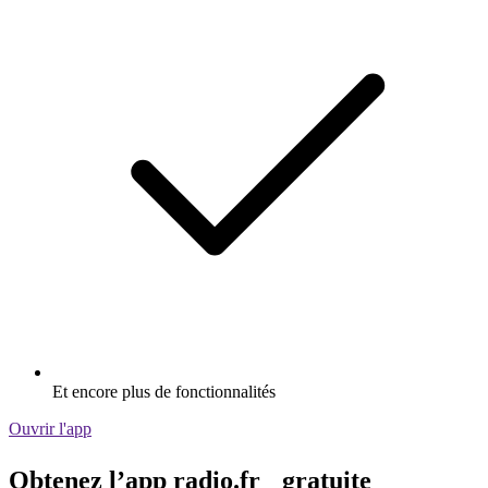
Et encore plus de fonctionnalités
Ouvrir l'app
Obtenez l’app radio.fr gratuite