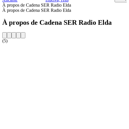
À propos de Cadena SER Radio Elda
À propos de Cadena SER Radio Elda
À propos de Cadena SER Radio Elda
(5)
Site web de la radio