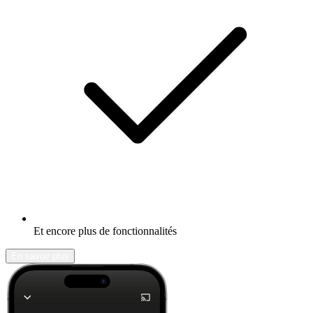
Et encore plus de fonctionnalités
En savoir plus