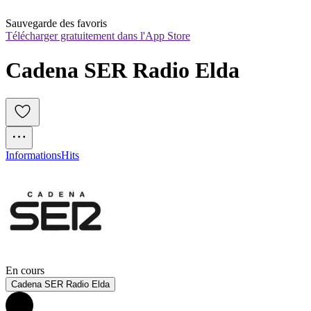
Sauvegarde des favoris
Télécharger gratuitement dans l'App Store
Cadena SER Radio Elda
Informations
Hits
En cours
Cadena SER Radio Elda