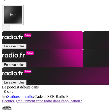
En savoir plus
En savoir plus
En savoir plus
Le podcast débute dans
- 0 sec.
Stations de radio
Cadena SER Radio Elda
Écoutez gratuitement cette radio dans l'application :