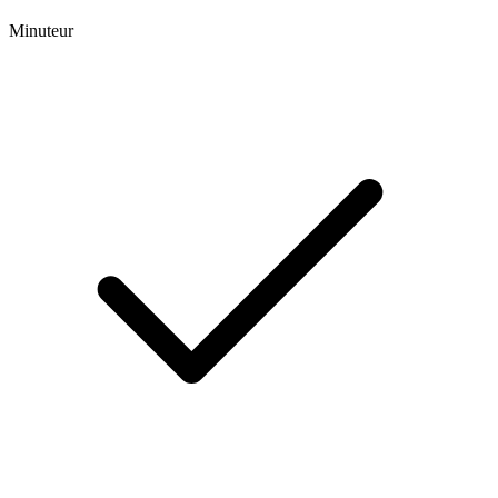
Minuteur