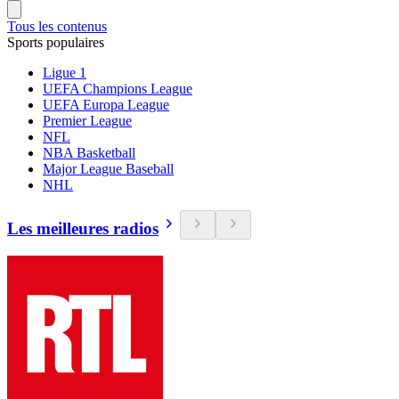
Tous les contenus
Sports populaires
Ligue 1
UEFA Champions League
UEFA Europa League
Premier League
NFL
NBA Basketball
Major League Baseball
NHL
Les meilleures radios