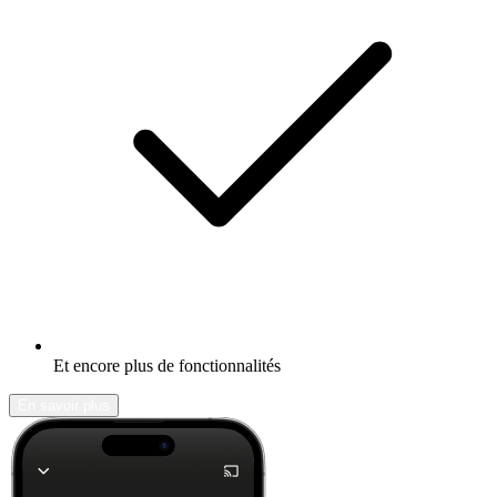
Et encore plus de fonctionnalités
En savoir plus