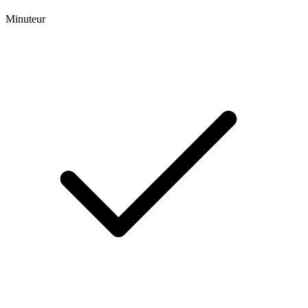
Minuteur