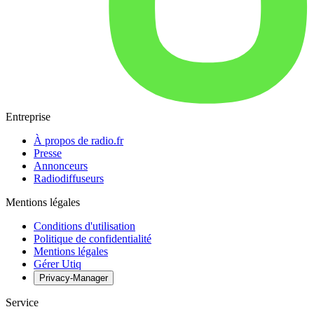
Entreprise
À propos de radio.fr
Presse
Annonceurs
Radiodiffuseurs
Mentions légales
Conditions d'utilisation
Politique de confidentialité
Mentions légales
Gérer Utiq
Privacy-Manager
Service