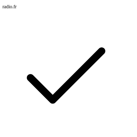
radio.fr