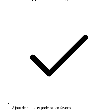
Ajout de radios et podcasts en favoris