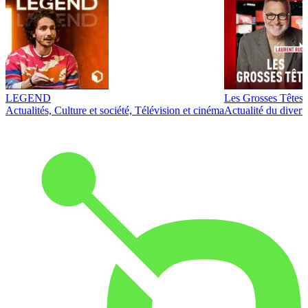
LEGEND
Les Grosses Têtes
Actualités, Culture et société, Télévision et cinéma
Actualité du diver