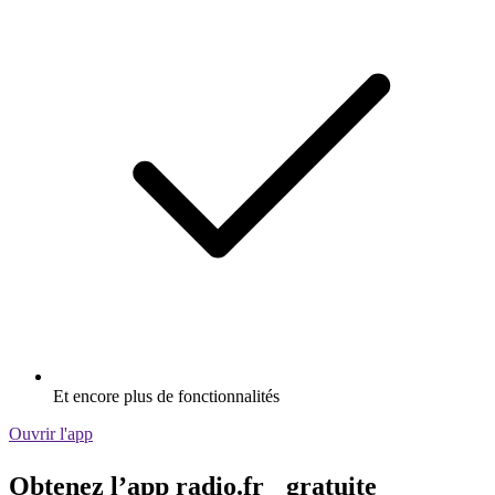
Et encore plus de fonctionnalités
Ouvrir l'app
Obtenez l’app radio.fr gratuite