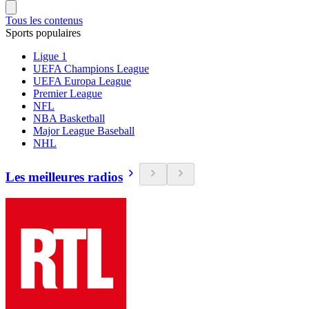
Tous les contenus
Sports populaires
Ligue 1
UEFA Champions League
UEFA Europa League
Premier League
NFL
NBA Basketball
Major League Baseball
NHL
Les meilleures radios