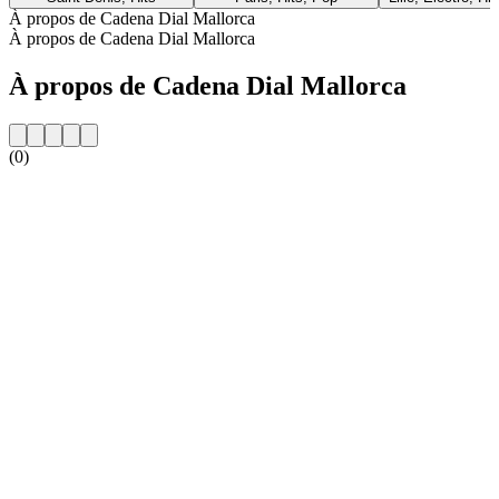
À propos de Cadena Dial Mallorca
À propos de Cadena Dial Mallorca
À propos de Cadena Dial Mallorca
(0)
Site web de la radio