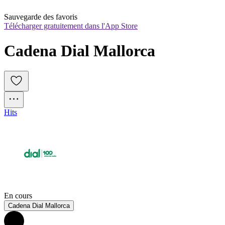
Sauvegarde des favoris
Télécharger gratuitement dans l'App Store
Cadena Dial Mallorca
Hits
En cours
Cadena Dial Mallorca