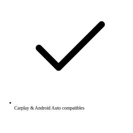
Carplay & Android Auto compatibles