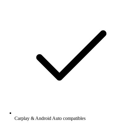
Carplay & Android Auto compatibles