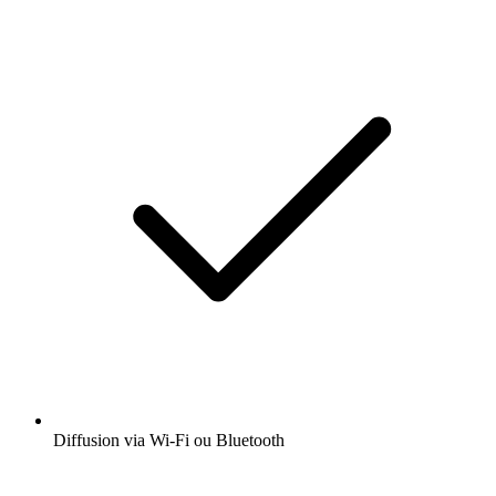
Diffusion via Wi-Fi ou Bluetooth