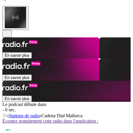
En savoir plus
En savoir plus
En savoir plus
Le podcast débute dans
- 0 sec.
Stations de radio
Cadena Dial Mallorca
Écoutez gratuitement cette radio dans l'application :