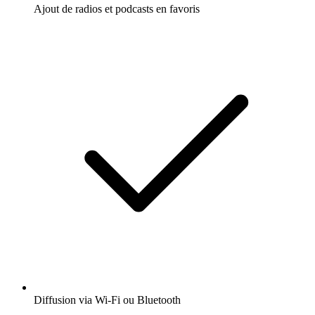
Ajout de radios et podcasts en favoris
Diffusion via Wi-Fi ou Bluetooth