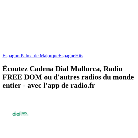
Espagnol
Palma de Majorque
Espagne
Hits
Écoutez Cadena Dial Mallorca, Radio
FREE DOM ou d'autres radios du monde
entier - avec l'app de radio.fr