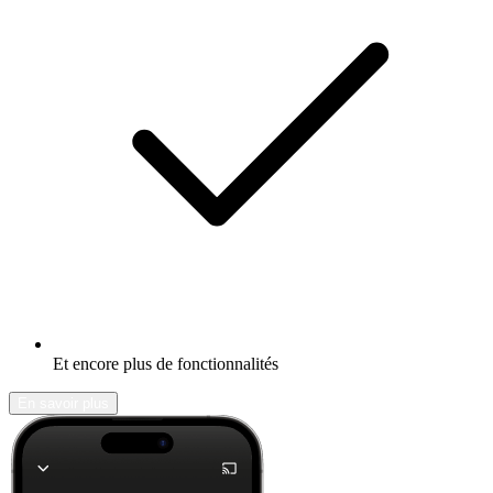
Et encore plus de fonctionnalités
En savoir plus