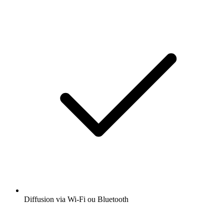
Diffusion via Wi-Fi ou Bluetooth