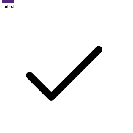
radio.fr