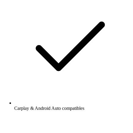
Carplay & Android Auto compatibles