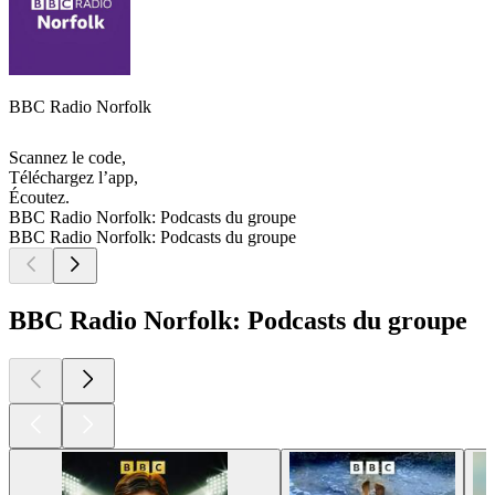
BBC Radio Norfolk
Scannez le code,
Téléchargez l’app,
Écoutez.
BBC Radio Norfolk: Podcasts du groupe
BBC Radio Norfolk: Podcasts du groupe
BBC Radio Norfolk: Podcasts du groupe