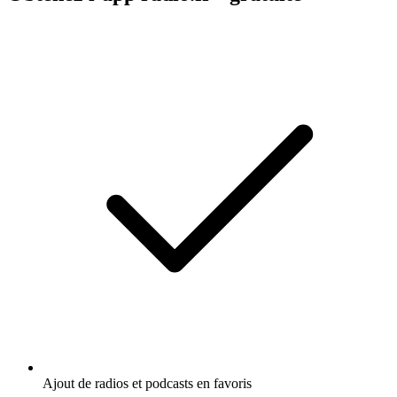
Ajout de radios et podcasts en favoris