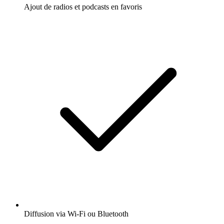
Ajout de radios et podcasts en favoris
Diffusion via Wi-Fi ou Bluetooth