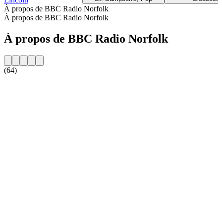
À propos de BBC Radio Norfolk
À propos de BBC Radio Norfolk
À propos de BBC Radio Norfolk
(64)
Site web de la radio