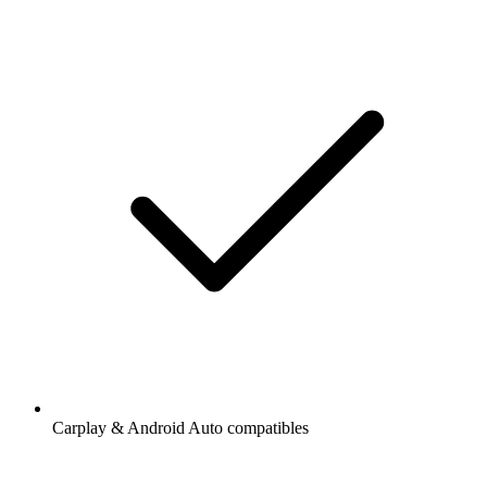
Carplay & Android Auto compatibles