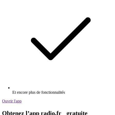
Et encore plus de fonctionnalités
Ouvrir l'app
Obtenez l’app radio.fr gratuite