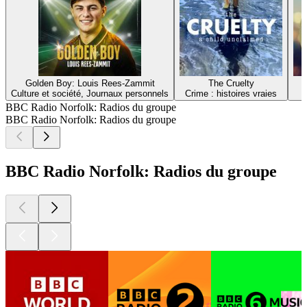
Golden Boy: Louis Rees-Zammit
The Cruelty
Culture et société, Journaux personnels
Crime : histoires vraies
BBC Radio Norfolk: Radios du groupe
BBC Radio Norfolk: Radios du groupe
BBC Radio Norfolk: Radios du groupe