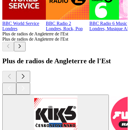
BBC World Service
BBC Radio 2
BBC Radio 6 Music
Londres
Londres, Rock, Pop
Londres, Musique Alt
Plus de radios de Angleterre de l'Est
Plus de radios de Angleterre de l'Est
Plus de radios de Angleterre de l'Est