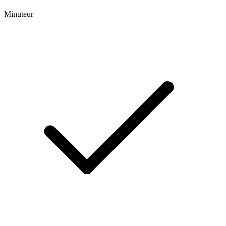
Minuteur