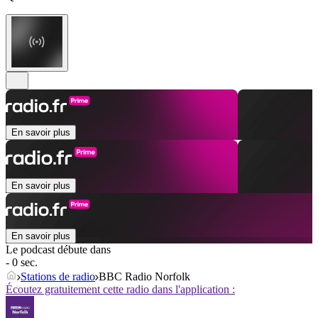
En savoir plus
En savoir plus
En savoir plus
Le podcast débute dans
- 0 sec.
Stations de radio
BBC Radio Norfolk
Écoutez gratuitement cette radio dans l'application :