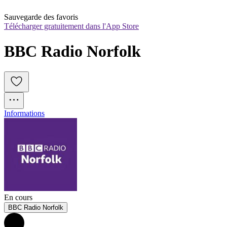
Sauvegarde des favoris
Télécharger gratuitement dans l'App Store
BBC Radio Norfolk
Informations
En cours
BBC Radio Norfolk