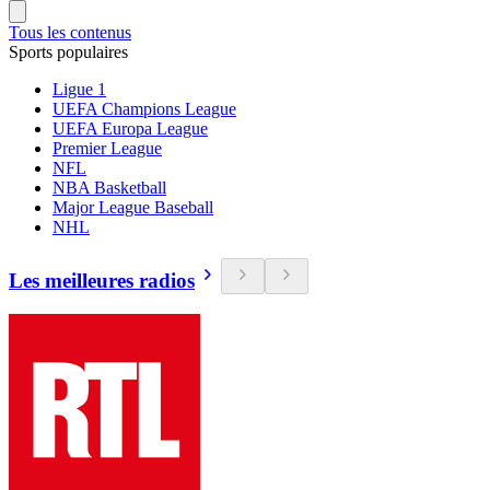
Tous les contenus
Sports populaires
Ligue 1
UEFA Champions League
UEFA Europa League
Premier League
NFL
NBA Basketball
Major League Baseball
NHL
Les meilleures radios