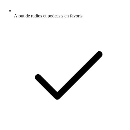
Ajout de radios et podcasts en favoris