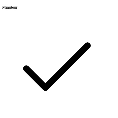
Minuteur