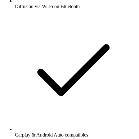
Diffusion via Wi-Fi ou Bluetooth
Carplay & Android Auto compatibles