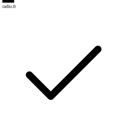
radio.fr