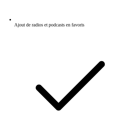
Ajout de radios et podcasts en favoris