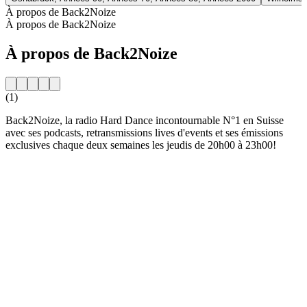
À propos de Back2Noize
À propos de Back2Noize
À propos de Back2Noize
(1)
Back2Noize, la radio Hard Dance incontournable N°1 en Suisse
avec ses podcasts, retransmissions lives d'events et ses émissions
exclusives chaque deux semaines les jeudis de 20h00 à 23h00!
Site web de la radio