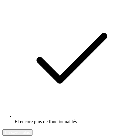
Et encore plus de fonctionnalités
En savoir plus