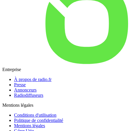
Entreprise
À propos de radio.fr
Presse
Annonceurs
Radiodiffuseurs
Mentions légales
Conditions d'utilisation
Politique de confidentialité
Mentions légales
Gérer Utiq