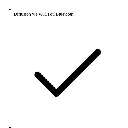
Diffusion via Wi-Fi ou Bluetooth