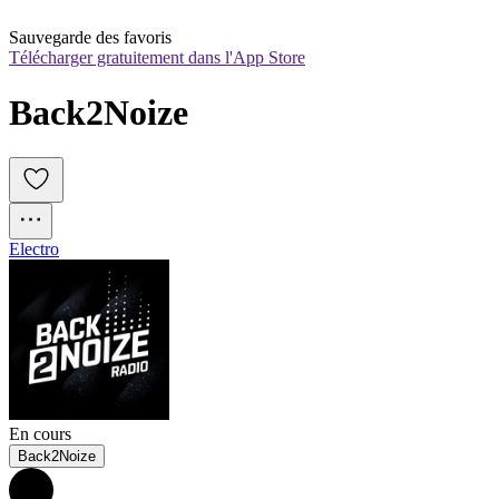
Sauvegarde des favoris
Télécharger gratuitement dans l'App Store
Back2Noize
Electro
En cours
Back2Noize