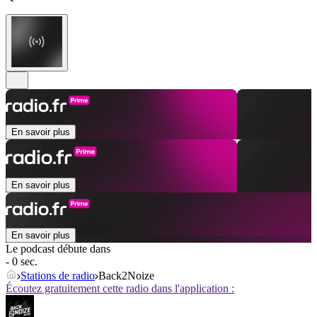
En savoir plus
En savoir plus
En savoir plus
Le podcast débute dans
- 0 sec.
Stations de radio
Back2Noize
Écoutez gratuitement cette radio dans l'application :