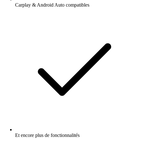
Carplay & Android Auto compatibles
Et encore plus de fonctionnalités