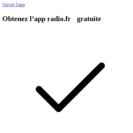
Ouvrir l'app
Obtenez l’app radio.fr gratuite