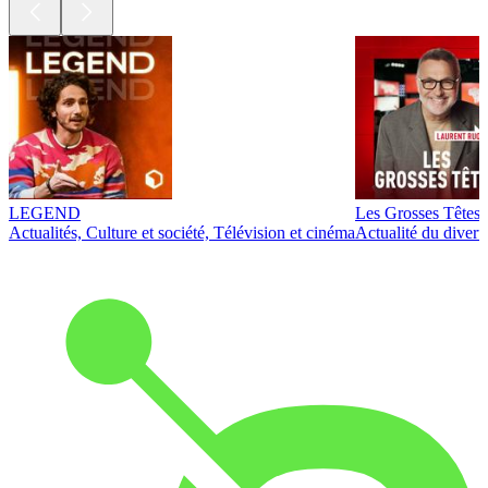
LEGEND
Les Grosses Têtes
Actualités, Culture et société, Télévision et cinéma
Actualité du diver