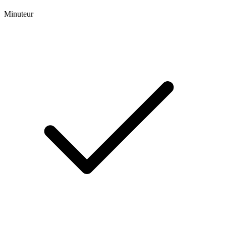
Minuteur