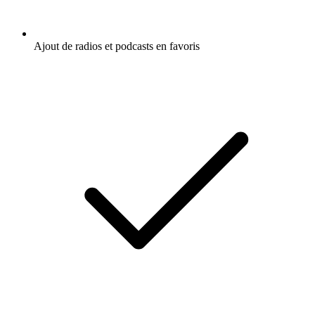
Ajout de radios et podcasts en favoris