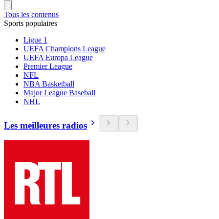
Tous les contenus
Sports populaires
Ligue 1
UEFA Champions League
UEFA Europa League
Premier League
NFL
NBA Basketball
Major League Baseball
NHL
Les meilleures radios