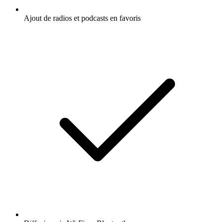
Ajout de radios et podcasts en favoris