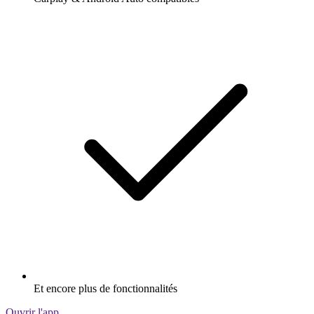
Et encore plus de fonctionnalités
Ouvrir l'app