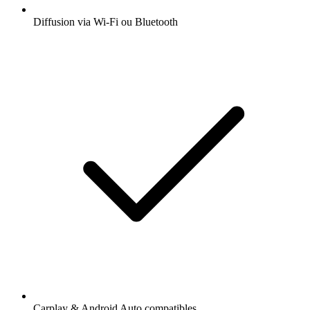
Diffusion via Wi-Fi ou Bluetooth
Carplay & Android Auto compatibles