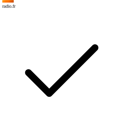
radio.fr