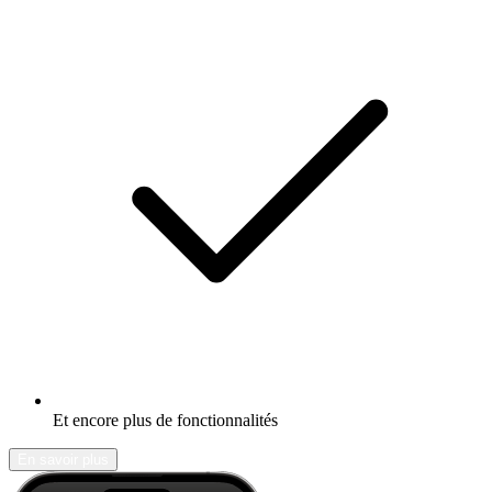
Et encore plus de fonctionnalités
En savoir plus