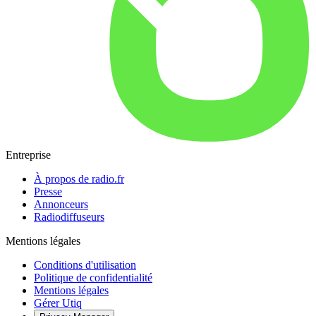
Entreprise
À propos de radio.fr
Presse
Annonceurs
Radiodiffuseurs
Mentions légales
Conditions d'utilisation
Politique de confidentialité
Mentions légales
Gérer Utiq