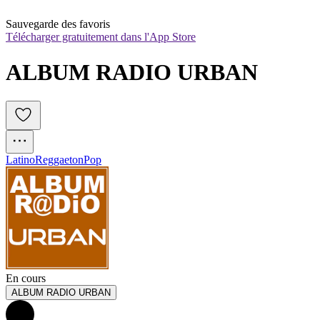
Sauvegarde des favoris
Télécharger gratuitement dans l'App Store
ALBUM RADIO URBAN
Latino
Reggaeton
Pop
En cours
ALBUM RADIO URBAN