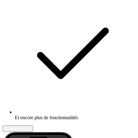
Et encore plus de fonctionnalités
En savoir plus