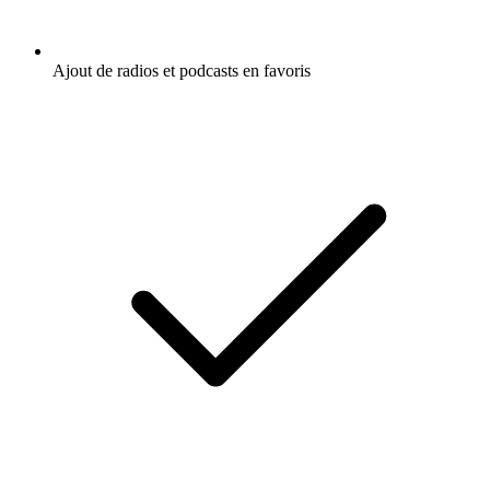
Ajout de radios et podcasts en favoris