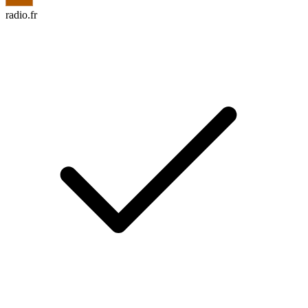
radio.fr