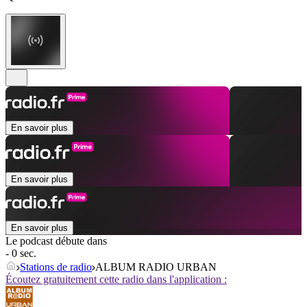
En savoir plus
En savoir plus
En savoir plus
Le podcast débute dans
- 0 sec.
Stations de radio
ALBUM RADIO URBAN
Écoutez gratuitement cette radio dans l'application :