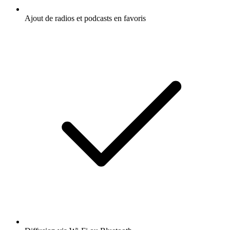
Ajout de radios et podcasts en favoris