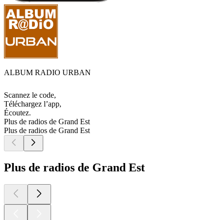
ALBUM RADIO URBAN
Scannez le code,
Téléchargez l’app,
Écoutez.
Plus de radios de Grand Est
Plus de radios de Grand Est
Plus de radios de Grand Est