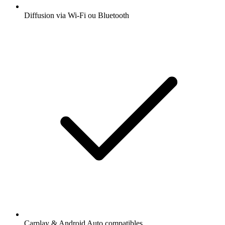
Diffusion via Wi-Fi ou Bluetooth
Carplay & Android Auto compatibles