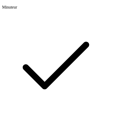
Minuteur