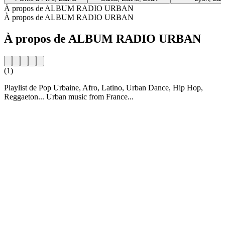
À propos de ALBUM RADIO URBAN
À propos de ALBUM RADIO URBAN
À propos de ALBUM RADIO URBAN
(1)
Playlist de Pop Urbaine, Afro, Latino, Urban Dance, Hip Hop,
Reggaeton... Urban music from France...
Site web de la radio