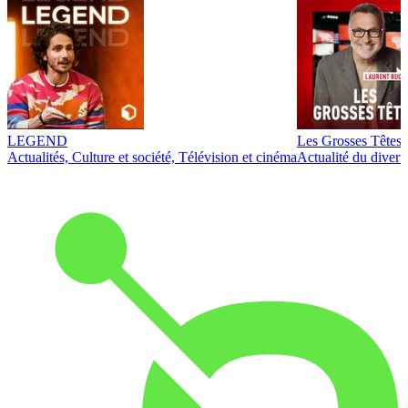
LEGEND
Les Grosses Têtes
Actualités, Culture et société, Télévision et cinéma
Actualité du diver