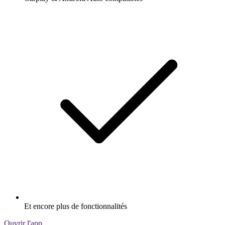
Et encore plus de fonctionnalités
Ouvrir l'app