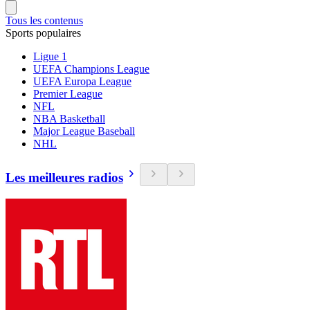
Tous les contenus
Sports populaires
Ligue 1
UEFA Champions League
UEFA Europa League
Premier League
NFL
NBA Basketball
Major League Baseball
NHL
Les meilleures radios