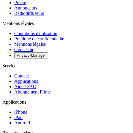
Presse
Annonceurs
Radiodiffuseurs
Mentions légales
Conditions d'utilisation
Politique de confidentialité
Mentions légales
Gérer Utiq
Privacy-Manager
Service
Contact
Applications
Aide / FAQ
Abonnement Prime
Applications
iPhone
iPad
Android
Réseaux sociaux