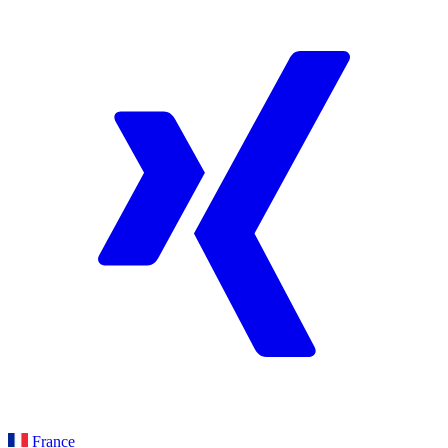
France