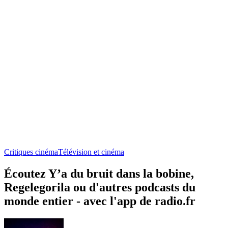
Critiques cinéma
Télévision et cinéma
Écoutez Y’a du bruit dans la bobine,
Regelegorila ou d'autres podcasts du
monde entier - avec l'app de radio.fr