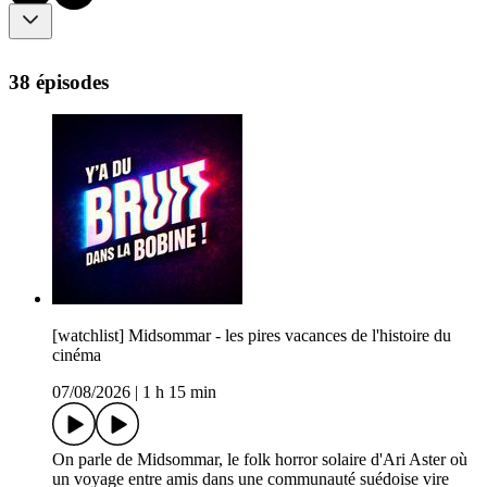
38 épisodes
[watchlist] Midsommar - les pires vacances de l'histoire du
cinéma
07/08/2026
|
1 h 15 min
On parle de Midsommar, le folk horror solaire d'Ari Aster où
un voyage entre amis dans une communauté suédoise vire