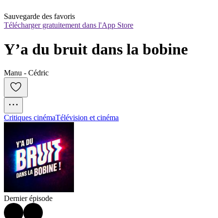
Sauvegarde des favoris
Télécharger gratuitement dans l'App Store
Y’a du bruit dans la bobine
Manu - Cédric
Critiques cinéma
Télévision et cinéma
Dernier épisode