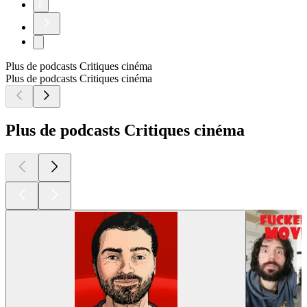
8
Plus de podcasts Critiques cinéma
Plus de podcasts Critiques cinéma
Plus de podcasts Critiques cinéma