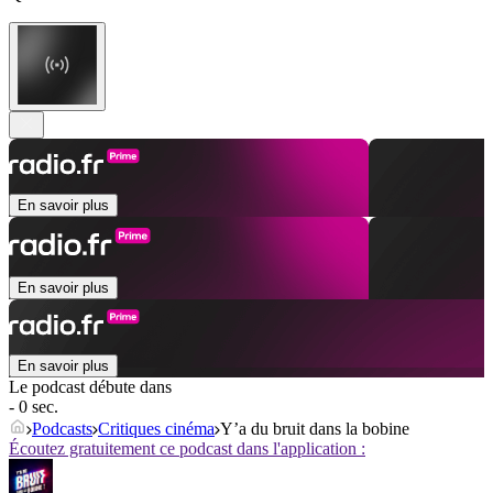
En savoir plus
En savoir plus
En savoir plus
Le podcast débute dans
- 0 sec.
Podcasts
Critiques cinéma
Y’a du bruit dans la bobine
Écoutez gratuitement ce podcast dans l'application :