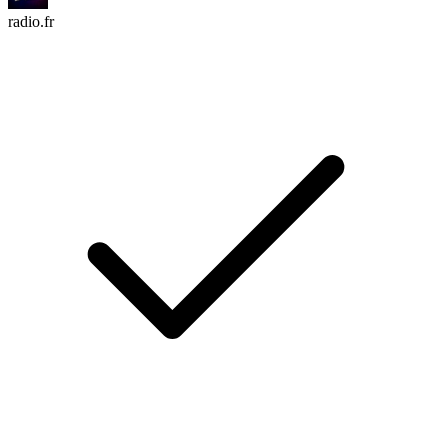
radio.fr