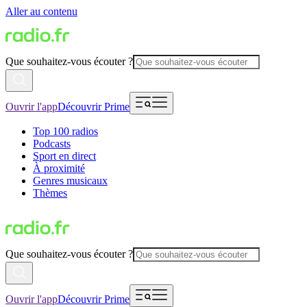
Aller au contenu
Que souhaitez-vous écouter ?
Ouvrir l'app
Découvrir Prime
Top 100 radios
Podcasts
Sport en direct
À proximité
Genres musicaux
Thèmes
Que souhaitez-vous écouter ?
Ouvrir l'app
Découvrir Prime