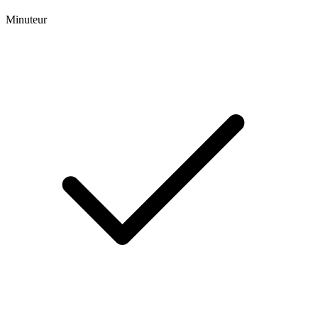
Minuteur