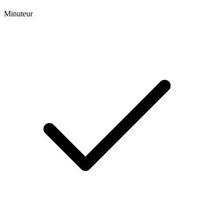
Minuteur