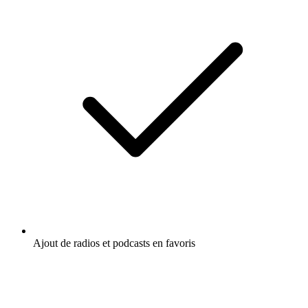
Ajout de radios et podcasts en favoris