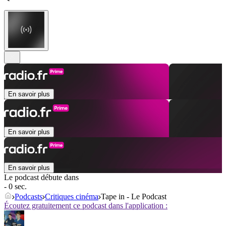
En savoir plus
En savoir plus
En savoir plus
Le podcast débute dans
- 0 sec.
Podcasts
Critiques cinéma
Tape in - Le Podcast
Écoutez gratuitement ce podcast dans l'application :