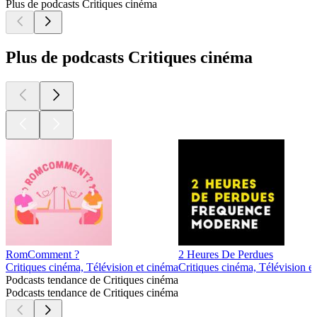
Plus de podcasts Critiques cinéma
Plus de podcasts Critiques cinéma
RomComment ?
2 Heures De Perdues
Critiques cinéma, Télévision et cinéma
Critiques cinéma, Télévision e
Podcasts tendance de Critiques cinéma
Podcasts tendance de Critiques cinéma