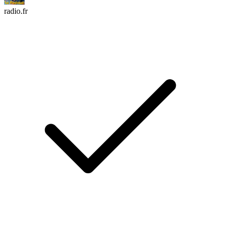
radio.fr