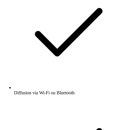
Diffusion via Wi-Fi ou Bluetooth