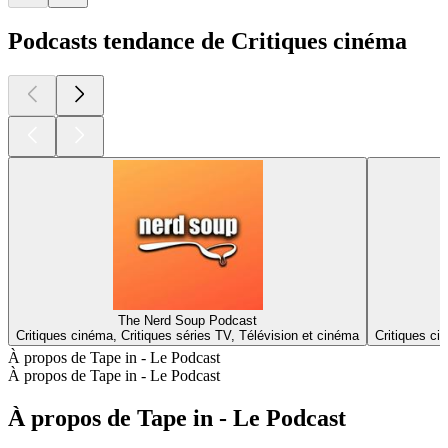
Podcasts tendance de Critiques cinéma
The Nerd Soup Podcast
Critiques cinéma, Critiques séries TV, Télévision et cinéma
Critiques ci
À propos de Tape in - Le Podcast
À propos de Tape in - Le Podcast
À propos de Tape in - Le Podcast