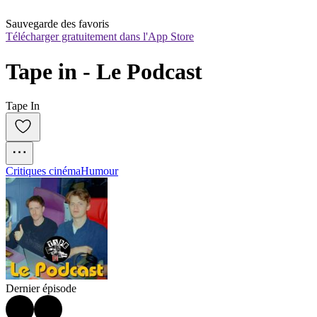
Sauvegarde des favoris
Télécharger gratuitement dans l'App Store
Tape in - Le Podcast
Tape In
Critiques cinéma
Humour
Dernier épisode