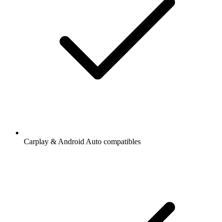
Carplay & Android Auto compatibles