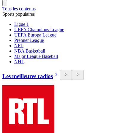
Tous les contenus
Sports populaires
Ligue 1
UEFA Champions League
UEFA Europa League
Premier League
NFL
NBA Basketball
Major League Baseball
NHL
Les meilleures radios