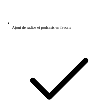
Ajout de radios et podcasts en favoris