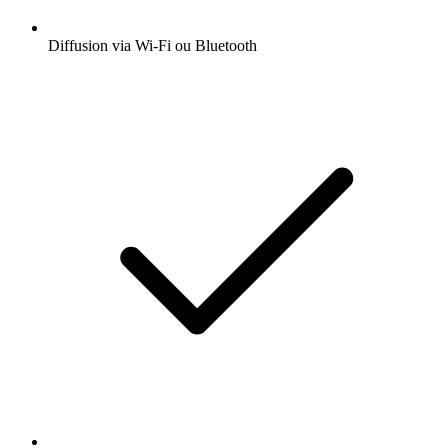
Diffusion via Wi-Fi ou Bluetooth