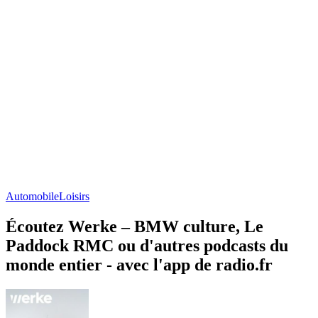
Automobile
Loisirs
Écoutez Werke – BMW culture, Le
Paddock RMC ou d'autres podcasts du
monde entier - avec l'app de radio.fr