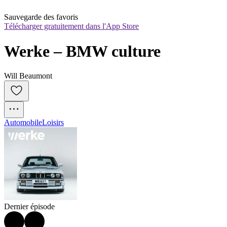
Sauvegarde des favoris
Télécharger gratuitement dans l'App Store
Werke – BMW culture
Will Beaumont
Automobile
Loisirs
Dernier épisode