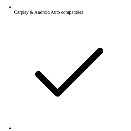
Carplay & Android Auto compatibles