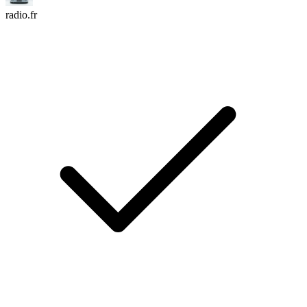
radio.fr