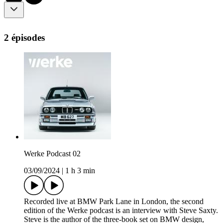
2 épisodes
Werke Podcast 02
03/09/2024
|
1 h 3 min
Recorded live at BMW Park Lane in London, the second
edition of the Werke podcast is an interview with Steve Saxty.
Steve is the author of the three-book set on BMW design,