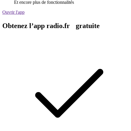
Et encore plus de fonctionnalités
Ouvrir l'app
Obtenez l’app radio.fr gratuite