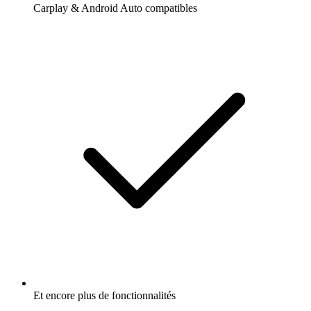
Carplay & Android Auto compatibles
Et encore plus de fonctionnalités