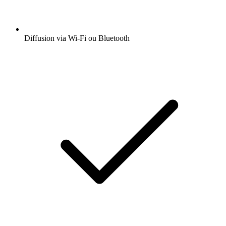
Diffusion via Wi-Fi ou Bluetooth