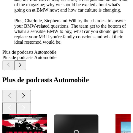
of the magazine; why we should be excited about what's
going on at BMW now; and how car culture is changing.
Plus, Charlotte, Stephen and Will try their hardest to answer
your BMW-related questions. The team get to the bottom of
what's a sensible BMW to buy, what car you should get to
replace your M3 if you're family conscious and what their
ideal restomod would be.
Plus de podcasts Automobile
Plus de podcasts Automobile
Plus de podcasts Automobile