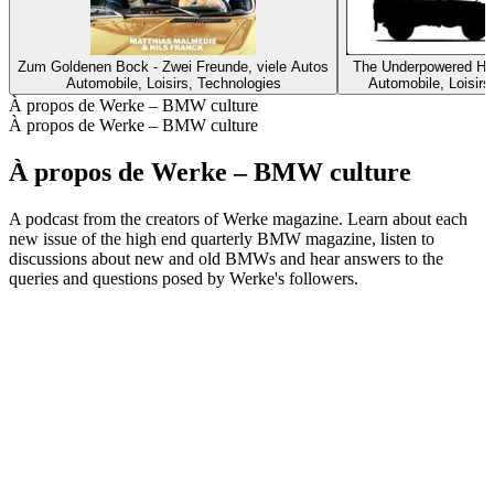
Zum Goldenen Bock - Zwei Freunde, viele Autos
The Underpowered Ho
Automobile, Loisirs, Technologies
Automobile, Loisirs
À propos de Werke – BMW culture
À propos de Werke – BMW culture
À propos de Werke – BMW culture
A podcast from the creators of Werke magazine. Learn about each
new issue of the high end quarterly BMW magazine, listen to
discussions about new and old BMWs and hear answers to the
queries and questions posed by Werke's followers.
Site web du podcast