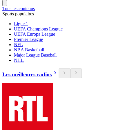
Tous les contenus
Sports populaires
Ligue 1
UEFA Champions League
UEFA Europa League
Premier League
NFL
NBA Basketball
Major League Baseball
NHL
Les meilleures radios