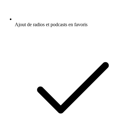
Ajout de radios et podcasts en favoris