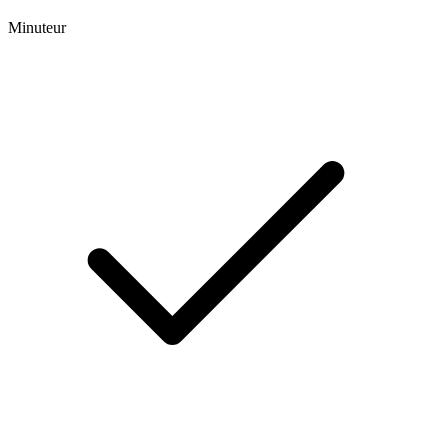
Minuteur