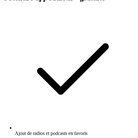
Ajout de radios et podcasts en favoris