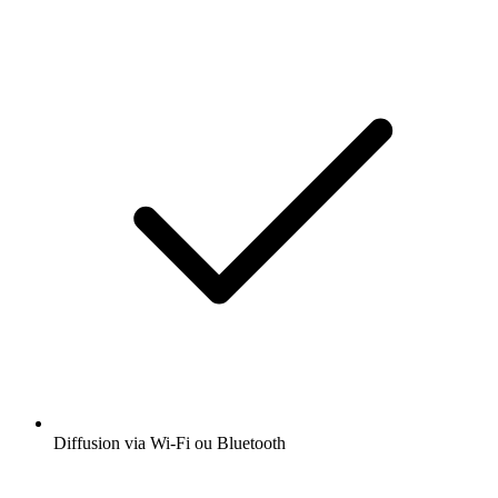
Diffusion via Wi-Fi ou Bluetooth