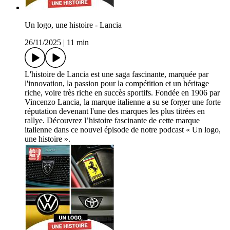
Un logo, une histoire - Lancia
26/11/2025
|
11 min
L'histoire de Lancia est une saga fascinante, marquée par
l'innovation, la passion pour la compétition et un héritage
riche, voire très riche en succès sportifs. Fondée en 1906 par
Vincenzo Lancia, la marque italienne a su se forger une forte
réputation devenant l'une des marques les plus titrées en
rallye. Découvrez l’histoire fascinante de cette marque
italienne dans ce nouvel épisode de notre podcast « Un logo,
une histoire ».