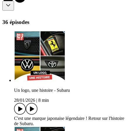
36 épisodes
Un logo, une histoire - Subaru
28/01/2026
|
8 min
C'est une marque japonaise légendaire ! Retour sur l'histoire
de Subaru.