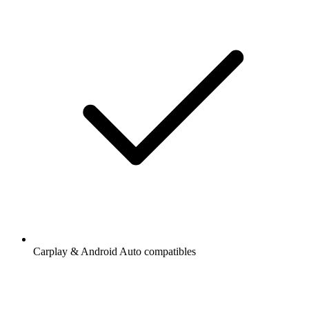
Carplay & Android Auto compatibles