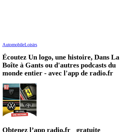
Automobile
Loisirs
Écoutez Un logo, une histoire, Dans La
Boîte à Gants ou d'autres podcasts du
monde entier - avec l'app de radio.fr
Obtenez l’app radio.fr gratuite