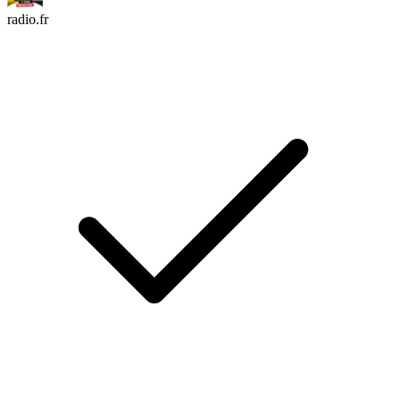
radio.fr