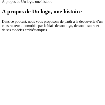
À propos de Un logo, une histoire
À propos de Un logo, une histoire
Dans ce podcast, nous vous proposons de partir à la découverte d'un
constructeur automobile par le biais de son logo, de son histoire et
de ses modèles emblématiques.
Site web du podcast