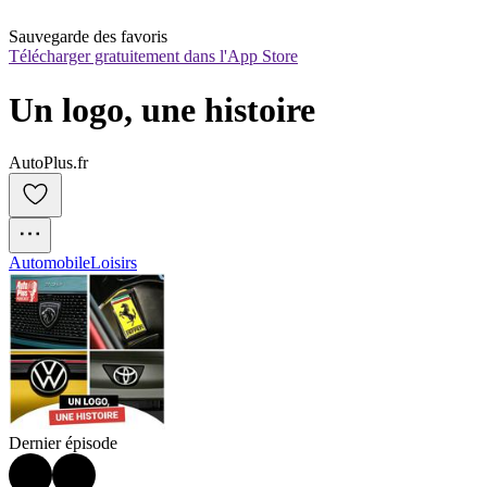
Sauvegarde des favoris
Télécharger gratuitement dans l'App Store
Un logo, une histoire
AutoPlus.fr
Automobile
Loisirs
Dernier épisode