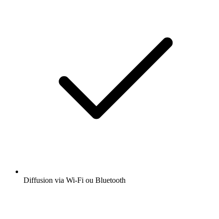
Diffusion via Wi-Fi ou Bluetooth