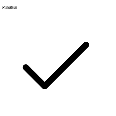
Minuteur