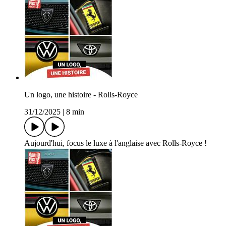
Un logo, une histoire - Rolls-Royce
31/12/2025
|
8 min
Aujourd'hui, focus le luxe à l'anglaise avec Rolls-Royce !