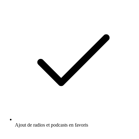
Ajout de radios et podcasts en favoris