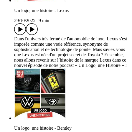
Un logo, une histoire - Lexus
29/10/2025
|
9 min
Dans l'univers très fermé de l'automobile de luxe, Lexus s'est
imposée comme une vraie référence, synonyme de
sophistication et de technologie de pointe. Mais saviez-vous
que Lexus est née d'un projet secret de Toyota ? Ensemble,
nous allons revenir sur l’histoire de la marque Lexus dans ce
nouvel épisode de notre podcast « Un Logo, une Histoire » !
Un logo, une histoire - Bentley