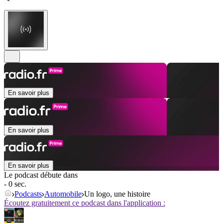
En savoir plus
En savoir plus
En savoir plus
Le podcast débute dans
- 0 sec.
Podcasts
Automobile
Un logo, une histoire
Écoutez gratuitement ce podcast dans l'application :