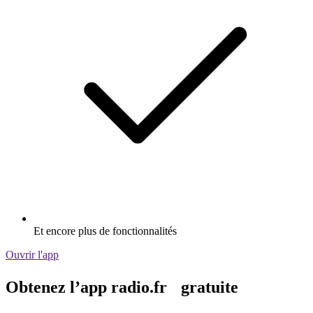
Et encore plus de fonctionnalités
Ouvrir l'app
Obtenez l’app radio.fr gratuite