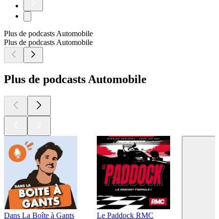
Plus de podcasts Automobile
Plus de podcasts Automobile
Plus de podcasts Automobile
Dans La Boîte à Gants
Le Paddock RMC