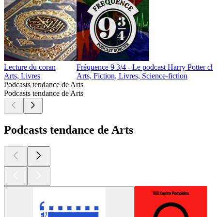
Lecture du coran
Fréquence 9 3/4 - Le podcast Harry Potter cha
Arts, Livres
Arts, Fiction, Livres, Science-fiction
Podcasts tendance de Arts
Podcasts tendance de Arts
Podcasts tendance de Arts