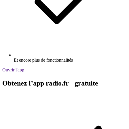
Et encore plus de fonctionnalités
Ouvrir l'app
Obtenez l’app radio.fr gratuite