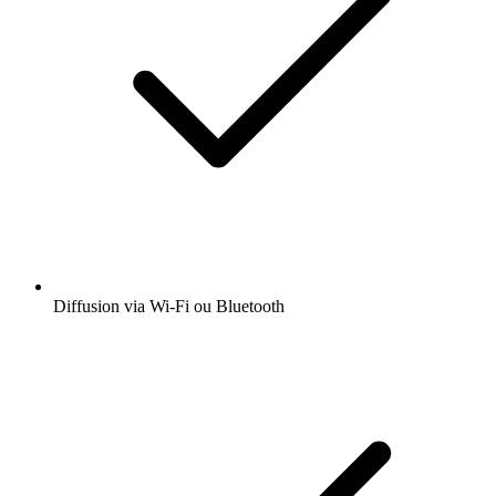
Diffusion via Wi-Fi ou Bluetooth