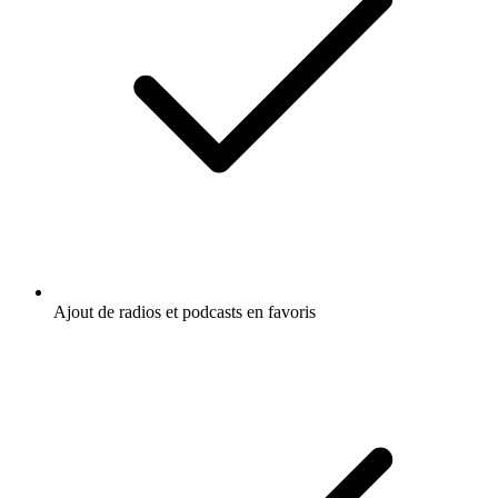
Ajout de radios et podcasts en favoris