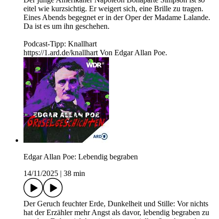
eitel wie kurzsichtig. Er weigert sich, eine Brille zu tragen.
Eines Abends begegnet er in der Oper der Madame Lalande.
Da ist es um ihn geschehen.
Podcast-Tipp: Knallhart
https://1.ard.de/knallhart Von Edgar Allan Poe.
Edgar Allan Poe: Lebendig begraben
14/11/2025
|
38 min
Der Geruch feuchter Erde, Dunkelheit und Stille: Vor nichts
hat der Erzähler mehr Angst als davor, lebendig begraben zu