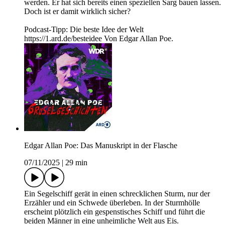
werden. Er hat sich bereits einen speziellen Sarg bauen lassen.
Doch ist er damit wirklich sicher?
Podcast-Tipp: Die beste Idee der Welt
https://1.ard.de/besteidee Von Edgar Allan Poe.
Edgar Allan Poe: Das Manuskript in der Flasche
07/11/2025
|
29 min
Ein Segelschiff gerät in einen schrecklichen Sturm, nur der
Erzähler und ein Schwede überleben. In der Sturmhölle
erscheint plötzlich ein gespenstisches Schiff und führt die
beiden Männer in eine unheimliche Welt aus Eis.