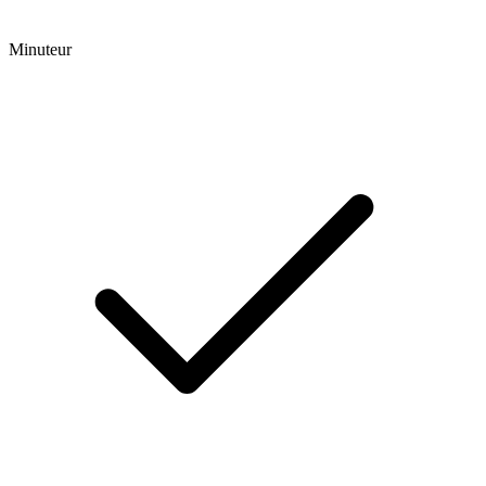
Minuteur