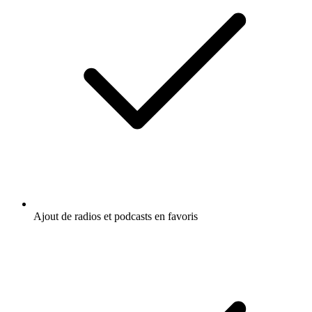
Ajout de radios et podcasts en favoris