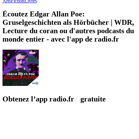
Arts
Fiction
Livres
Écoutez Edgar Allan Poe:
Gruselgeschichten als Hörbücher | WDR,
Lecture du coran ou d'autres podcasts du
monde entier - avec l'app de radio.fr
Obtenez l’app radio.fr gratuite