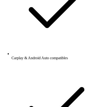
Carplay & Android Auto compatibles